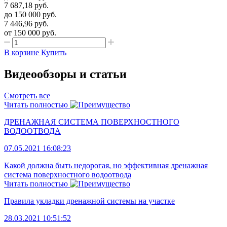
7 687,18
руб.
до 150 000
руб.
7 446,96
руб.
от 150 000
руб.
В корзине
Купить
Видеообзоры и статьи
Смотреть все
Читать полностью
ДРЕНАЖНАЯ СИСТЕМА ПОВЕРХНОСТНОГО
ВОДООТВОДА
07.05.2021 16:08:23
Какой должна быть недорогая, но эффективная дренажная
система поверхностного водоотвода
Читать полностью
Правила укладки дренажной системы на участке
28.03.2021 10:51:52