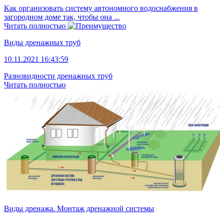
Как организовать систему автономного водоснабжения в
загородном доме так, чтобы она ...
Читать полностью
Виды дренажных труб
10.11.2021 16:43:59
Разновидности дренажных труб
Читать полностью
Виды дренажа. Монтаж дренажной системы