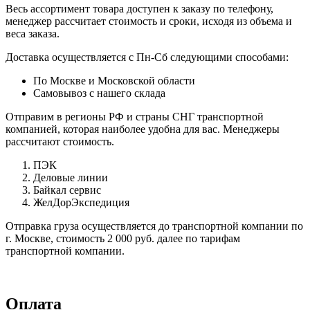
Весь ассортимент товара доступен к заказу по телефону,
менеджер рассчитает стоимость и сроки, исходя из объема и
веса заказа.
Доставка осуществляется с Пн-Сб следующими способами:
По Москве и Московской области
Самовывоз с нашего склада
Отправим в регионы РФ и страны СНГ транспортной
компанией, которая наиболее удобна для вас. Менеджеры
рассчитают стоимость.
ПЭК
Деловые линии
Байкал сервис
ЖелДорЭкспедиция
Отправка груза осуществляется до транспортной компании по
г. Москве, стоимость 2 000 руб. далее по тарифам
транспортной компании.
Оплата