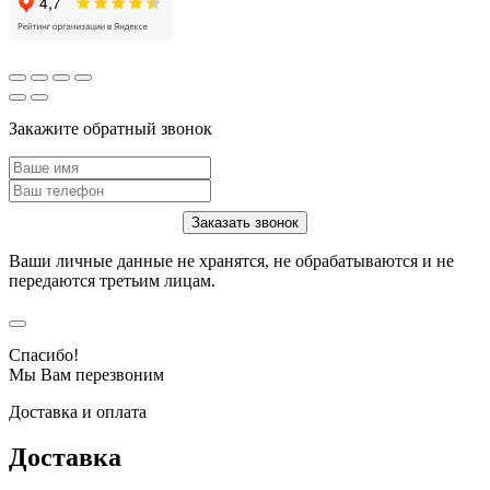
Закажите обратный звонок
Ваши личные данные не хранятся, не обрабатываются и не
передаются третьим лицам.
Спасибо!
Мы Вам перезвоним
Доставка и оплата
Доставка