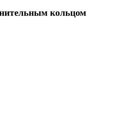
тнительным кольцом