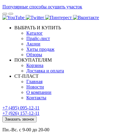
Популярные способы осушить участок
ВЫБРАТЬ И КУПИТЬ
Каталог
Прайс-лист
Акции
Хиты продаж
Обзоры
ПОКУПАТЕЛЯМ
Корзина
Доставка и оплата
СТ-ПЛАСТ
Главная
Новости
О компании
Контакты
+7 (495) 095-12-11
+7 (926) 157-12-11
Заказать звонок
Пн.-Вс. с 9-00 до 20-00