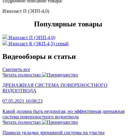
Подробное описание товара:
Изопласт П (ЭПП-4,0)
Популярные товары
Изопласт П (ЭПП-4,0)
Изопласт К (ЭКП-4,5) серый
Видеообзоры и статьи
Смотреть все
Читать полностью
ДРЕНАЖНАЯ СИСТЕМА ПОВЕРХНОСТНОГО
ВОДООТВОДА
07.05.2021 16:08:23
Какой должна быть недорогая, но эффективная дренажная
система поверхностного водоотвода
Читать полностью
Правила укладки дренажной системы на участке