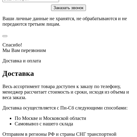
Ваши личные данные не хранятся, не обрабатываются и не
передаются третьим лицам.
Спасибо!
Мы Вам перезвоним
Доставка и оплата
Доставка
Весь ассортимент товара доступен к заказу по телефону,
менеджер рассчитает стоимость и сроки, исходя из объема и
веса заказа.
Доставка осуществляется с Пн-Сб следующими способами:
По Москве и Московской области
Самовывоз с нашего склада
Отправим в регионы РФ и страны СНГ транспортной