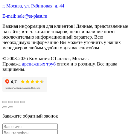
г. Москва, ул. Рябиновая, д. 44
E-mail: sale@st-plast.ru
Важная информация для клиентов!
Данные, представленные
на сайте, в т. ч. каталог товаров, цены и наличие носят
исключительно информационный характер. Всю
необходимую информацию Вы можете уточнить у наших
менеджеров любым удобным для вас способом.
© 2008-2026 Компания СТ-пласт, Москва.
Продажа
дренажных труб
оптом и в розницу. Все права
защищены.
Закажите обратный звонок