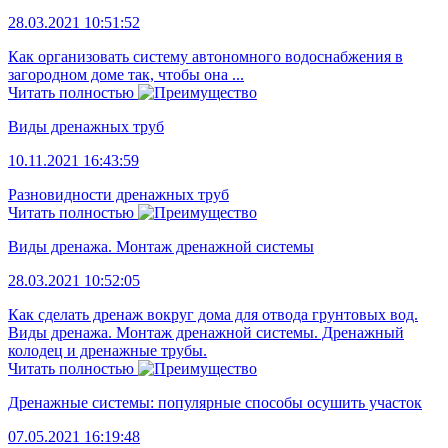
28.03.2021 10:51:52
Как организовать систему автономного водоснабжения в
загородном доме так, чтобы она ...
Читать полностью
Виды дренажных труб
10.11.2021 16:43:59
Разновидности дренажных труб
Читать полностью
Виды дренажа. Монтаж дренажной системы
28.03.2021 10:52:05
Как сделать дренаж вокруг дома для отвода грунтовых вод.
Виды дренажа. Монтаж дренажной системы. Дренажный
колодец и дренажные трубы.
Читать полностью
Дренажные системы: популярные способы осушить участок
07.05.2021 16:19:48