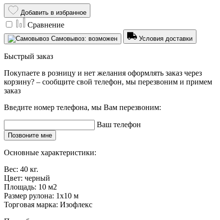
Добавить в избранное
Сравнение
Самовывоз: возможен
Условия доставки
Быстрый заказ
Покупаете в розницу и нет желания оформлять заказ через
корзину? – сообщите свой телефон, мы перезвоним и примем
заказ
Введите номер телефона, мы Вам перезвоним:
Ваш телефон
Позвоните мне
Основные характеристики:
Вес:
40 кг.
Цвет:
черный
Площадь:
10 м2
Размер рулона:
1x10 м
Торговая марка:
Изофлекс