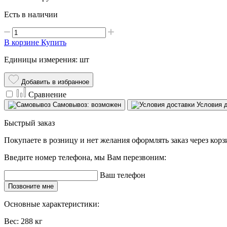
Есть в наличии
В корзине
Купить
Единицы измерения: шт
Добавить в избранное
Сравнение
Самовывоз: возможен
Условия 
Быстрый заказ
Покупаете в розницу и нет желания оформлять заказ через кор
Введите номер телефона, мы Вам перезвоним:
Ваш телефон
Позвоните мне
Основные характеристики:
Вес:
288 кг