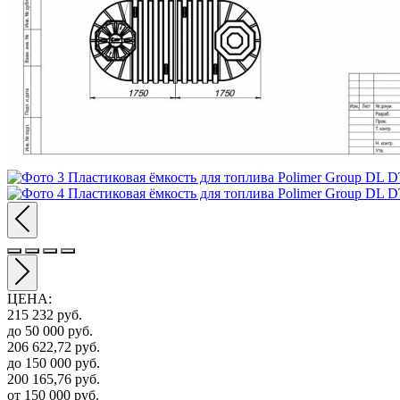
ЦЕНА
:
215 232
руб.
до 50 000
руб.
206 622,72
руб.
до 150 000
руб.
200 165,76
руб.
от 150 000
руб.