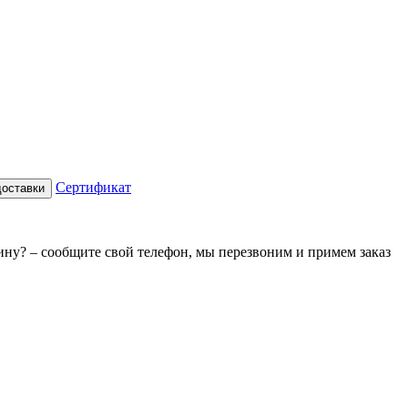
Сертификат
доставки
зину? – сообщите свой телефон, мы перезвоним и примем заказ