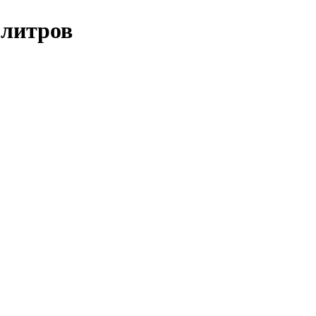
 литров