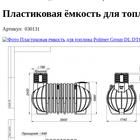
Пластиковая ёмкость для топ
Артикул: 030131