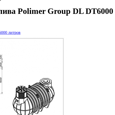
лива Polimer Group DL DT6000