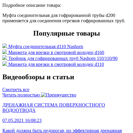
Подробное описание товара:
Муфта соединительная для гофрированной трубы d200
применяется для соединения отрезков гофрированных труб.
Популярные товары
Муфта соединительная d110 Nashorn
Манжета для врезки в смотровой колодец d160
Тройник для гофрированных труб Nashorn 110/110/90
Манжета для врезки в смотровой колодец d110
Видеообзоры и статьи
Смотреть все
Читать полностью
ДРЕНАЖНАЯ СИСТЕМА ПОВЕРХНОСТНОГО
ВОДООТВОДА
07.05.2021 16:08:23
Какой должна быть недорогая, но эффективная дренажная