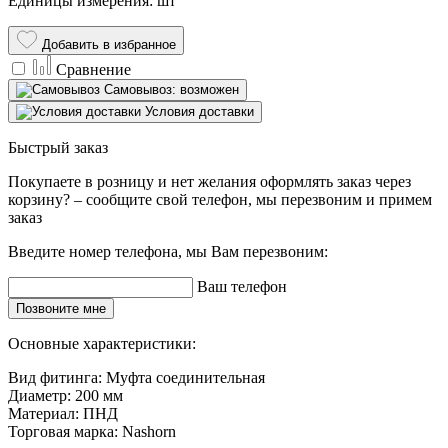
Единицы измерения: шт
Добавить в избранное
Сравнение
Самовывоз: возможен
Условия доставки
Быстрый заказ
Покупаете в розницу и нет желания оформлять заказ через
корзину? – сообщите свой телефон, мы перезвоним и примем
заказ
Введите номер телефона, мы Вам перезвоним:
Ваш телефон
Позвоните мне
Основные характеристики:
Вид фитинга:
Муфта соединительная
Диаметр:
200 мм
Материал:
ПНД
Торговая марка:
Nashorn