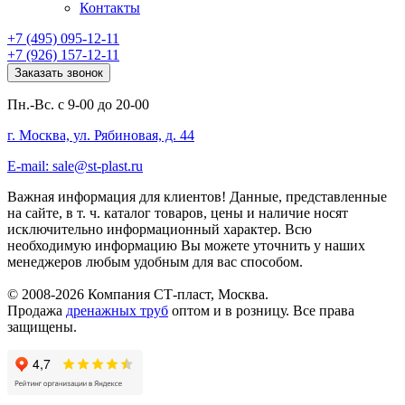
Контакты
+7 (495) 095-12-11
+7 (926) 157-12-11
Заказать звонок
Пн.-Вс. с 9-00 до 20-00
г. Москва, ул. Рябиновая, д. 44
E-mail: sale@st-plast.ru
Важная информация для клиентов!
Данные, представленные
на сайте, в т. ч. каталог товаров, цены и наличие носят
исключительно информационный характер. Всю
необходимую информацию Вы можете уточнить у наших
менеджеров любым удобным для вас способом.
© 2008-2026 Компания СТ-пласт, Москва.
Продажа
дренажных труб
оптом и в розницу. Все права
защищены.