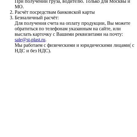
При получении груза, водителю. Только для Москвы и
МО.
Расчёт посредствам банковской карты
Безналичный расчёт:
Для получения счета на оплату продукции, Вы можете
обратиться по телефонам указанным на сайте, или
выслать карточку с Вашими реквизитами на почту:
sale@st-plast.ru
.
Мы работаем с физическими и юридическими лицами( с
НДС и без НДС).