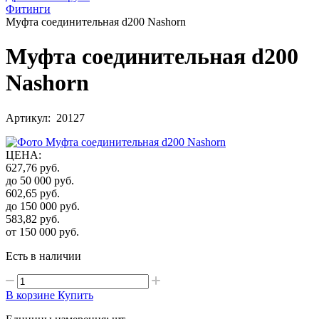
Фитинги
Муфта соединительная d200 Nashorn
Муфта соединительная d200
Nashorn
Артикул: 20127
ЦЕНА
:
627,76
руб.
до 50 000
руб.
602,65
руб.
до 150 000
руб.
583,82
руб.
от 150 000
руб.
Есть в наличии
В корзине
Купить