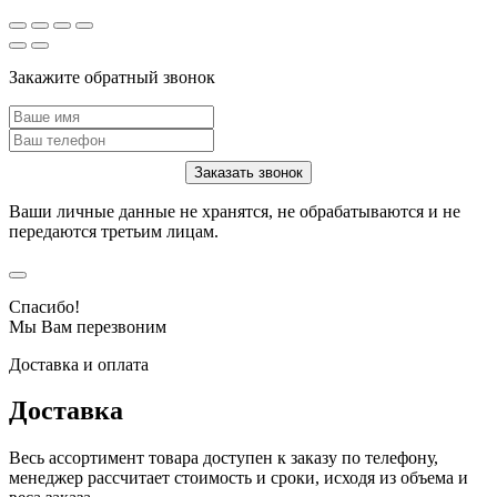
Закажите обратный звонок
Ваши личные данные не хранятся, не обрабатываются и не
передаются третьим лицам.
Спасибо!
Мы Вам перезвоним
Доставка и оплата
Доставка
Весь ассортимент товара доступен к заказу по телефону,
менеджер рассчитает стоимость и сроки, исходя из объема и