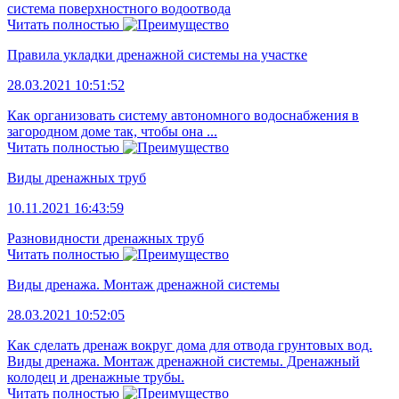
система поверхностного водоотвода
Читать полностью
Правила укладки дренажной системы на участке
28.03.2021 10:51:52
Как организовать систему автономного водоснабжения в
загородном доме так, чтобы она ...
Читать полностью
Виды дренажных труб
10.11.2021 16:43:59
Разновидности дренажных труб
Читать полностью
Виды дренажа. Монтаж дренажной системы
28.03.2021 10:52:05
Как сделать дренаж вокруг дома для отвода грунтовых вод.
Виды дренажа. Монтаж дренажной системы. Дренажный
колодец и дренажные трубы.
Читать полностью