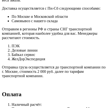
веса заказа.
Доставка осуществляется с Пн-Сб следующими способами:
По Москве и Московской области
Самовывоз с нашего склада
Отправим в регионы РФ и страны СНГ транспортной
компанией, которая наиболее удобна для вас. Менеджеры
рассчитают стоимость.
ПЭК
Деловые линии
Байкал сервис
ЖелДорЭкспедиция
Отправка груза осуществляется до транспортной компании по
г. Москве, стоимость 2 000 руб. далее по тарифам
транспортной компании.
Оплата
Наличный расчёт: