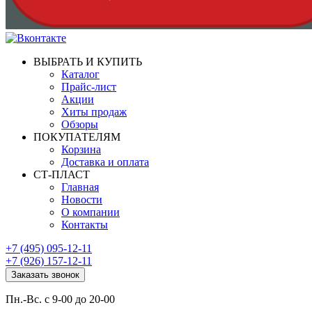
ВЫБРАТЬ И КУПИТЬ
Каталог
Прайс-лист
Акции
Хиты продаж
Обзоры
ПОКУПАТЕЛЯМ
Корзина
Доставка и оплата
СТ-ПЛАСТ
Главная
Новости
О компании
Контакты
+7 (495) 095-12-11
+7 (926) 157-12-11
Заказать звонок
Пн.-Вс. с 9-00 до 20-00