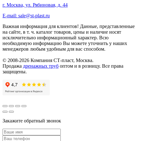
г. Москва, ул. Рябиновая, д. 44
E-mail: sale@st-plast.ru
Важная информация для клиентов!
Данные, представленные
на сайте, в т. ч. каталог товаров, цены и наличие носят
исключительно информационный характер. Всю
необходимую информацию Вы можете уточнить у наших
менеджеров любым удобным для вас способом.
© 2008-2026 Компания СТ-пласт, Москва.
Продажа
дренажных труб
оптом и в розницу. Все права
защищены.
Закажите обратный звонок