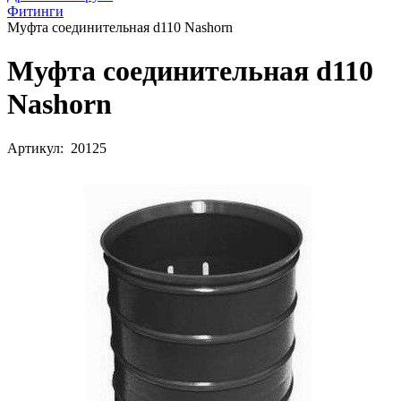
Фитинги
Муфта соединительная d110 Nashorn
Муфта соединительная d110
Nashorn
Артикул: 20125