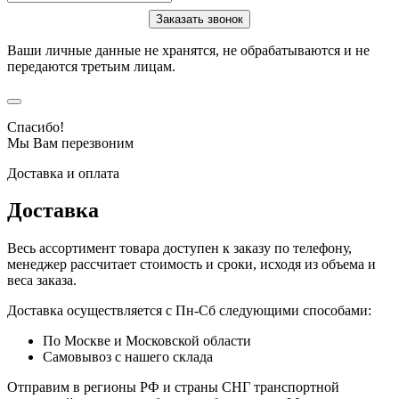
Ваши личные данные не хранятся, не обрабатываются и не
передаются третьим лицам.
Спасибо!
Мы Вам перезвоним
Доставка и оплата
Доставка
Весь ассортимент товара доступен к заказу по телефону,
менеджер рассчитает стоимость и сроки, исходя из объема и
веса заказа.
Доставка осуществляется с Пн-Сб следующими способами:
По Москве и Московской области
Самовывоз с нашего склада
Отправим в регионы РФ и страны СНГ транспортной