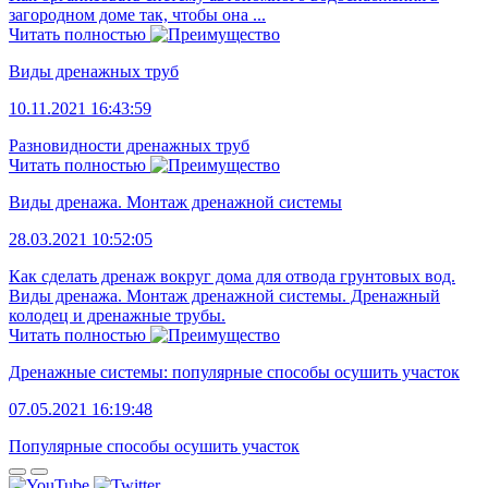
загородном доме так, чтобы она ...
Читать полностью
Виды дренажных труб
10.11.2021 16:43:59
Разновидности дренажных труб
Читать полностью
Виды дренажа. Монтаж дренажной системы
28.03.2021 10:52:05
Как сделать дренаж вокруг дома для отвода грунтовых вод.
Виды дренажа. Монтаж дренажной системы. Дренажный
колодец и дренажные трубы.
Читать полностью
Дренажные системы: популярные способы осушить участок
07.05.2021 16:19:48
Популярные способы осушить участок