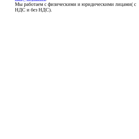
Мы работаем с физическими и юридическими лицами( с
НДС и без НДС).