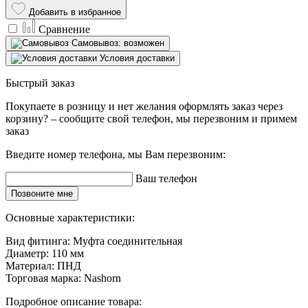
Добавить в избранное
Сравнение
Самовывоз: возможен
Условия доставки
Быстрый заказ
Покупаете в розницу и нет желания оформлять заказ через
корзину? – сообщите свой телефон, мы перезвоним и примем
заказ
Введите номер телефона, мы Вам перезвоним:
Ваш телефон
Позвоните мне
Основные характеристики:
Вид фитинга:
Муфта соединительная
Диаметр:
110 мм
Материал:
ПНД
Торговая марка:
Nashorn
Подробное описание товара: