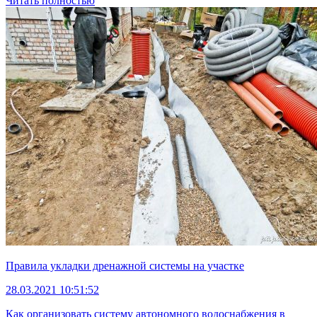
Читать полностью
Правила укладки дренажной системы на участке
28.03.2021 10:51:52
Как организовать систему автономного водоснабжения в