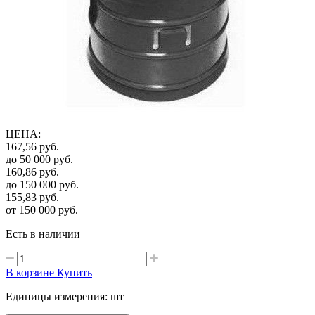
ЦЕНА
:
167,56
руб.
до 50 000
руб.
160,86
руб.
до 150 000
руб.
155,83
руб.
от 150 000
руб.
Есть в наличии
В корзине
Купить
Единицы измерения: шт