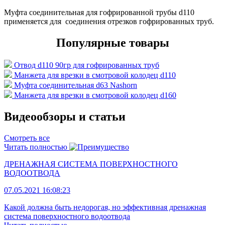
Муфта соединительная для гофрированной трубы d110
применяется для соединения отрезков гофрированных труб.
Популярные товары
Отвод d110 90гр для гофрированных труб
Манжета для врезки в смотровой колодец d110
Муфта соединительная d63 Nashorn
Манжета для врезки в смотровой колодец d160
Видеообзоры и статьи
Смотреть все
Читать полностью
ДРЕНАЖНАЯ СИСТЕМА ПОВЕРХНОСТНОГО
ВОДООТВОДА
07.05.2021 16:08:23
Какой должна быть недорогая, но эффективная дренажная
система поверхностного водоотвода