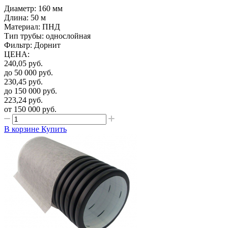
Диаметр: 160 мм
Длина: 50 м
Материал: ПНД
Тип трубы: однослойная
Фильтр: Дорнит
ЦЕНА
:
240,05
руб.
до 50 000
руб.
230,45
руб.
до 150 000
руб.
223,24
руб.
от 150 000
руб.
В корзине
Купить