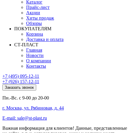
Каталог
Прайс-лист
Акции
Хиты продаж
Обзоры
ПОКУПАТЕЛЯМ
Корзина
Доставка и оплата
СТ-ПЛАСТ
Главная
Новости
О компании
Контакты
+7 (495) 095-12-11
+7 (926) 157-12-11
Заказать звонок
Пн.-Вс. с 9-00 до 20-00
г. Москва, ул. Рябиновая, д. 44
E-mail: sale@st-plast.ru
Важная информация для клиентов!
Данные, представленные