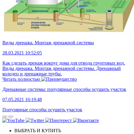
Виды дренажа. Монтаж дренажной системы
28.03.2021 10:52:05
Как сделать дренаж вокруг дома для отвода грунтовых вод.
Виды дренажа. Монтаж дренажной системы. Дренажный
колодец и дренажные трубы.
Читать полностью
Дренажные системы: популярные способы осушить участок
07.05.2021 16:19:48
Популярные способы осушить участок
ВЫБРАТЬ И КУПИТЬ