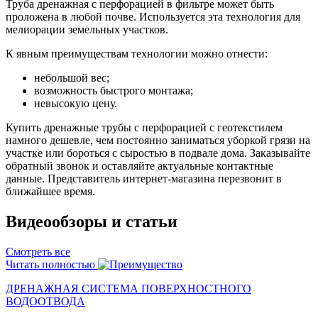
Труба дренажная с перфорацией в фильтре может быть
проложена в любой почве. Используется эта технология для
мелиорации земельных участков.
К явным преимуществам технологии можно отнести:
небольшой вес;
возможность быстрого монтажа;
невысокую цену.
Купить дренажные трубы с перфорацией с геотекстилем
намного дешевле, чем постоянно заниматься уборкой грязи на
участке или бороться с сыростью в подвале дома. Заказывайте
обратный звонок и оставляйте актуальные контактные
данные. Представитель интернет-магазина перезвонит в
ближайшее время.
Видеообзоры и статьи
Смотреть все
Читать полностью
ДРЕНАЖНАЯ СИСТЕМА ПОВЕРХНОСТНОГО
ВОДООТВОДА