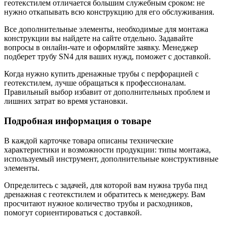
геотекстилем отличается большим служебным сроком: не
нужно откапывать всю конструкцию для его обслуживания.
Все дополнительные элементы, необходимые для монтажа
конструкции вы найдете на сайте отдельно. Задавайте
вопросы в онлайн-чате и оформляйте заявку. Менеджер
подберет трубу SN4 для ваших нужд, поможет с доставкой.
Когда нужно купить дренажные трубы с перфорацией с
геотекстилем, лучше обращаться к профессионалам.
Правильный выбор избавит от дополнительных проблем и
лишних затрат во время установки.
Подробная информация о товаре
В каждой карточке товара описаны технические
характеристики и возможности продукции: типы монтажа,
используемый инструмент, дополнительные конструктивные
элементы.
Определитесь с задачей, для которой вам нужна труба пнд
дренажная с геотекстилем и обратитесь к менеджеру. Вам
просчитают нужное количество трубы и расходников,
помогут сориентироваться с доставкой.