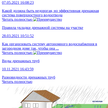
07.05.2021 16:08:23
Какой должна быть недорогая, но эффективная дренажная
система поверхностного водоотвода
Читать полностью
Правила укладки дренажной системы на участке
28.03.2021 10:51:52
Как организовать систему автономного водоснабжения в
загородном доме так, чтобы она ...
Читать полностью
Виды дренажных труб
10.11.2021 16:43:59
Разновидности дренажных труб
Читать полностью