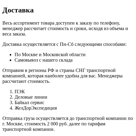
Доставка
Весь ассортимент товара доступен к заказу по телефону,
менеджер рассчитает стоимость и сроки, исходя из объема и
веса заказа.
Доставка осуществляется с Пн-Сб следующими способами:
По Москве и Московской области
Самовывоз с нашего склада
Отправим в регионы РФ и страны СНГ транспортной
компанией, которая наиболее удобна для вас. Менеджеры
рассчитают стоимость.
ПЭК
Деловые линии
Байкал сервис
ЖелДорЭкспедиция
Отправка груза осуществляется до транспортной компании по
г. Москве, стоимость 2 000 руб. далее по тарифам
транспортной компании.