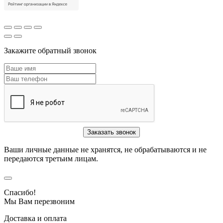
Закажите обратный звонок
Ваши личные данные не хранятся, не обрабатываются и не
передаются третьим лицам.
Спасибо!
Мы Вам перезвоним
Доставка и оплата