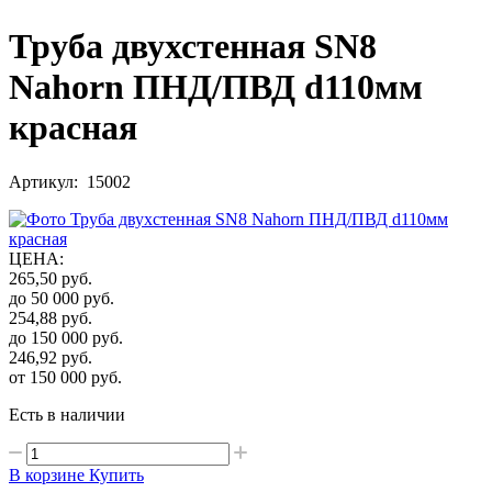
Труба двухстенная SN8
Nahorn ПНД/ПВД d110мм
красная
Артикул: 15002
ЦЕНА
:
265,50
руб.
до 50 000
руб.
254,88
руб.
до 150 000
руб.
246,92
руб.
от 150 000
руб.
Есть в наличии
В корзине
Купить