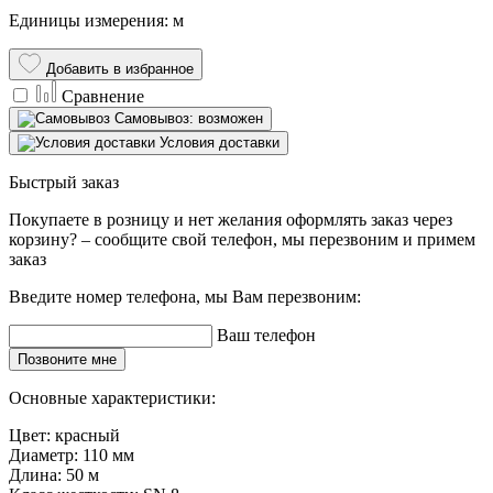
Единицы измерения: м
Добавить в избранное
Сравнение
Самовывоз: возможен
Условия доставки
Быстрый заказ
Покупаете в розницу и нет желания оформлять заказ через
корзину? – сообщите свой телефон, мы перезвоним и примем
заказ
Введите номер телефона, мы Вам перезвоним:
Ваш телефон
Позвоните мне
Основные характеристики:
Цвет:
красный
Диаметр:
110 мм
Длина:
50 м