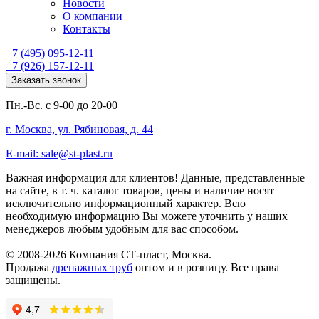
Новости
О компании
Контакты
+7 (495) 095-12-11
+7 (926) 157-12-11
Заказать звонок
Пн.-Вс. с 9-00 до 20-00
г. Москва, ул. Рябиновая, д. 44
E-mail: sale@st-plast.ru
Важная информация для клиентов!
Данные, представленные
на сайте, в т. ч. каталог товаров, цены и наличие носят
исключительно информационный характер. Всю
необходимую информацию Вы можете уточнить у наших
менеджеров любым удобным для вас способом.
© 2008-2026 Компания СТ-пласт, Москва.
Продажа
дренажных труб
оптом и в розницу. Все права
защищены.