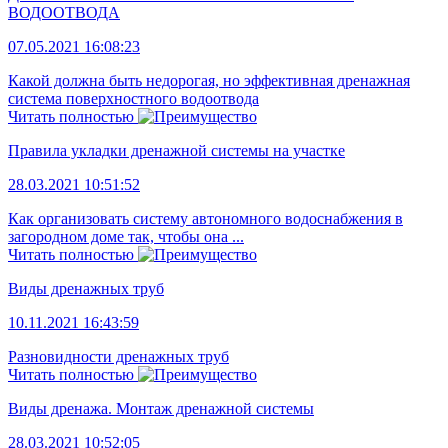
ВОДООТВОДА
07.05.2021 16:08:23
Какой должна быть недорогая, но эффективная дренажная
система поверхностного водоотвода
Читать полностью
Правила укладки дренажной системы на участке
28.03.2021 10:51:52
Как организовать систему автономного водоснабжения в
загородном доме так, чтобы она ...
Читать полностью
Виды дренажных труб
10.11.2021 16:43:59
Разновидности дренажных труб
Читать полностью
Виды дренажа. Монтаж дренажной системы
28.03.2021 10:52:05