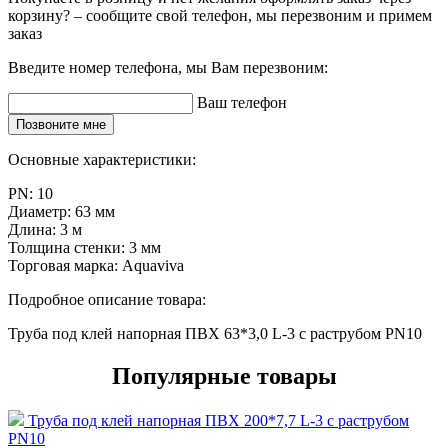
корзину? – сообщите свой телефон, мы перезвоним и примем
заказ
Введите номер телефона, мы Вам перезвоним:
Ваш телефон
Позвоните мне
Основные характеристики:
PN:
10
Диаметр:
63 мм
Длина:
3 м
Толщина стенки:
3 мм
Торговая марка:
Aquaviva
Подробное описание товара:
Труба под клей напорная ПВХ 63*3,0 L-3 с раструбом PN10
Популярные товары
Труба под клей напорная ПВХ 200*7,7 L-3 с раструбом
PN10