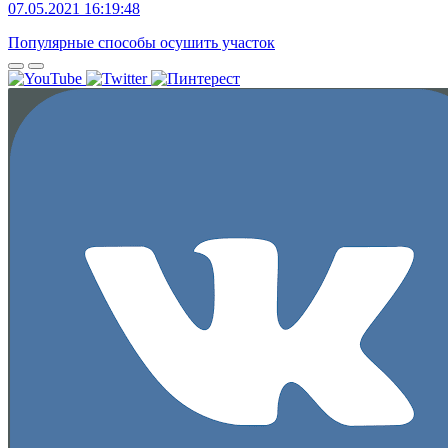
07.05.2021 16:19:48
Популярные способы осушить участок