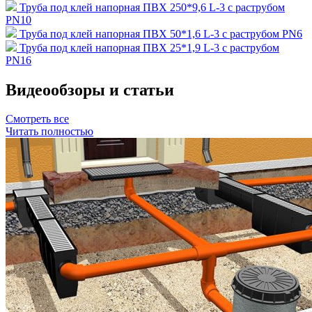
Труба под клей напорная ПВХ 250*9,6 L-3 с раструбом
PN10
Труба под клей напорная ПВХ 50*1,6 L-3 с раструбом PN6
Труба под клей напорная ПВХ 25*1,9 L-3 с раструбом
PN16
Видеообзоры и статьи
Смотреть все
Читать полностью