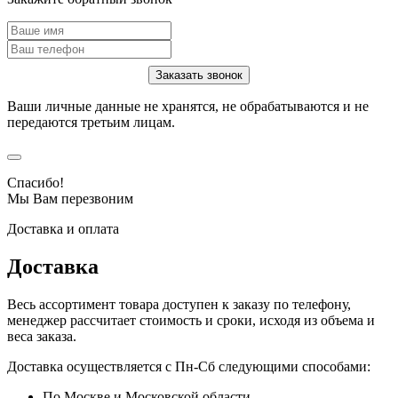
Ваши личные данные не хранятся, не обрабатываются и не
передаются третьим лицам.
Спасибо!
Мы Вам перезвоним
Доставка и оплата
Доставка
Весь ассортимент товара доступен к заказу по телефону,
менеджер рассчитает стоимость и сроки, исходя из объема и
веса заказа.
Доставка осуществляется с Пн-Сб следующими способами:
По Москве и Московской области