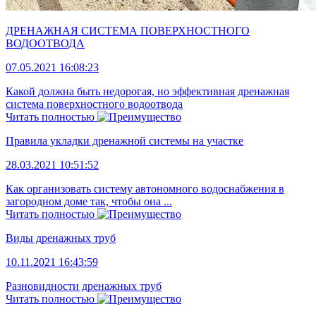
ДРЕНАЖНАЯ СИСТЕМА ПОВЕРХНОСТНОГО
ВОДООТВОДА
07.05.2021 16:08:23
Какой должна быть недорогая, но эффективная дренажная
система поверхностного водоотвода
Читать полностью
Правила укладки дренажной системы на участке
28.03.2021 10:51:52
Как организовать систему автономного водоснабжения в
загородном доме так, чтобы она ...
Читать полностью
Виды дренажных труб
10.11.2021 16:43:59
Разновидности дренажных труб
Читать полностью