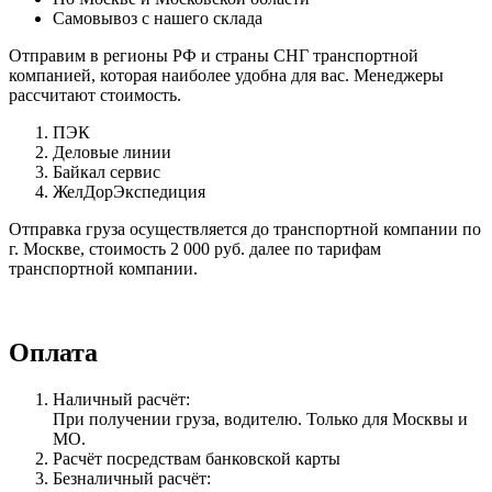
Самовывоз с нашего склада
Отправим в регионы РФ и страны СНГ транспортной
компанией, которая наиболее удобна для вас. Менеджеры
рассчитают стоимость.
ПЭК
Деловые линии
Байкал сервис
ЖелДорЭкспедиция
Отправка груза осуществляется до транспортной компании по
г. Москве, стоимость 2 000 руб. далее по тарифам
транспортной компании.
Оплата
Наличный расчёт:
При получении груза, водителю. Только для Москвы и
МО.
Расчёт посредствам банковской карты
Безналичный расчёт: