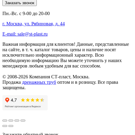
Заказать звонок
Пн.-Вс. с 9-00 до 20-00
г. Москва, ул. Рябиновая, д. 44
E-mail: sale@st-plast.ru
Важная информация для клиентов!
Данные, представленные
на сайте, в т. ч. каталог товаров, цены и наличие носят
исключительно информационный характер. Всю
необходимую информацию Вы можете уточнить у наших
менеджеров любым удобным для вас способом.
© 2008-2026 Компания СТ-пласт, Москва.
Продажа
дренажных труб
оптом и в розницу. Все права
защищены.
Закажите обратный звонок