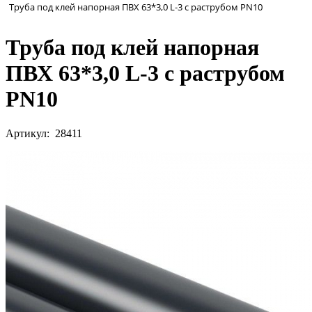
Труба под клей напорная ПВХ 63*3,0 L-3 с раструбом PN10
Труба под клей напорная
ПВХ 63*3,0 L-3 с раструбом
PN10
Артикул: 28411