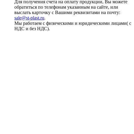
Для получения счета на оплату продукции, Вы можете
обратиться по телефонам указанным на сайте, или
выслать карточку с Вашими реквизитами на почту:
sale@st-plast.ru
.
Мы работаем с физическими и юридическими лицами( с
НДС и без НДС).