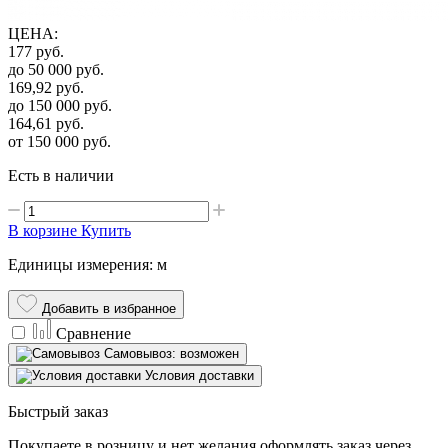
ЦЕНА
:
177
руб.
до 50 000
руб.
169,92
руб.
до 150 000
руб.
164,61
руб.
от 150 000
руб.
Есть в наличии
В корзине
Купить
Единицы измерения: м
Добавить в избранное
Сравнение
Самовывоз: возможен
Условия доставки
Быстрый заказ
Покупаете в розницу и нет желания оформлять заказ через