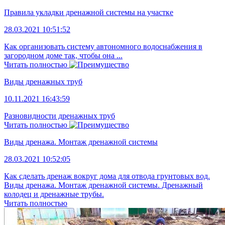
Правила укладки дренажной системы на участке
28.03.2021 10:51:52
Как организовать систему автономного водоснабжения в
загородном доме так, чтобы она ...
Читать полностью
Виды дренажных труб
10.11.2021 16:43:59
Разновидности дренажных труб
Читать полностью
Виды дренажа. Монтаж дренажной системы
28.03.2021 10:52:05
Как сделать дренаж вокруг дома для отвода грунтовых вод.
Виды дренажа. Монтаж дренажной системы. Дренажный
колодец и дренажные трубы.
Читать полностью