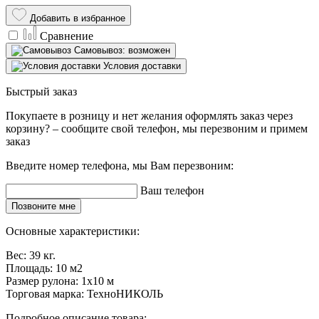
Добавить в избранное
Сравнение
Самовывоз: возможен
Условия доставки
Быстрый заказ
Покупаете в розницу и нет желания оформлять заказ через
корзину? – сообщите свой телефон, мы перезвоним и примем
заказ
Введите номер телефона, мы Вам перезвоним:
Ваш телефон
Позвоните мне
Основные характеристики:
Вес:
39 кг.
Площадь:
10 м2
Размер рулона:
1x10 м
Торговая марка:
ТехноНИКОЛЬ
Подробное описание товара: