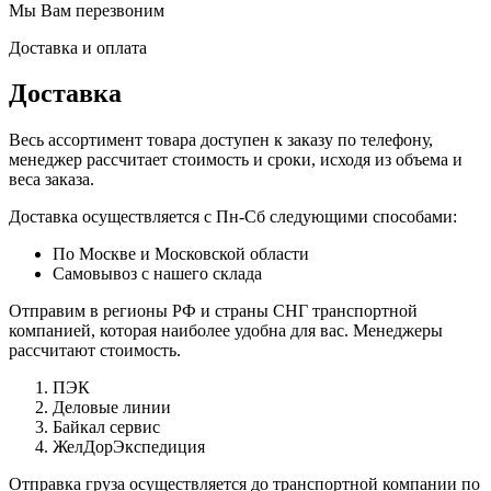
Мы Вам перезвоним
Доставка и оплата
Доставка
Весь ассортимент товара доступен к заказу по телефону,
менеджер рассчитает стоимость и сроки, исходя из объема и
веса заказа.
Доставка осуществляется с Пн-Сб следующими способами:
По Москве и Московской области
Самовывоз с нашего склада
Отправим в регионы РФ и страны СНГ транспортной
компанией, которая наиболее удобна для вас. Менеджеры
рассчитают стоимость.
ПЭК
Деловые линии
Байкал сервис
ЖелДорЭкспедиция
Отправка груза осуществляется до транспортной компании по