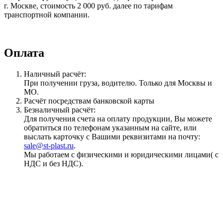
г. Москве, стоимость 2 000 руб. далее по тарифам
транспортной компании.
Оплата
Наличный расчёт:
При получении груза, водителю. Только для Москвы и
МО.
Расчёт посредствам банковской карты
Безналичный расчёт:
Для получения счета на оплату продукции, Вы можете
обратиться по телефонам указанным на сайте, или
выслать карточку с Вашими реквизитами на почту:
sale@st-plast.ru
.
Мы работаем с физическими и юридическими лицами( с
НДС и без НДС).