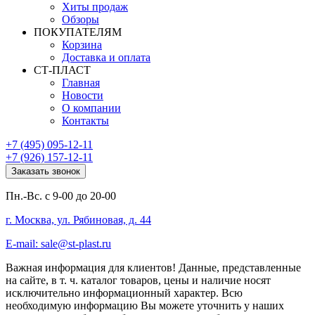
Хиты продаж
Обзоры
ПОКУПАТЕЛЯМ
Корзина
Доставка и оплата
СТ-ПЛАСТ
Главная
Новости
О компании
Контакты
+7 (495) 095-12-11
+7 (926) 157-12-11
Заказать звонок
Пн.-Вс. с 9-00 до 20-00
г. Москва, ул. Рябиновая, д. 44
E-mail: sale@st-plast.ru
Важная информация для клиентов!
Данные, представленные
на сайте, в т. ч. каталог товаров, цены и наличие носят
исключительно информационный характер. Всю
необходимую информацию Вы можете уточнить у наших