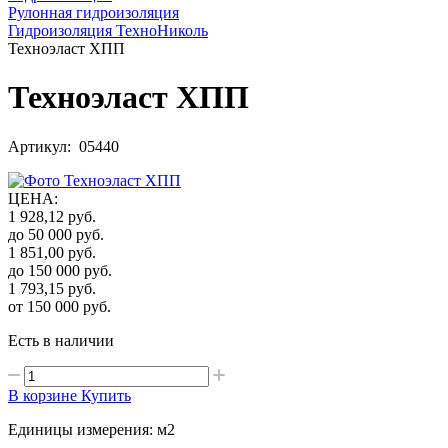
Рулонная гидроизоляция
Гидроизоляция ТехноНиколь
Техноэласт ХПП
Техноэласт ХПП
Артикул: 05440
ЦЕНА
:
1 928,12
руб.
до 50 000
руб.
1 851,00
руб.
до 150 000
руб.
1 793,15
руб.
от 150 000
руб.
Есть в наличии
В корзине
Купить
Единицы измерения: м2