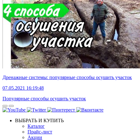
Дренажные системы: популярные способы осушить участок
07.05.2021 16:19:48
Популярные способы осушить участок
ВЫБРАТЬ И КУПИТЬ
Каталог
Прайс-лист
Акции