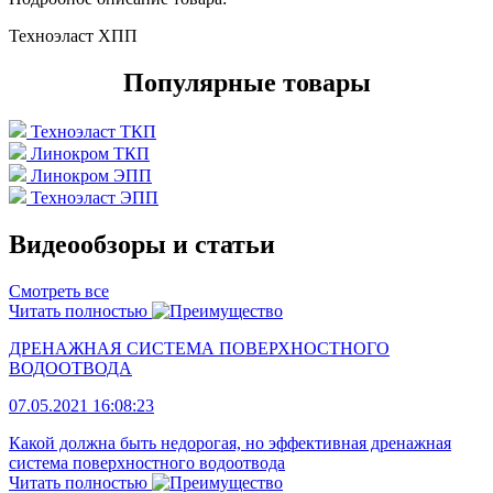
Техноэласт ХПП
Популярные товары
Техноэласт ТКП
Линокром ТКП
Линокром ЭПП
Техноэласт ЭПП
Видеообзоры и статьи
Смотреть все
Читать полностью
ДРЕНАЖНАЯ СИСТЕМА ПОВЕРХНОСТНОГО
ВОДООТВОДА
07.05.2021 16:08:23
Какой должна быть недорогая, но эффективная дренажная
система поверхностного водоотвода
Читать полностью