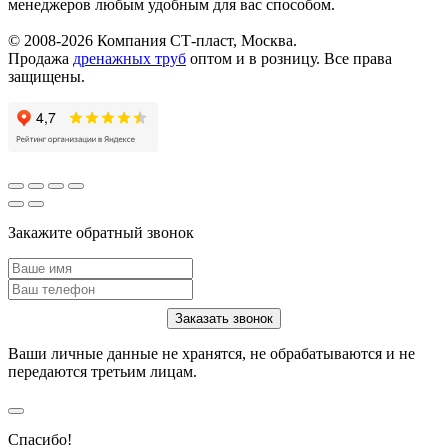
менеджеров любым удобным для вас способом.
© 2008-2026 Компания СТ-пласт, Москва.
Продажа
дренажных труб
оптом и в розницу. Все права
защищены.
Закажите обратный звонок
Ваши личные данные не хранятся, не обрабатываются и не
передаются третьим лицам.
Спасибо!