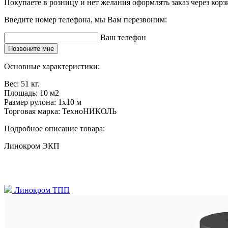
Покупаете в розницу и нет желания оформлять заказ через кор
Введите номер телефона, мы Вам перезвоним:
Ваш телефон
Позвоните мне
Основные характеристики:
Вес:
51 кг.
Площадь:
10 м2
Размер рулона:
1x10 м
Торговая марка:
ТехноНИКОЛЬ
Подробное описание товара:
Линокром ЭКП
Линокром ТПП