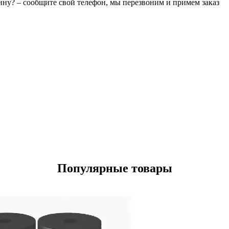
зину? – сообщите свой телефон, мы перезвоним и примем заказ
Популярные товары