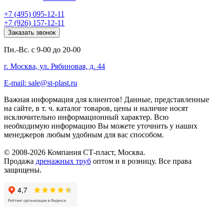
+7 (495) 095-12-11
+7 (926) 157-12-11
Заказать звонок
Пн.-Вс. с 9-00 до 20-00
г. Москва, ул. Рябиновая, д. 44
E-mail: sale@st-plast.ru
Важная информация для клиентов!
Данные, представленные
на сайте, в т. ч. каталог товаров, цены и наличие носят
исключительно информационный характер. Всю
необходимую информацию Вы можете уточнить у наших
менеджеров любым удобным для вас способом.
© 2008-2026 Компания СТ-пласт, Москва.
Продажа
дренажных труб
оптом и в розницу. Все права
защищены.