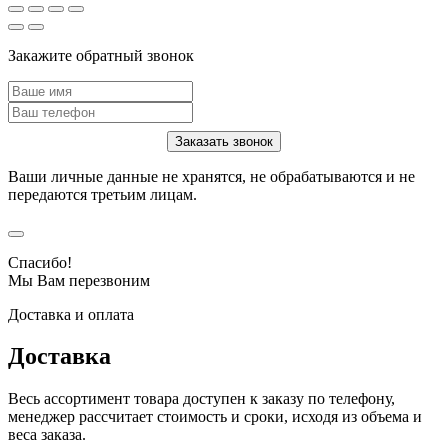
Закажите обратный звонок
Ваши личные данные не хранятся, не обрабатываются и не
передаются третьим лицам.
Спасибо!
Мы Вам перезвоним
Доставка и оплата
Доставка
Весь ассортимент товара доступен к заказу по телефону,
менеджер рассчитает стоимость и сроки, исходя из объема и
веса заказа.