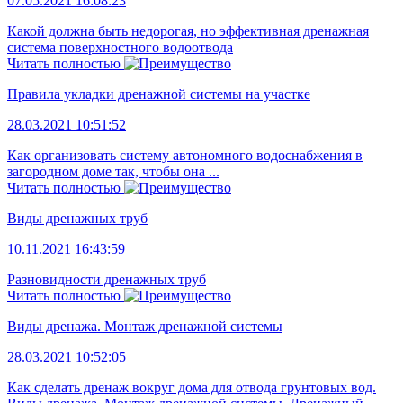
07.05.2021 16:08:23
Какой должна быть недорогая, но эффективная дренажная
система поверхностного водоотвода
Читать полностью
Правила укладки дренажной системы на участке
28.03.2021 10:51:52
Как организовать систему автономного водоснабжения в
загородном доме так, чтобы она ...
Читать полностью
Виды дренажных труб
10.11.2021 16:43:59
Разновидности дренажных труб
Читать полностью
Виды дренажа. Монтаж дренажной системы
28.03.2021 10:52:05
Как сделать дренаж вокруг дома для отвода грунтовых вод.