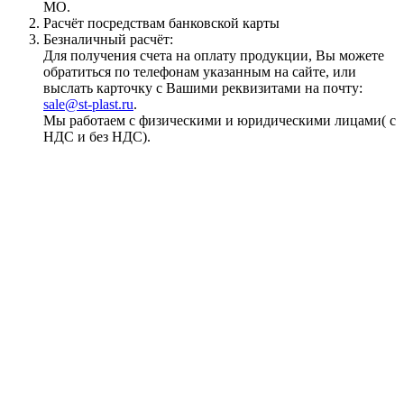
МО.
Расчёт посредствам банковской карты
Безналичный расчёт:
Для получения счета на оплату продукции, Вы можете
обратиться по телефонам указанным на сайте, или
выслать карточку с Вашими реквизитами на почту:
sale@st-plast.ru
.
Мы работаем с физическими и юридическими лицами( с
НДС и без НДС).