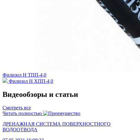
Филизол Н ТПП-4,0
Филизол Н ХПП-4,0
Видеообзоры и статьи
Смотреть все
Читать полностью
ДРЕНАЖНАЯ СИСТЕМА ПОВЕРХНОСТНОГО
ВОДООТВОДА