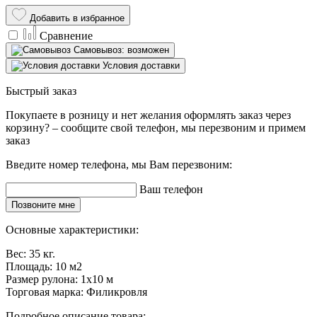
Добавить в избранное
Сравнение
Самовывоз: возможен
Условия доставки
Быстрый заказ
Покупаете в розницу и нет желания оформлять заказ через
корзину? – сообщите свой телефон, мы перезвоним и примем
заказ
Введите номер телефона, мы Вам перезвоним:
Ваш телефон
Позвоните мне
Основные характеристики:
Вес:
35 кг.
Площадь:
10 м2
Размер рулона:
1x10 м
Торговая марка:
Филикровля
Подробное описание товара: