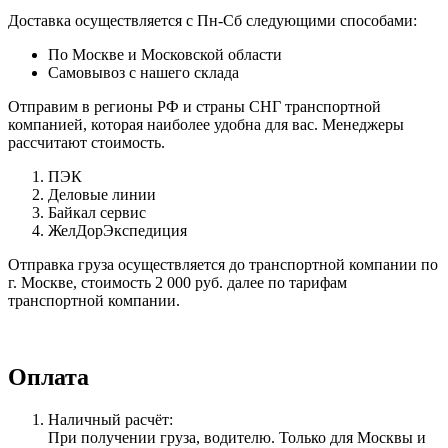
Доставка осуществляется с Пн-Сб следующими способами:
По Москве и Московской области
Самовывоз с нашего склада
Отправим в регионы РФ и страны СНГ транспортной
компанией, которая наиболее удобна для вас. Менеджеры
рассчитают стоимость.
ПЭК
Деловые линии
Байкал сервис
ЖелДорЭкспедиция
Отправка груза осуществляется до транспортной компании по
г. Москве, стоимость 2 000 руб. далее по тарифам
транспортной компании.
Оплата
Наличный расчёт:
При получении груза, водителю. Только для Москвы и