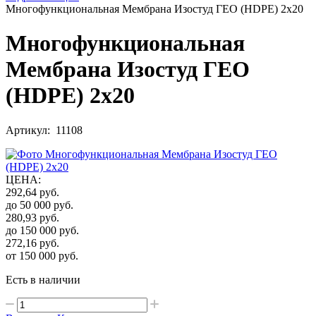
Многофункциональная Мембрана Изостуд ГЕО (HDPE) 2х20
Многофункциональная
Мембрана Изостуд ГЕО
(HDPE) 2х20
Артикул: 11108
ЦЕНА
:
292,64
руб.
до 50 000
руб.
280,93
руб.
до 150 000
руб.
272,16
руб.
от 150 000
руб.
Есть в наличии