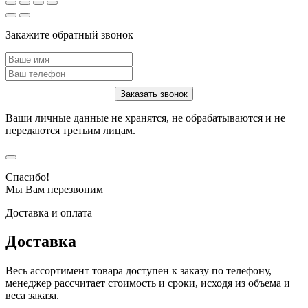
Закажите обратный звонок
Ваши личные данные не хранятся, не обрабатываются и не
передаются третьим лицам.
Спасибо!
Мы Вам перезвоним
Доставка и оплата
Доставка
Весь ассортимент товара доступен к заказу по телефону,
менеджер рассчитает стоимость и сроки, исходя из объема и
веса заказа.