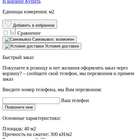
В корзине
Купить
Единицы измерения: м2
Добавить в избранное
Сравнение
Самовывоз: возможен
Условия доставки
Быстрый заказ
Покупаете в розницу и нет желания оформлять заказ через
корзину? – сообщите свой телефон, мы перезвоним и примем
заказ
Введите номер телефона, мы Вам перезвоним:
Ваш телефон
Позвоните мне
Основные характеристики:
Площадь:
40 м2
Прочность на сжатие:
300 кН/м2