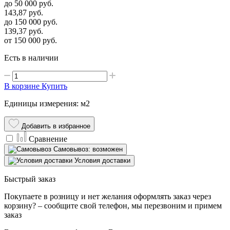
до 50 000
руб.
143,87
руб.
до 150 000
руб.
139,37
руб.
от 150 000
руб.
Есть в наличии
В корзине
Купить
Единицы измерения: м2
Добавить в избранное
Сравнение
Самовывоз: возможен
Условия доставки
Быстрый заказ
Покупаете в розницу и нет желания оформлять заказ через
корзину? – сообщите свой телефон, мы перезвоним и примем
заказ