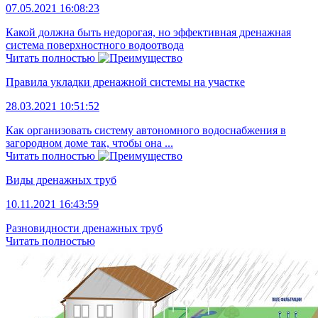
07.05.2021 16:08:23
Какой должна быть недорогая, но эффективная дренажная
система поверхностного водоотвода
Читать полностью
Правила укладки дренажной системы на участке
28.03.2021 10:51:52
Как организовать систему автономного водоснабжения в
загородном доме так, чтобы она ...
Читать полностью
Виды дренажных труб
10.11.2021 16:43:59
Разновидности дренажных труб
Читать полностью