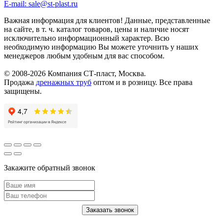
E-mail: sale@st-plast.ru
Важная информация для клиентов!
Данные, представленные
на сайте, в т. ч. каталог товаров, цены и наличие носят
исключительно информационный характер. Всю
необходимую информацию Вы можете уточнить у наших
менеджеров любым удобным для вас способом.
© 2008-2026 Компания СТ-пласт, Москва.
Продажа
дренажных труб
оптом и в розницу. Все права
защищены.
Закажите обратный звонок