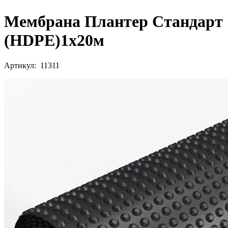
Мембрана Плантер Стандарт
(HDPE)1х20м
Артикул: 11311