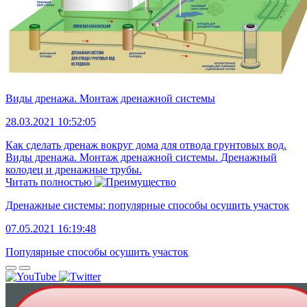
Виды дренажа. Монтаж дренажной системы
28.03.2021 10:52:05
Как сделать дренаж вокруг дома для отвода грунтовых вод.
Виды дренажа. Монтаж дренажной системы. Дренажный
колодец и дренажные трубы.
Читать полностью
Дренажные системы: популярные способы осушить участок
07.05.2021 16:19:48
Популярные способы осушить участок