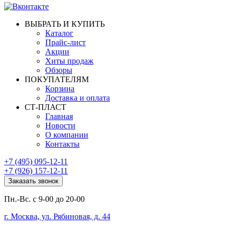
ВЫБРАТЬ И КУПИТЬ
Каталог
Прайс-лист
Акции
Хиты продаж
Обзоры
ПОКУПАТЕЛЯМ
Корзина
Доставка и оплата
СТ-ПЛАСТ
Главная
Новости
О компании
Контакты
+7 (495) 095-12-11
+7 (926) 157-12-11
Заказать звонок
Пн.-Вс. с 9-00 до 20-00
г. Москва, ул. Рябиновая, д. 44