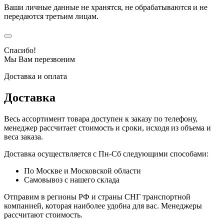
Ваши личные данные не хранятся, не обрабатываются и не
передаются третьим лицам.
Спасибо!
Мы Вам перезвоним
Доставка и оплата
Доставка
Весь ассортимент товара доступен к заказу по телефону,
менеджер рассчитает стоимость и сроки, исходя из объема и
веса заказа.
Доставка осуществляется с Пн-Сб следующими способами:
По Москве и Московской области
Самовывоз с нашего склада
Отправим в регионы РФ и страны СНГ транспортной
компанией, которая наиболее удобна для вас. Менеджеры
рассчитают стоимость.