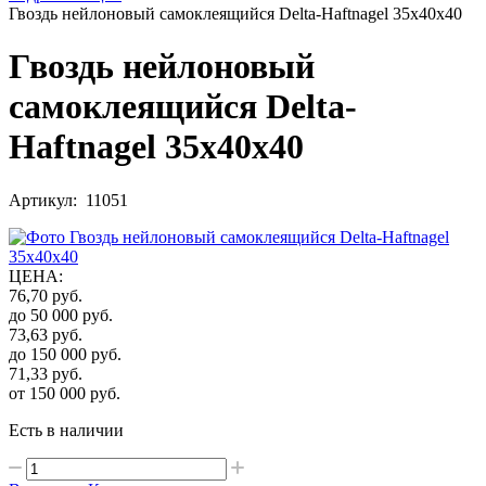
Гвоздь нейлоновый самоклеящийся Delta-Haftnagel 35х40х40
Гвоздь нейлоновый
самоклеящийся Delta-
Haftnagel 35х40х40
Артикул: 11051
ЦЕНА
:
76,70
руб.
до 50 000
руб.
73,63
руб.
до 150 000
руб.
71,33
руб.
от 150 000
руб.
Есть в наличии