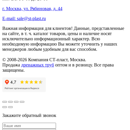
г. Москва, ул. Рябиновая, д. 44
E-mail: sale@st-plast.ru
Важная информация для клиентов!
Данные, представленные
на сайте, в т. ч. каталог товаров, цены и наличие носят
исключительно информационный характер. Всю
необходимую информацию Вы можете уточнить у наших
менеджеров любым удобным для вас способом.
© 2008-2026 Компания СТ-пласт, Москва.
Продажа
дренажных труб
оптом и в розницу. Все права
защищены.
Закажите обратный звонок