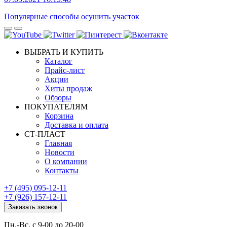
Популярные способы осушить участок
ВЫБРАТЬ И КУПИТЬ
Каталог
Прайс-лист
Акции
Хиты продаж
Обзоры
ПОКУПАТЕЛЯМ
Корзина
Доставка и оплата
СТ-ПЛАСТ
Главная
Новости
О компании
Контакты
+7 (495) 095-12-11
+7 (926) 157-12-11
Заказать звонок
Пн.-Вс. с 9-00 до 20-00