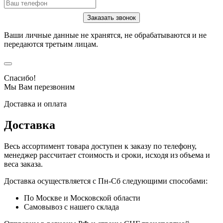
Ваши личные данные не хранятся, не обрабатываются и не
передаются третьим лицам.
Спасибо!
Мы Вам перезвоним
Доставка и оплата
Доставка
Весь ассортимент товара доступен к заказу по телефону,
менеджер рассчитает стоимость и сроки, исходя из объема и
веса заказа.
Доставка осуществляется с Пн-Сб следующими способами:
По Москве и Московской области
Самовывоз с нашего склада