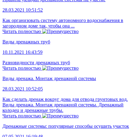
28.03.2021 10:51:52
Как организовать систему автономного водоснабжения в
загородном доме так, чтобы она ...
Читать полностью
Виды дренажных труб
10.11.2021 16:43:59
Разновидности дренажных труб
Читать полностью
Виды дренажа. Монтаж дренажной системы
28.03.2021 10:52:05
Как сделать дренаж вокруг дома для отвода грунтовых вод.
Виды дренажа. Монтаж дренажной системы. Дренажный
колодец и дренажные трубы.
Читать полностью
Дренажные системы: популярные способы осушить участок
07.05.2021 16:19:48