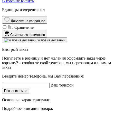
В корзине
Купить
Единицы измерения: шт
Добавить в избранное
Сравнение
Самовывоз: возможен
Условия доставки
Быстрый заказ
Покупаете в розницу и нет желания оформлять заказ через
корзину? – сообщите свой телефон, мы перезвоним и примем
заказ
Введите номер телефона, мы Вам перезвоним:
Ваш телефон
Позвоните мне
Основные характеристики:
Подробное описание товара: