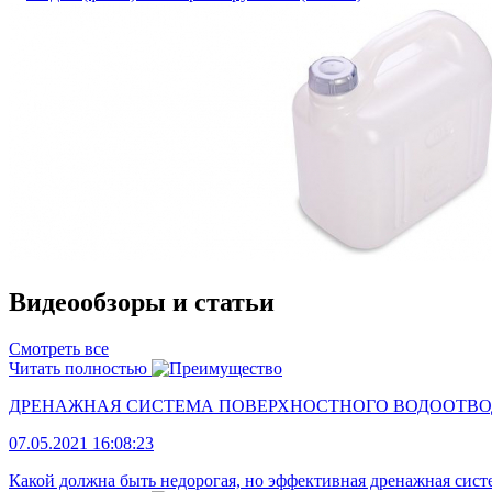
Видеообзоры и статьи
Смотреть все
Читать полностью
ДРЕНАЖНАЯ СИСТЕМА ПОВЕРХНОСТНОГО ВОДООТВ
07.05.2021 16:08:23
Какой должна быть недорогая, но эффективная дренажная сист