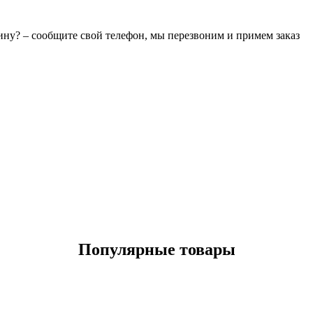
зину? – сообщите свой телефон, мы перезвоним и примем заказ
Популярные товары