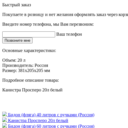
Быстрый заказ
Покупаете в розницу и нет желания оформлять заказ через кор
Введите номер телефона, мы Вам перезвоним:
Ваш телефон
Позвоните мне
Основные характеристики:
Объем:
20 л
Производитель:
Россия
Размер:
381х205х205 мм
Подробное описание товара:
Канистра Просперо 20л белый
Бидон (фляга) 40 литров с ручками (Россия)
Канистра Просперо 20л белый
Бидон (фляга) 60 литров с ручками (Россия)