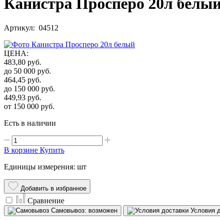
Канистра Просперо 20л белы
Артикул: 04512
ЦЕНА
:
483,80
руб.
до 50 000
руб.
464,45
руб.
до 150 000
руб.
449,93
руб.
от 150 000
руб.
Есть в наличии
В корзине
Купить
Единицы измерения: шт
Добавить в избранное
Сравнение
Самовывоз: возможен
Условия 