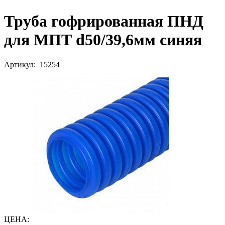
Труба гофрированная ПНД
для МПТ d50/39,6мм синяя
Артикул: 15254
ЦЕНА
: