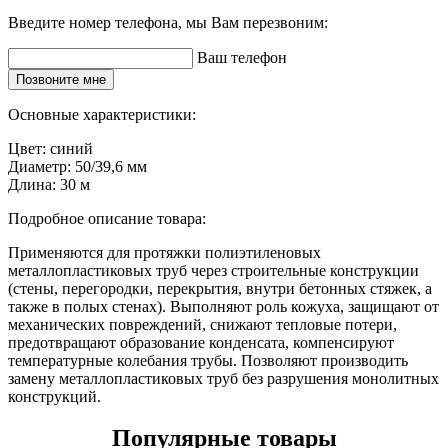
Введите номер телефона, мы Вам перезвоним:
Ваш телефон
Позвоните мне
Основные характеристики:
Цвет:
синий
Диаметр:
50/39,6 мм
Длина:
30 м
Подробное описание товара:
Применяются для протяжки полиэтиленовых
металлопластиковых труб через строительные конструкции
(стены, перегородки, перекрытия, внутри бетонных стяжек, а
также в полых стенах). Выполняют роль кожуха, защищают от
механических повреждений, снижают тепловые потери,
предотвращают образование конденсата, компенсируют
температурные колебания трубы. Позволяют производить
замену металлопластиковых труб без разрушения монолитных
конструкций.
Популярные товары