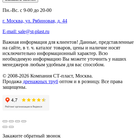
Пн.-Вс. с 9-00 до 20-00
г. Москва, ул. Рябиновая, д. 44
E-mail: sale@st-plast.ru
Важная информация для клиентов!
Данные, представленные
на сайте, в т. ч. каталог товаров, цены и наличие носят
исключительно информационный характер. Всю
необходимую информацию Вы можете уточнить у наших
менеджеров любым удобным для вас способом.
© 2008-2026 Компания СТ-пласт, Москва.
Продажа
дренажных труб
оптом и в розницу. Все права
защищены.
Закажите обратный звонок