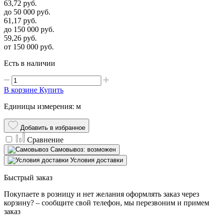
63,72
руб.
до 50 000
руб.
61,17
руб.
до 150 000
руб.
59,26
руб.
от 150 000
руб.
Есть в наличии
В корзине
Купить
Единицы измерения: м
Добавить в избранное
Сравнение
Самовывоз: возможен
Условия доставки
Быстрый заказ
Покупаете в розницу и нет желания оформлять заказ через
корзину? – сообщите свой телефон, мы перезвоним и примем
заказ