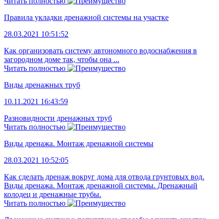
Читать полностью
Правила укладки дренажной системы на участке
28.03.2021 10:51:52
Как организовать систему автономного водоснабжения в
загородном доме так, чтобы она ...
Читать полностью
Виды дренажных труб
10.11.2021 16:43:59
Разновидности дренажных труб
Читать полностью
Виды дренажа. Монтаж дренажной системы
28.03.2021 10:52:05
Как сделать дренаж вокруг дома для отвода грунтовых вод.
Виды дренажа. Монтаж дренажной системы. Дренажный
колодец и дренажные трубы.
Читать полностью