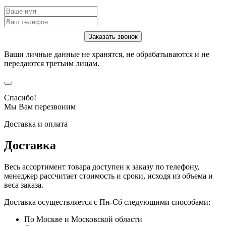
Ваши личные данные не хранятся, не обрабатываются и не
передаются третьим лицам.
Спасибо!
Мы Вам перезвоним
Доставка и оплата
Доставка
Весь ассортимент товара доступен к заказу по телефону,
менеджер рассчитает стоимость и сроки, исходя из объема и
веса заказа.
Доставка осуществляется с Пн-Сб следующими способами:
По Москве и Московской области