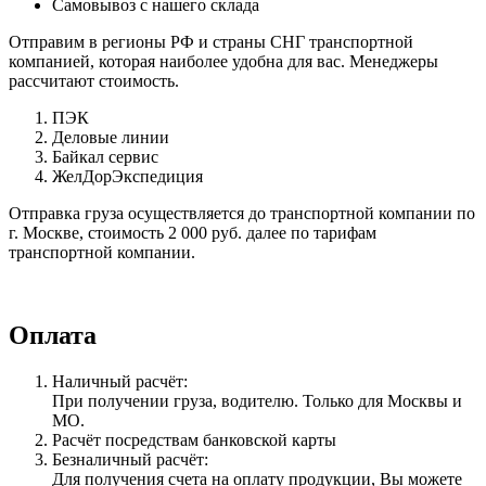
Самовывоз с нашего склада
Отправим в регионы РФ и страны СНГ транспортной
компанией, которая наиболее удобна для вас. Менеджеры
рассчитают стоимость.
ПЭК
Деловые линии
Байкал сервис
ЖелДорЭкспедиция
Отправка груза осуществляется до транспортной компании по
г. Москве, стоимость 2 000 руб. далее по тарифам
транспортной компании.
Оплата
Наличный расчёт:
При получении груза, водителю. Только для Москвы и
МО.
Расчёт посредствам банковской карты
Безналичный расчёт:
Для получения счета на оплату продукции, Вы можете