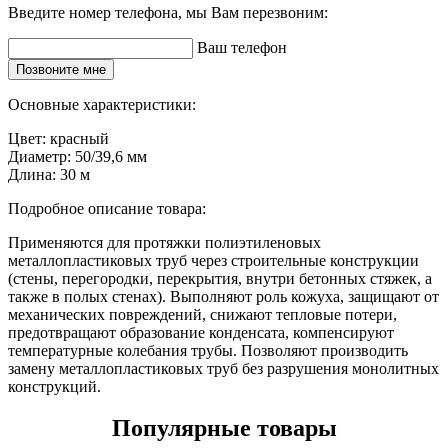
Введите номер телефона, мы Вам перезвоним:
Ваш телефон
Позвоните мне
Основные характеристики:
Цвет:
красный
Диаметр:
50/39,6 мм
Длина:
30 м
Подробное описание товара:
Применяются для протяжки полиэтиленовых
металлопластиковых труб через строительные конструкции
(стены, перегородки, перекрытия, внутри бетонных стяжек, а
также в полых стенах). Выполняют роль кожуха, защищают от
механических повреждений, снижают тепловые потери,
предотвращают образование конденсата, компенсируют
температурные колебания трубы. Позволяют производить
замену металлопластиковых труб без разрушения монолитных
конструкций.
Популярные товары