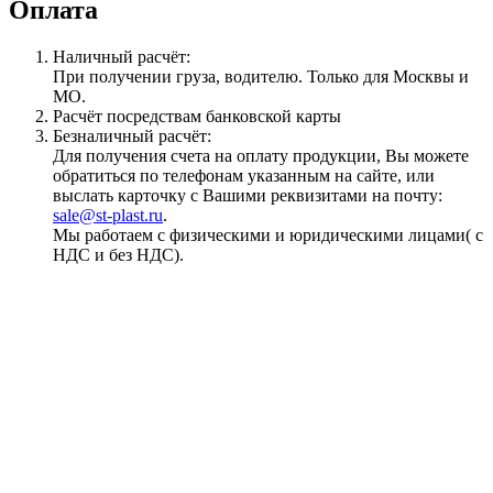
Оплата
Наличный расчёт:
При получении груза, водителю. Только для Москвы и
МО.
Расчёт посредствам банковской карты
Безналичный расчёт:
Для получения счета на оплату продукции, Вы можете
обратиться по телефонам указанным на сайте, или
выслать карточку с Вашими реквизитами на почту:
sale@st-plast.ru
.
Мы работаем с физическими и юридическими лицами( с
НДС и без НДС).