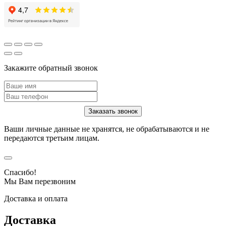
Закажите обратный звонок
Ваши личные данные не хранятся, не обрабатываются и не
передаются третьим лицам.
Спасибо!
Мы Вам перезвоним
Доставка и оплата
Доставка