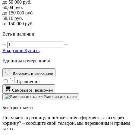
до 50 000
руб.
60,04
руб.
до 150 000
руб.
58,16
руб.
от 150 000
руб.
Есть в наличии
В корзине
Купить
Единицы измерения: м
Добавить в избранное
Сравнение
Самовывоз: возможен
Условия доставки
Быстрый заказ
Покупаете в розницу и нет желания оформлять заказ через
корзину? – сообщите свой телефон, мы перезвоним и примем
заказ