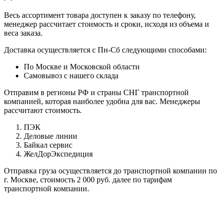
Весь ассортимент товара доступен к заказу по телефону,
менеджер рассчитает стоимость и сроки, исходя из объема и
веса заказа.
Доставка осуществляется с Пн-Сб следующими способами:
По Москве и Московской области
Самовывоз с нашего склада
Отправим в регионы РФ и страны СНГ транспортной
компанией, которая наиболее удобна для вас. Менеджеры
рассчитают стоимость.
ПЭК
Деловые линии
Байкал сервис
ЖелДорЭкспедиция
Отправка груза осуществляется до транспортной компании по
г. Москве, стоимость 2 000 руб. далее по тарифам
транспортной компании.