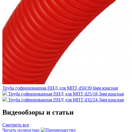
Труба гофрированная ПНД для МПТ d50/39,6мм красная
Труба гофрированная ПНД для МПТ d25/18,3мм красная
Труба гофрированная ПНД для МПТ d32/24,3мм красная
Видеообзоры и статьи
Смотреть все
Читать полностью