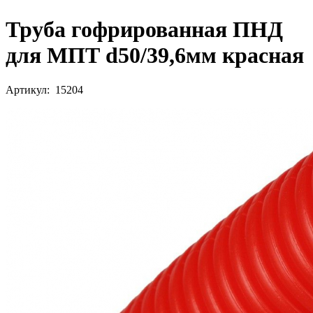
Труба гофрированная ПНД
для МПТ d50/39,6мм красная
Артикул: 15204