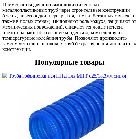
Применяются для протяжки полиэтиленовых
металлопластиковых труб через строительные конструкции
(стены, перегородки, перекрытия, внутри бетонных стяжек, а
также в полых стенах). Выполняют роль кожуха, защищают от
механических повреждений, снижают тепловые потери,
предотвращают образование конденсата, компенсируют
температурные колебания трубы. Позволяют производить
замену металлопластиковых труб без разрушения монолитных
конструкций.
Популярные товары
Труба гофрированная ПНД для МПТ d25/18,3мм синяя