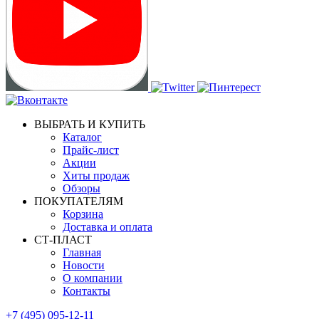
ВЫБРАТЬ И КУПИТЬ
Каталог
Прайс-лист
Акции
Хиты продаж
Обзоры
ПОКУПАТЕЛЯМ
Корзина
Доставка и оплата
СТ-ПЛАСТ
Главная
Новости
О компании
Контакты
+7 (495) 095-12-11