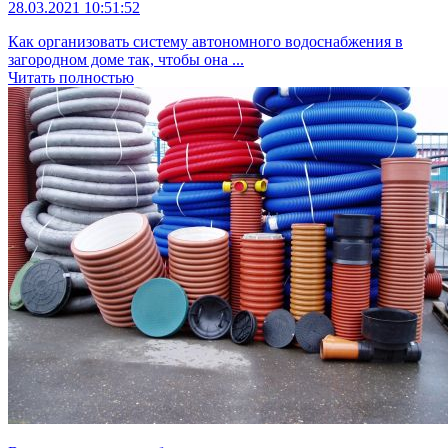
28.03.2021 10:51:52
Как организовать систему автономного водоснабжения в
загородном доме так, чтобы она ...
Читать полностью