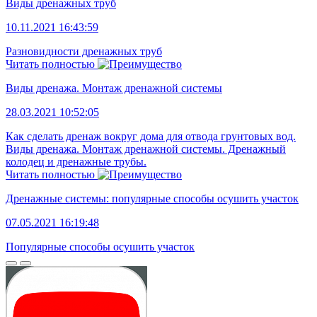
Виды дренажных труб
10.11.2021 16:43:59
Разновидности дренажных труб
Читать полностью
Виды дренажа. Монтаж дренажной системы
28.03.2021 10:52:05
Как сделать дренаж вокруг дома для отвода грунтовых вод.
Виды дренажа. Монтаж дренажной системы. Дренажный
колодец и дренажные трубы.
Читать полностью
Дренажные системы: популярные способы осушить участок
07.05.2021 16:19:48
Популярные способы осушить участок