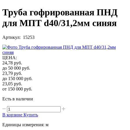
Труба гофрированная ПНД
для МПТ d40/31,2мм синяя
Артикул: 15253
ЦЕНА
:
24,78
руб.
до 50 000
руб.
23,79
руб.
до 150 000
руб.
23,05
руб.
от 150 000
руб.
Есть в наличии
В корзине
Купить
Единицы измерения: м