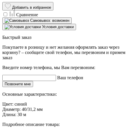
Добавить в избранное
Сравнение
Самовывоз: возможен
Условия доставки
Быстрый заказ
Покупаете в розницу и нет желания оформлять заказ через
корзину? – сообщите свой телефон, мы перезвоним и примем
заказ
Введите номер телефона, мы Вам перезвоним:
Ваш телефон
Позвоните мне
Основные характеристики:
Цвет:
синий
Диаметр:
40/31,2 мм
Длина:
30 м
Подробное описание товара: