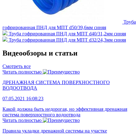
Труба
гофрированная ПНД для МПТ d50/39,6мм синяя
Труба гофрированная ПНД для МПТ d40/31,2мм синяя
Труба гофрированная ПНД для МПТ d32/24,3мм синяя
Видеообзоры и статьи
Смотреть все
Читать полностью
ДРЕНАЖНАЯ СИСТЕМА ПОВЕРХНОСТНОГО
ВОДООТВОДА
07.05.2021 16:08:23
Какой должна быть недорогая, но эффективная дренажная
система поверхностного водоотвода
Читать полностью
Правила укладки дренажной системы на участке