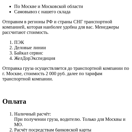
По Москве и Московской области
Самовывоз с нашего склада
Отправим в регионы РФ и страны СНГ транспортной
компанией, которая наиболее удобна для вас. Менеджеры
рассчитают стоимость.
ПЭК
Деловые линии
Байкал сервис
ЖелДорЭкспедиция
Отправка груза осуществляется до транспортной компании по
г. Москве, стоимость 2 000 руб. далее по тарифам
транспортной компании.
Оплата
Наличный расчёт:
При получении груза, водителю. Только для Москвы и
МО.
Расчёт посредствам банковской карты