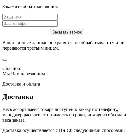
Закажите обратный звонок
Ваши личные данные не хранятся, не обрабатываются и не
передаются третьим лицам.
Спасибо!
Мы Вам перезвоним
Доставка и оплата
Доставка
Весь ассортимент товара доступен к заказу по телефону,
менеджер рассчитает стоимость и сроки, исходя из объема и
веса заказа.
Доставка осуществляется с Пн-Сб следующими способами: