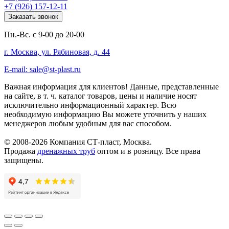
+7 (926) 157-12-11
Заказать звонок
Пн.-Вс. с 9-00 до 20-00
г. Москва, ул. Рябиновая, д. 44
E-mail: sale@st-plast.ru
Важная информация для клиентов!
Данные, представленные
на сайте, в т. ч. каталог товаров, цены и наличие носят
исключительно информационный характер. Всю
необходимую информацию Вы можете уточнить у наших
менеджеров любым удобным для вас способом.
© 2008-2026 Компания СТ-пласт, Москва.
Продажа
дренажных труб
оптом и в розницу. Все права
защищены.