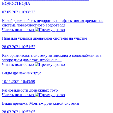
ВОДООТВОДА
07.05.2021 16:08:23
Какой должна быть недорогая, но эффективная дренажная
система поверхностного водоотвода
Читать полностью
Правила укладки дренажной системы на участке
28.03.2021 10:51:52
Как организовать систему автономного водоснабжения в
загородном доме так, чтобы она ...
Читать полностью
Виды дренажных труб
10.11.2021 16:43:59
Разновидности дренажных труб
Читать полностью
Виды дренажа. Монтаж дренажной системы
28.03.2021 10:52:05