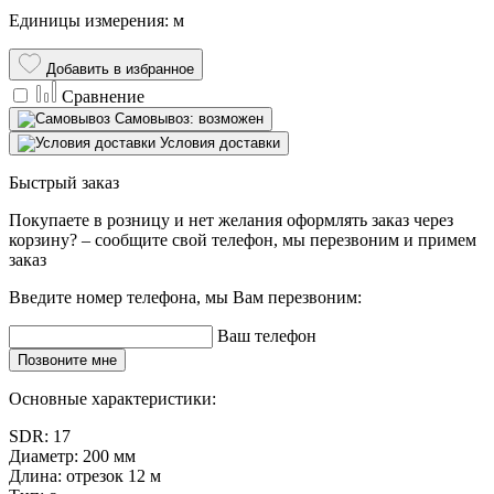
Единицы измерения: м
Добавить в избранное
Сравнение
Самовывоз: возможен
Условия доставки
Быстрый заказ
Покупаете в розницу и нет желания оформлять заказ через
корзину? – сообщите свой телефон, мы перезвоним и примем
заказ
Введите номер телефона, мы Вам перезвоним:
Ваш телефон
Позвоните мне
Основные характеристики:
SDR:
17
Диаметр:
200 мм
Длина:
отрезок 12 м