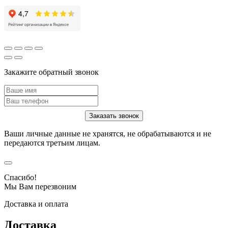
Закажите обратный звонок
Ваши личные данные не хранятся, не обрабатываются и не
передаются третьим лицам.
Спасибо!
Мы Вам перезвоним
Доставка и оплата
Доставка