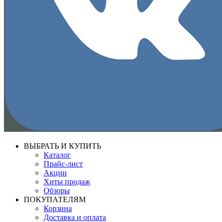
ВЫБРАТЬ И КУПИТЬ
Каталог
Прайс-лист
Акции
Хиты продаж
Обзоры
ПОКУПАТЕЛЯМ
Корзина
Доставка и оплата