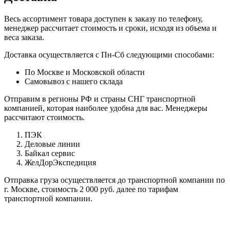
Весь ассортимент товара доступен к заказу по телефону,
менеджер рассчитает стоимость и сроки, исходя из объема и
веса заказа.
Доставка осуществляется с Пн-Сб следующими способами:
По Москве и Московской области
Самовывоз с нашего склада
Отправим в регионы РФ и страны СНГ транспортной
компанией, которая наиболее удобна для вас. Менеджеры
рассчитают стоимость.
ПЭК
Деловые линии
Байкал сервис
ЖелДорЭкспедиция
Отправка груза осуществляется до транспортной компании по
г. Москве, стоимость 2 000 руб. далее по тарифам
транспортной компании.