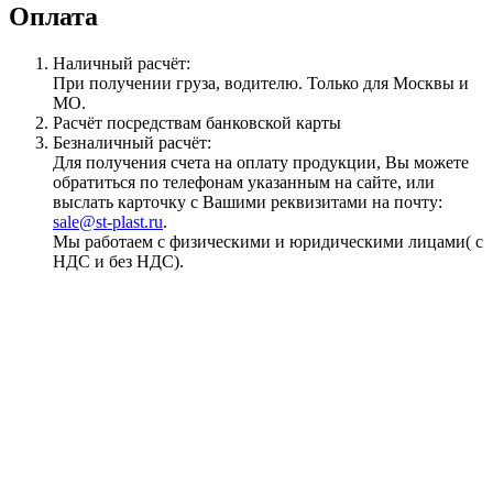
Оплата
Наличный расчёт:
При получении груза, водителю. Только для Москвы и
МО.
Расчёт посредствам банковской карты
Безналичный расчёт:
Для получения счета на оплату продукции, Вы можете
обратиться по телефонам указанным на сайте, или
выслать карточку с Вашими реквизитами на почту:
sale@st-plast.ru
.
Мы работаем с физическими и юридическими лицами( с
НДС и без НДС).