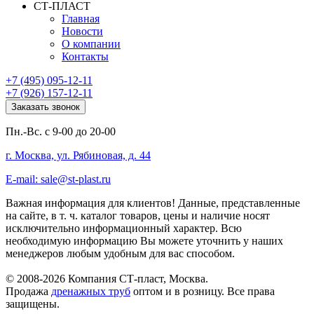
СТ-ПЛАСТ
Главная
Новости
О компании
Контакты
+7 (495) 095-12-11
+7 (926) 157-12-11
Заказать звонок
Пн.-Вс. с 9-00 до 20-00
г. Москва, ул. Рябиновая, д. 44
E-mail: sale@st-plast.ru
Важная информация для клиентов!
Данные, представленные
на сайте, в т. ч. каталог товаров, цены и наличие носят
исключительно информационный характер. Всю
необходимую информацию Вы можете уточнить у наших
менеджеров любым удобным для вас способом.
© 2008-2026 Компания СТ-пласт, Москва.
Продажа
дренажных труб
оптом и в розницу. Все права
защищены.