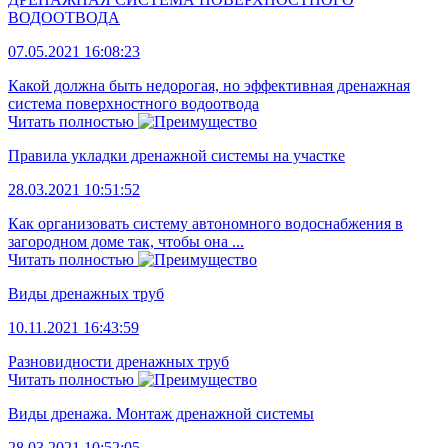
ВОДООТВОДА
07.05.2021 16:08:23
Какой должна быть недорогая, но эффективная дренажная
система поверхностного водоотвода
Читать полностью
Правила укладки дренажной системы на участке
28.03.2021 10:51:52
Как организовать систему автономного водоснабжения в
загородном доме так, чтобы она ...
Читать полностью
Виды дренажных труб
10.11.2021 16:43:59
Разновидности дренажных труб
Читать полностью
Виды дренажа. Монтаж дренажной системы
28.03.2021 10:52:05