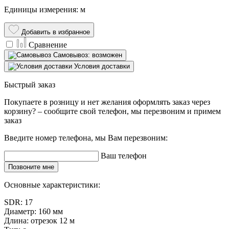
Единицы измерения: м
Добавить в избранное
Сравнение
Самовывоз: возможен
Условия доставки
Быстрый заказ
Покупаете в розницу и нет желания оформлять заказ через
корзину? – сообщите свой телефон, мы перезвоним и примем
заказ
Введите номер телефона, мы Вам перезвоним:
Ваш телефон
Позвоните мне
Основные характеристики:
SDR:
17
Диаметр:
160 мм
Длина:
отрезок 12 м