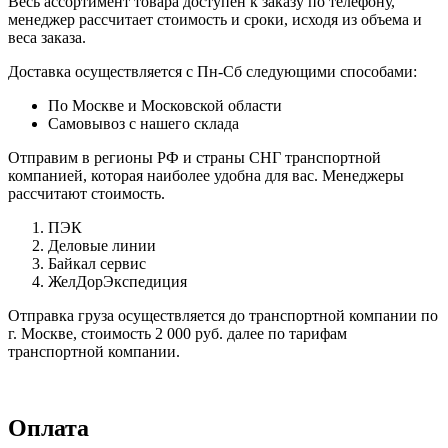
Весь ассортимент товара доступен к заказу по телефону,
менеджер рассчитает стоимость и сроки, исходя из объема и
веса заказа.
Доставка осуществляется с Пн-Сб следующими способами:
По Москве и Московской области
Самовывоз с нашего склада
Отправим в регионы РФ и страны СНГ транспортной
компанией, которая наиболее удобна для вас. Менеджеры
рассчитают стоимость.
ПЭК
Деловые линии
Байкал сервис
ЖелДорЭкспедиция
Отправка груза осуществляется до транспортной компании по
г. Москве, стоимость 2 000 руб. далее по тарифам
транспортной компании.
Оплата