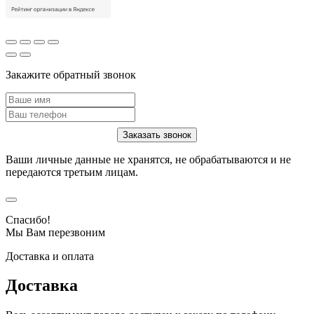
Закажите обратный звонок
Ваши личные данные не хранятся, не обрабатываются и не
передаются третьим лицам.
Спасибо!
Мы Вам перезвоним
Доставка и оплата
Доставка