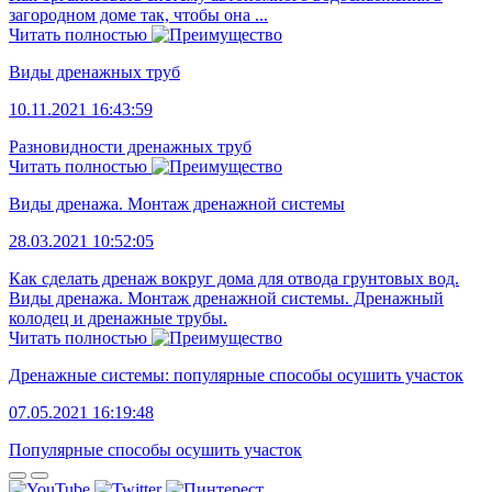
загородном доме так, чтобы она ...
Читать полностью
Виды дренажных труб
10.11.2021 16:43:59
Разновидности дренажных труб
Читать полностью
Виды дренажа. Монтаж дренажной системы
28.03.2021 10:52:05
Как сделать дренаж вокруг дома для отвода грунтовых вод.
Виды дренажа. Монтаж дренажной системы. Дренажный
колодец и дренажные трубы.
Читать полностью
Дренажные системы: популярные способы осушить участок
07.05.2021 16:19:48
Популярные способы осушить участок