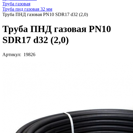
Труба газовая
Труба пнд газовая 32 мм
Труба ПНД газовая PN10 SDR17 d32 (2,0)
Труба ПНД газовая PN10
SDR17 d32 (2,0)
Артикул: 19826