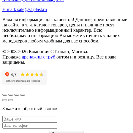
E-mail: sale@st-plast.ru
Важная информация для клиентов!
Данные, представленные
на сайте, в т. ч. каталог товаров, цены и наличие носят
исключительно информационный характер. Всю
необходимую информацию Вы можете уточнить у наших
менеджеров любым удобным для вас способом.
© 2008-2026 Компания СТ-пласт, Москва.
Продажа
дренажных труб
оптом и в розницу. Все права
защищены.
Закажите обратный звонок