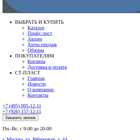
ВЫБРАТЬ И КУПИТЬ
Каталог
Прайс-лист
Акции
Хиты продаж
Обзоры
ПОКУПАТЕЛЯМ
Корзина
Доставка и оплата
СТ-ПЛАСТ
Главная
Новости
О компании
Контакты
+7 (495) 095-12-11
+7 (926) 157-12-11
Заказать звонок
Пн.-Вс. с 9-00 до 20-00
г. Москва, ул. Рябиновая, д. 44