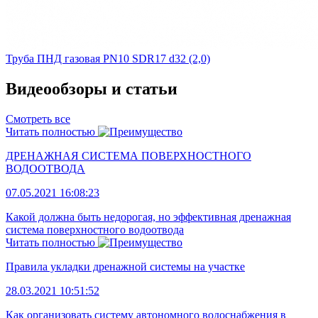
Труба ПНД газовая PN10 SDR17 d32 (2,0)
Видеообзоры и статьи
Смотреть все
Читать полностью
ДРЕНАЖНАЯ СИСТЕМА ПОВЕРХНОСТНОГО
ВОДООТВОДА
07.05.2021 16:08:23
Какой должна быть недорогая, но эффективная дренажная
система поверхностного водоотвода
Читать полностью
Правила укладки дренажной системы на участке
28.03.2021 10:51:52
Как организовать систему автономного водоснабжения в