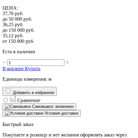
ЦЕНА
:
37,76
руб.
до 50 000
руб.
36,25
руб.
до 150 000
руб.
35,12
руб.
от 150 000
руб.
Есть в наличии
В корзине
Купить
Единицы измерения: м
Добавить в избранное
Сравнение
Самовывоз: возможен
Условия доставки
Быстрый заказ
Покупаете в розницу и нет желания оформлять заказ через