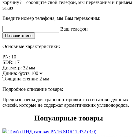
корзину? – сообщите свой телефон, мы перезвоним и примем
заказ
Введите номер телефона, мы Вам перезвоним:
Ваш телефон
Позвоните мне
Основные характеристики:
PN:
10
SDR:
17
Диаметр:
32 мм
Длина:
бухта 100 м
Толщина стенки:
2 мм
Подробное описание товара:
Предназначены для транспортировки газа и газовоздушных
смесей, которые не содержат ароматических углеводородов.
Популярные товары
Труба ПНД газовая PN16 SDR11 d32 (3,0)