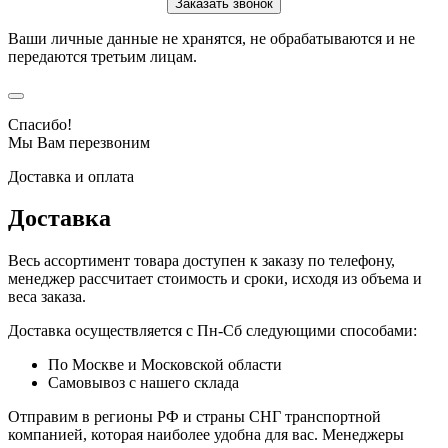
Ваши личные данные не хранятся, не обрабатываются и не
передаются третьим лицам.
Спасибо!
Мы Вам перезвоним
Доставка и оплата
Доставка
Весь ассортимент товара доступен к заказу по телефону,
менеджер рассчитает стоимость и сроки, исходя из объема и
веса заказа.
Доставка осуществляется с Пн-Сб следующими способами:
По Москве и Московской области
Самовывоз с нашего склада
Отправим в регионы РФ и страны СНГ транспортной
компанией, которая наиболее удобна для вас. Менеджеры