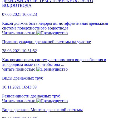
ДРЕНАЖНАЯ СИСТЕМА ПОВЕРХНОСТНОГО
ВОДООТВОДА
07.05.2021 16:08:23
Какой должна быть недорогая, но эффективная дренажная
система поверхностного водоотвода
Читать полностью
Правила укладки дренажной системы на участке
28.03.2021 10:51:52
Как организовать систему автономного водоснабжения в
загородном доме так, чтобы она ...
Читать полностью
Виды дренажных труб
10.11.2021 16:43:59
Разновидности дренажных труб
Читать полностью
Виды дренажа. Монтаж дренажной системы