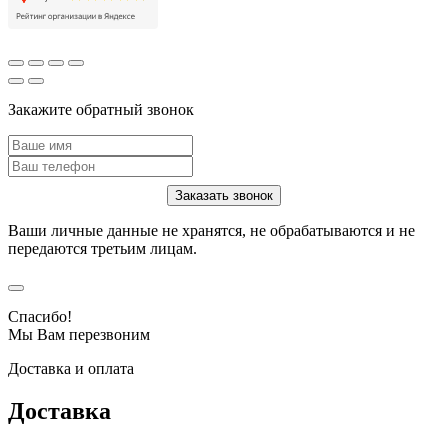
Закажите обратный звонок
Ваши личные данные не хранятся, не обрабатываются и не
передаются третьим лицам.
Спасибо!
Мы Вам перезвоним
Доставка и оплата
Доставка