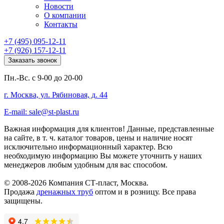
Новости
О компании
Контакты
+7 (495) 095-12-11
+7 (926) 157-12-11
Заказать звонок
Пн.-Вс. с 9-00 до 20-00
г. Москва, ул. Рябиновая, д. 44
E-mail: sale@st-plast.ru
Важная информация для клиентов!
Данные, представленные
на сайте, в т. ч. каталог товаров, цены и наличие носят
исключительно информационный характер. Всю
необходимую информацию Вы можете уточнить у наших
менеджеров любым удобным для вас способом.
© 2008-2026 Компания СТ-пласт, Москва.
Продажа
дренажных труб
оптом и в розницу. Все права
защищены.