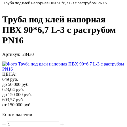
Труба под клей напорная ПВХ 90*6,7 L-3 с раструбом PN16
Труба под клей напорная
ПВХ 90*6,7 L-3 с раструбом
PN16
Артикул: 28430
ЦЕНА
:
649
руб.
до 50 000
руб.
623,04
руб.
до 150 000
руб.
603,57
руб.
от 150 000
руб.
Есть в наличии