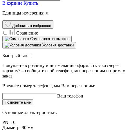
В корзине
Купить
Единицы измерения: м
Добавить в избранное
Сравнение
Самовывоз: возможен
Условия доставки
Быстрый заказ
Покупаете в розницу и нет желания оформлять заказ через
корзину? – сообщите свой телефон, мы перезвоним и примем
заказ
Введите номер телефона, мы Вам перезвоним:
Ваш телефон
Позвоните мне
Основные характеристики:
PN:
16
Диаметр:
90 мм