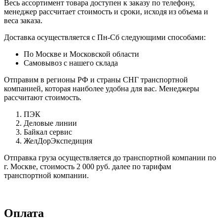
Весь ассортимент товара доступен к заказу по телефону,
менеджер рассчитает стоимость и сроки, исходя из объема и
веса заказа.
Доставка осуществляется с Пн-Сб следующими способами:
По Москве и Московской области
Самовывоз с нашего склада
Отправим в регионы РФ и страны СНГ транспортной
компанией, которая наиболее удобна для вас. Менеджеры
рассчитают стоимость.
ПЭК
Деловые линии
Байкал сервис
ЖелДорЭкспедиция
Отправка груза осуществляется до транспортной компании по
г. Москве, стоимость 2 000 руб. далее по тарифам
транспортной компании.
Оплата