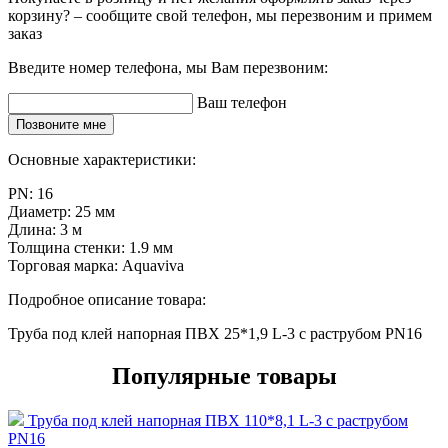
корзину? – сообщите свой телефон, мы перезвоним и примем
заказ
Введите номер телефона, мы Вам перезвоним:
Ваш телефон
Позвоните мне
Основные характеристики:
PN:
16
Диаметр:
25 мм
Длина:
3 м
Толщина стенки:
1.9 мм
Торговая марка:
Aquaviva
Подробное описание товара:
Труба под клей напорная ПВХ 25*1,9 L-3 с раструбом PN16
Популярные товары
Труба под клей напорная ПВХ 110*8,1 L-3 с раструбом
PN16