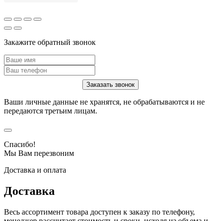
Закажите обратный звонок
Ваши личные данные не хранятся, не обрабатываются и не
передаются третьим лицам.
Спасибо!
Мы Вам перезвоним
Доставка и оплата
Доставка
Весь ассортимент товара доступен к заказу по телефону,
менеджер рассчитает стоимость и сроки, исходя из объема и