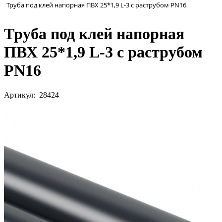
Труба под клей напорная ПВХ 25*1,9 L-3 с раструбом PN16
Труба под клей напорная
ПВХ 25*1,9 L-3 с раструбом
PN16
Артикул: 28424