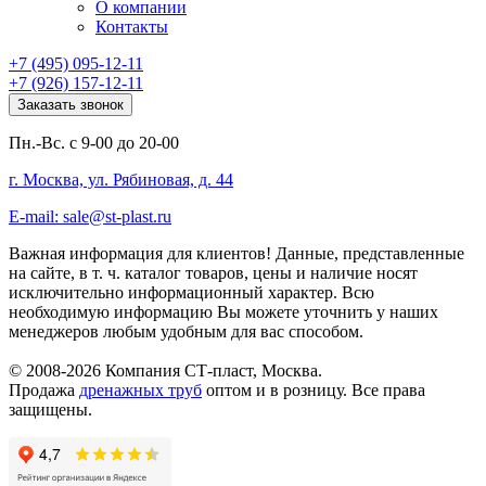
О компании
Контакты
+7 (495) 095-12-11
+7 (926) 157-12-11
Заказать звонок
Пн.-Вс. с 9-00 до 20-00
г. Москва, ул. Рябиновая, д. 44
E-mail: sale@st-plast.ru
Важная информация для клиентов!
Данные, представленные
на сайте, в т. ч. каталог товаров, цены и наличие носят
исключительно информационный характер. Всю
необходимую информацию Вы можете уточнить у наших
менеджеров любым удобным для вас способом.
© 2008-2026 Компания СТ-пласт, Москва.
Продажа
дренажных труб
оптом и в розницу. Все права
защищены.