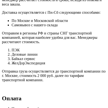
веса заказа.
Доставка осуществляется с Пн-Сб следующими способами:
По Москве и Московской области
Самовывоз с нашего склада
Отправим в регионы РФ и страны СНГ транспортной
компанией, которая наиболее удобна для вас. Менеджеры
рассчитают стоимость.
ПЭК
Деловые линии
Байкал сервис
ЖелДорЭкспедиция
Отправка груза осуществляется до транспортной компании по
г. Москве, стоимость 2 000 руб. далее по тарифам
транспортной компании.
Оплата