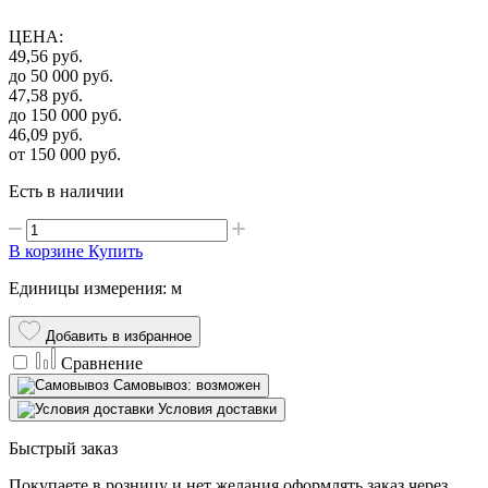
ЦЕНА
:
49,56
руб.
до 50 000
руб.
47,58
руб.
до 150 000
руб.
46,09
руб.
от 150 000
руб.
Есть в наличии
В корзине
Купить
Единицы измерения: м
Добавить в избранное
Сравнение
Самовывоз: возможен
Условия доставки
Быстрый заказ
Покупаете в розницу и нет желания оформлять заказ через