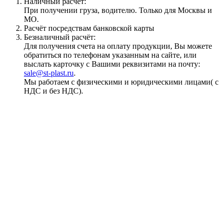
Наличный расчёт:
При получении груза, водителю. Только для Москвы и
МО.
Расчёт посредствам банковской карты
Безналичный расчёт:
Для получения счета на оплату продукции, Вы можете
обратиться по телефонам указанным на сайте, или
выслать карточку с Вашими реквизитами на почту:
sale@st-plast.ru
.
Мы работаем с физическими и юридическими лицами( с
НДС и без НДС).