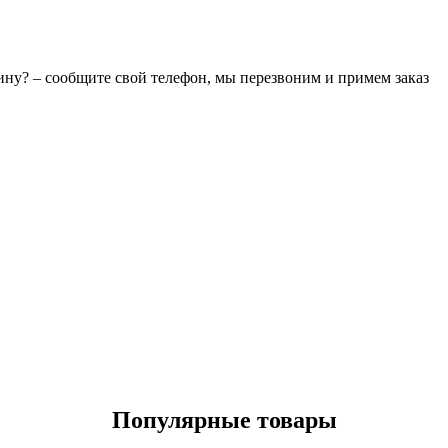
зину? – сообщите свой телефон, мы перезвоним и примем заказ
Популярные товары