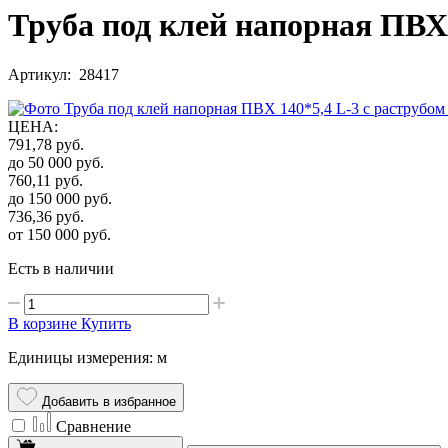
Труба под клей напорная ПВХ 
Артикул: 28417
ЦЕНА
:
791,78
руб.
до 50 000
руб.
760,11
руб.
до 150 000
руб.
736,36
руб.
от 150 000
руб.
Есть в наличии
В корзине
Купить
Единицы измерения: м
Добавить в избранное
Сравнение