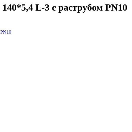
140*5,4 L-3 с раструбом PN10