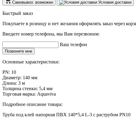
Самовывоз: возможен
Условия доставки
Быстрый заказ
Покупаете в розницу и нет желания оформлять заказ через кор
Введите номер телефона, мы Вам перезвоним:
Ваш телефон
Позвоните мне
Основные характеристики:
PN:
10
Диаметр:
140 мм
Длина:
3 м
Толщина стенки:
5,4 мм
Торговая марка:
Aquaviva
Подробное описание товара:
Труба под клей напорная ПВХ 140*5,4 L-3 с раструбом PN10