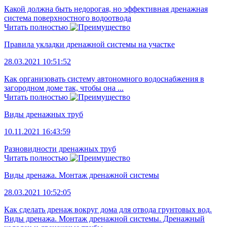
Какой должна быть недорогая, но эффективная дренажная
система поверхностного водоотвода
Читать полностью
Правила укладки дренажной системы на участке
28.03.2021 10:51:52
Как организовать систему автономного водоснабжения в
загородном доме так, чтобы она ...
Читать полностью
Виды дренажных труб
10.11.2021 16:43:59
Разновидности дренажных труб
Читать полностью
Виды дренажа. Монтаж дренажной системы
28.03.2021 10:52:05
Как сделать дренаж вокруг дома для отвода грунтовых вод.
Виды дренажа. Монтаж дренажной системы. Дренажный