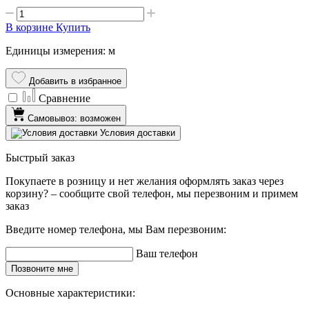
В корзине
Купить
Единицы измерения: м
Добавить в избранное
Сравнение
Самовывоз: возможен
Условия доставки
Быстрый заказ
Покупаете в розницу и нет желания оформлять заказ через
корзину? – сообщите свой телефон, мы перезвоним и примем
заказ
Введите номер телефона, мы Вам перезвоним:
Ваш телефон
Позвоните мне
Основные характеристики: