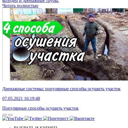
колодец и дренажные трубы.
Читать полностью
Дренажные системы: популярные способы осушить участок
07.05.2021 16:19:48
Популярные способы осушить участок