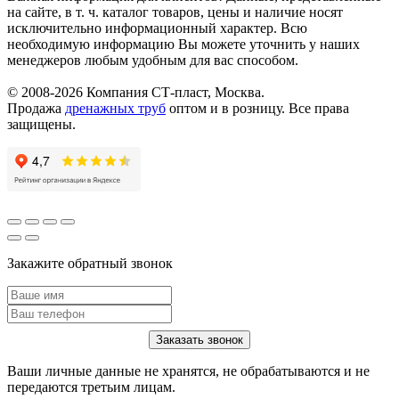
на сайте, в т. ч. каталог товаров, цены и наличие носят
исключительно информационный характер. Всю
необходимую информацию Вы можете уточнить у наших
менеджеров любым удобным для вас способом.
© 2008-2026 Компания СТ-пласт, Москва.
Продажа
дренажных труб
оптом и в розницу. Все права
защищены.
Закажите обратный звонок
Ваши личные данные не хранятся, не обрабатываются и не
передаются третьим лицам.