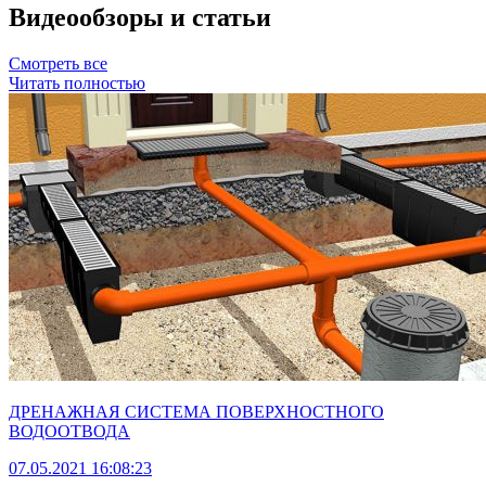
Видеообзоры и статьи
Смотреть все
Читать полностью
ДРЕНАЖНАЯ СИСТЕМА ПОВЕРХНОСТНОГО
ВОДООТВОДА
07.05.2021 16:08:23