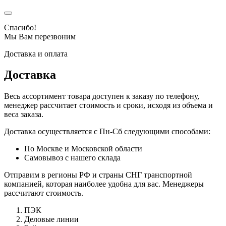
Спасибо!
Мы Вам перезвоним
Доставка и оплата
Доставка
Весь ассортимент товара доступен к заказу по телефону,
менеджер рассчитает стоимость и сроки, исходя из объема и
веса заказа.
Доставка осуществляется с Пн-Сб следующими способами:
По Москве и Московской области
Самовывоз с нашего склада
Отправим в регионы РФ и страны СНГ транспортной
компанией, которая наиболее удобна для вас. Менеджеры
рассчитают стоимость.
ПЭК
Деловые линии