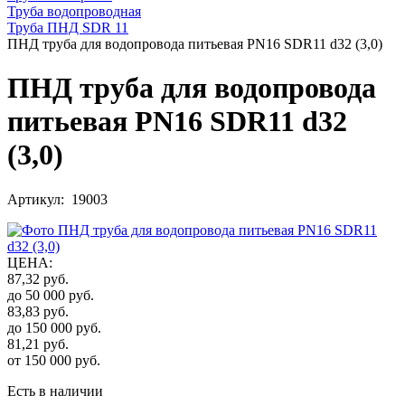
Труба водопроводная
Труба ПНД SDR 11
ПНД труба для водопровода питьевая PN16 SDR11 d32 (3,0)
ПНД труба для водопровода
питьевая PN16 SDR11 d32
(3,0)
Артикул: 19003
ЦЕНА
:
87,32
руб.
до 50 000
руб.
83,83
руб.
до 150 000
руб.
81,21
руб.
от 150 000
руб.
Есть в наличии