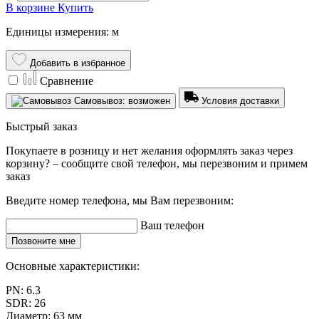
В корзине
Купить
Единицы измерения: м
Добавить в избранное
Сравнение
Самовывоз: возможен
Условия доставки
Быстрый заказ
Покупаете в розницу и нет желания оформлять заказ через
корзину? – сообщите свой телефон, мы перезвоним и примем
заказ
Введите номер телефона, мы Вам перезвоним:
Ваш телефон
Позвоните мне
Основные характеристики:
PN:
6.3
SDR:
26
Диаметр:
63 мм