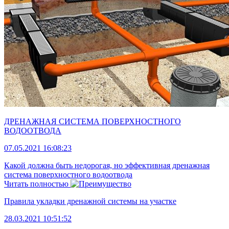
ДРЕНАЖНАЯ СИСТЕМА ПОВЕРХНОСТНОГО
ВОДООТВОДА
07.05.2021 16:08:23
Какой должна быть недорогая, но эффективная дренажная
система поверхностного водоотвода
Читать полностью
Правила укладки дренажной системы на участке
28.03.2021 10:51:52