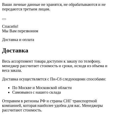
Ваши личные данные не хранятся, не обрабатываются и не
передаются третьим лицам.
Спасибо!
Мы Вам перезвоним
Доставка и оплата
Доставка
Весь ассортимент товара доступен к заказу по телефону,
менеджер рассчитает стоимость и сроки, исходя из объема и
веса заказа.
Доставка осуществляется с Пн-Сб следующими способами:
По Москве и Московской области
Самовывоз с нашего склада
Отправим в регионы РФ и страны СНГ транспортной
компанией, которая наиболее удобна для вас. Менеджеры
рассчитают стоимость.