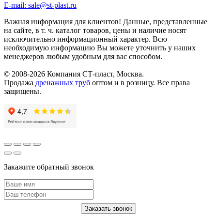
E-mail: sale@st-plast.ru
Важная информация для клиентов!
Данные, представленные
на сайте, в т. ч. каталог товаров, цены и наличие носят
исключительно информационный характер. Всю
необходимую информацию Вы можете уточнить у наших
менеджеров любым удобным для вас способом.
© 2008-2026 Компания СТ-пласт, Москва.
Продажа
дренажных труб
оптом и в розницу. Все права
защищены.
Закажите обратный звонок