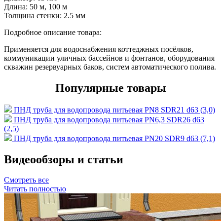
Длина:
50 м, 100 м
Толщина стенки:
2.5 мм
Подробное описание товара:
Применяется для водоснабжения коттеджных посёлков,
коммуникации уличных бассейнов и фонтанов, оборудования
скважин резервуарных баков, систем автоматического полива.
Популярные товары
ПНД труба для водопровода питьевая PN8 SDR21 d63 (3,0)
ПНД труба для водопровода питьевая PN6,3 SDR26 d63
(2,5)
ПНД труба для водопровода питьевая PN20 SDR9 d63 (7,1)
Видеообзоры и статьи
Смотреть все
Читать полностью