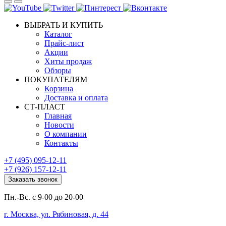
ВЫБРАТЬ И КУПИТЬ
Каталог
Прайс-лист
Акции
Хиты продаж
Обзоры
ПОКУПАТЕЛЯМ
Корзина
Доставка и оплата
СТ-ПЛАСТ
Главная
Новости
О компании
Контакты
+7 (495) 095-12-11
+7 (926) 157-12-11
Заказать звонок
Пн.-Вс. с 9-00 до 20-00
г. Москва, ул. Рябиновая, д. 44