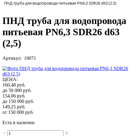
ПНД труба для водопровода питьевая PN6,3 SDR26 d63 (2,5)
ПНД труба для водопровода
питьевая PN6,3 SDR26 d63
(2,5)
Артикул: 19071
ЦЕНА
:
160,48
руб.
до 50 000
руб.
154,06
руб.
до 150 000
руб.
149,25
руб.
от 150 000
руб.
Есть в наличии