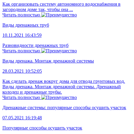
Как организовать систему автономного водоснабжения в
загородном доме так, чтобы она ...
Читать полностью
Виды дренажных труб
10.11.2021 16:43:59
Разновидности дренажных труб
Читать полностью
Виды дренажа. Монтаж дренажной системы
28.03.2021 10:52:05
Как сделать дренаж вокруг дома для отвода грунтовых вод.
Виды дренажа. Монтаж дренажной системы. Дренажный
колодец и дренажные трубы.
Читать полностью
Дренажные системы: популярные способы осушить участок
07.05.2021 16:19:48
Популярные способы осушить участок