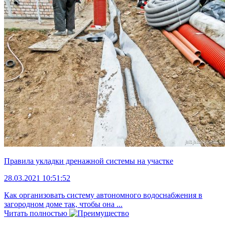
Правила укладки дренажной системы на участке
28.03.2021 10:51:52
Как организовать систему автономного водоснабжения в
загородном доме так, чтобы она ...
Читать полностью