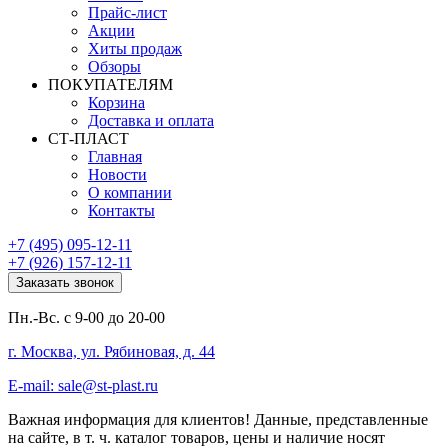
Прайс-лист
Акции
Хиты продаж
Обзоры
ПОКУПАТЕЛЯМ
Корзина
Доставка и оплата
СТ-ПЛАСТ
Главная
Новости
О компании
Контакты
+7 (495) 095-12-11
+7 (926) 157-12-11
Заказать звонок
Пн.-Вс. с 9-00 до 20-00
г. Москва, ул. Рябиновая, д. 44
E-mail: sale@st-plast.ru
Важная информация для клиентов!
Данные, представленные
на сайте, в т. ч. каталог товаров, цены и наличие носят