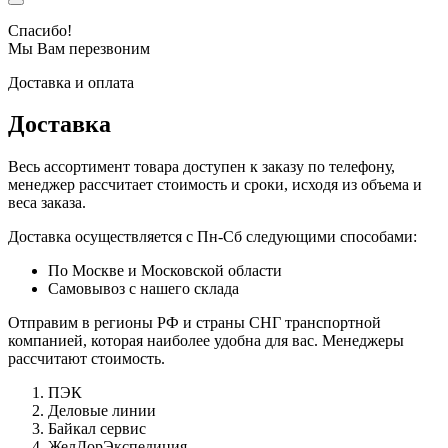
Спасибо!
Мы Вам перезвоним
Доставка и оплата
Доставка
Весь ассортимент товара доступен к заказу по телефону,
менеджер рассчитает стоимость и сроки, исходя из объема и
веса заказа.
Доставка осуществляется с Пн-Сб следующими способами:
По Москве и Московской области
Самовывоз с нашего склада
Отправим в регионы РФ и страны СНГ транспортной
компанией, которая наиболее удобна для вас. Менеджеры
рассчитают стоимость.
ПЭК
Деловые линии
Байкал сервис
ЖелДорЭкспедиция