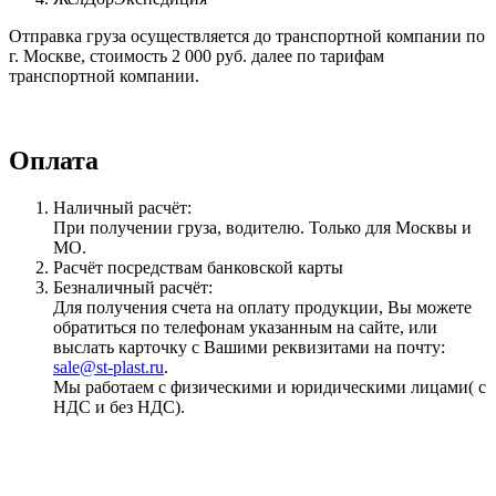
Отправка груза осуществляется до транспортной компании по
г. Москве, стоимость 2 000 руб. далее по тарифам
транспортной компании.
Оплата
Наличный расчёт:
При получении груза, водителю. Только для Москвы и
МО.
Расчёт посредствам банковской карты
Безналичный расчёт:
Для получения счета на оплату продукции, Вы можете
обратиться по телефонам указанным на сайте, или
выслать карточку с Вашими реквизитами на почту:
sale@st-plast.ru
.
Мы работаем с физическими и юридическими лицами( с
НДС и без НДС).