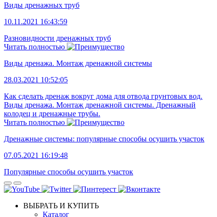
Виды дренажных труб
10.11.2021 16:43:59
Разновидности дренажных труб
Читать полностью
Виды дренажа. Монтаж дренажной системы
28.03.2021 10:52:05
Как сделать дренаж вокруг дома для отвода грунтовых вод.
Виды дренажа. Монтаж дренажной системы. Дренажный
колодец и дренажные трубы.
Читать полностью
Дренажные системы: популярные способы осушить участок
07.05.2021 16:19:48
Популярные способы осушить участок
ВЫБРАТЬ И КУПИТЬ
Каталог