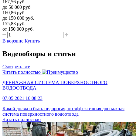
167,56
руб.
до 50 000
руб.
160,86
руб.
до 150 000
руб.
155,83
руб.
от 150 000
руб.
В корзине
Купить
Видеообзоры и статьи
Смотреть все
Читать полностью
ДРЕНАЖНАЯ СИСТЕМА ПОВЕРХНОСТНОГО
ВОДООТВОДА
07.05.2021 16:08:23
Какой должна быть недорогая, но эффективная дренажная
система поверхностного водоотвода
Читать полностью