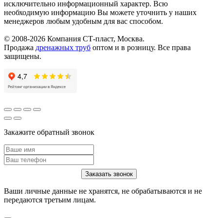
исключительно информационный характер. Всю
необходимую информацию Вы можете уточнить у наших
менеджеров любым удобным для вас способом.
© 2008-2026 Компания СТ-пласт, Москва.
Продажа
дренажных труб
оптом и в розницу. Все права
защищены.
Закажите обратный звонок
Ваши личные данные не хранятся, не обрабатываются и не
передаются третьим лицам.