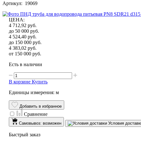
Артикул: 19069
ЦЕНА
:
4 712,92
руб.
до 50 000
руб.
4 524,40
руб.
до 150 000
руб.
4 383,02
руб.
от 150 000
руб.
Есть в наличии
В корзине
Купить
Единицы измерения: м
Добавить в избранное
Сравнение
Самовывоз: возможен
Условия доставк
Быстрый заказ