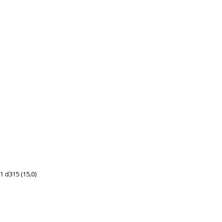
 d315 (15,0)