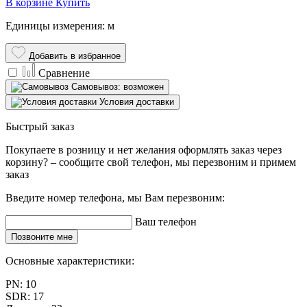
В корзине
Купить
Единицы измерения: м
Добавить в избранное
Сравнение
Самовывоз: возможен
Условия доставки
Быстрый заказ
Покупаете в розницу и нет желания оформлять заказ через
корзину? – сообщите свой телефон, мы перезвоним и примем
заказ
Введите номер телефона, мы Вам перезвоним:
Ваш телефон
Позвоните мне
Основные характеристики:
PN:
10
SDR:
17