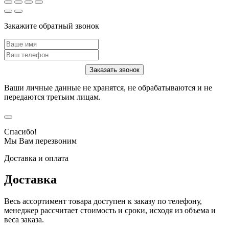
Закажите обратный звонок
Ваши личные данные не хранятся, не обрабатываются и не
передаются третьим лицам.
Спасибо!
Мы Вам перезвоним
Доставка и оплата
Доставка
Весь ассортимент товара доступен к заказу по телефону,
менеджер рассчитает стоимость и сроки, исходя из объема и
веса заказа.