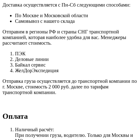
Доставка осуществляется с Пн-Сб следующими способами:
По Москве и Московской области
Самовывоз с нашего склада
Отправим в регионы РФ и страны СНГ транспортной
компанией, которая наиболее удобна для вас. Менеджеры
рассчитают стоимость.
ПЭК
Деловые линии
Байкал сервис
ЖелДорЭкспедиция
Отправка груза осуществляется до транспортной компании по
г. Москве, стоимость 2 000 руб. далее по тарифам
транспортной компании.
Оплата
Наличный расчёт:
При получении груза, водителю. Только для Москвы и