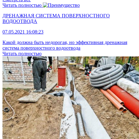
Читать полностью
ДРЕНАЖНАЯ СИСТЕМА ПОВЕРХНОСТНОГО
ВОДООТВОДА
07.05.2021 16:08:23
Какой должна быть недорогая, но эффективная дренажная
система поверхностного водоотвода
Читать полностью