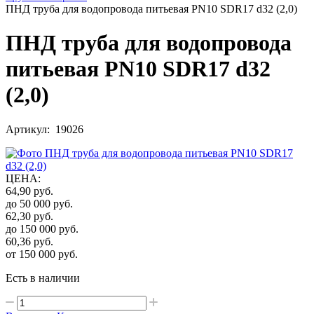
ПНД труба для водопровода питьевая PN10 SDR17 d32 (2,0)
ПНД труба для водопровода
питьевая PN10 SDR17 d32
(2,0)
Артикул: 19026
ЦЕНА
:
64,90
руб.
до 50 000
руб.
62,30
руб.
до 150 000
руб.
60,36
руб.
от 150 000
руб.
Есть в наличии