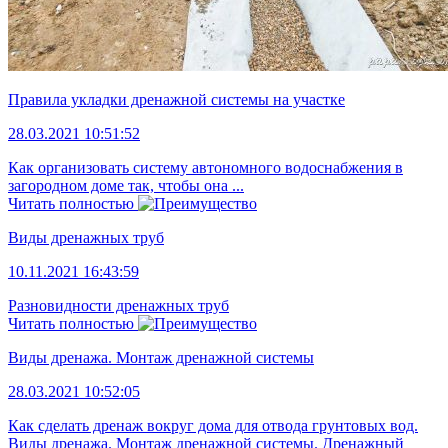
Правила укладки дренажной системы на участке
28.03.2021 10:51:52
Как организовать систему автономного водоснабжения в
загородном доме так, чтобы она ...
Читать полностью
Виды дренажных труб
10.11.2021 16:43:59
Разновидности дренажных труб
Читать полностью
Виды дренажа. Монтаж дренажной системы
28.03.2021 10:52:05
Как сделать дренаж вокруг дома для отвода грунтовых вод.
Виды дренажа. Монтаж дренажной системы. Дренажный