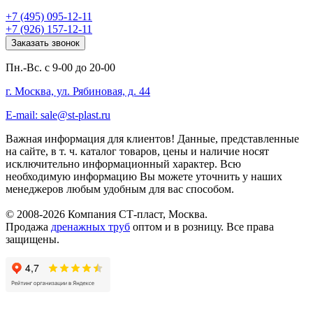
+7 (495) 095-12-11
+7 (926) 157-12-11
Заказать звонок
Пн.-Вс. с 9-00 до 20-00
г. Москва, ул. Рябиновая, д. 44
E-mail: sale@st-plast.ru
Важная информация для клиентов!
Данные, представленные
на сайте, в т. ч. каталог товаров, цены и наличие носят
исключительно информационный характер. Всю
необходимую информацию Вы можете уточнить у наших
менеджеров любым удобным для вас способом.
© 2008-2026 Компания СТ-пласт, Москва.
Продажа
дренажных труб
оптом и в розницу. Все права
защищены.