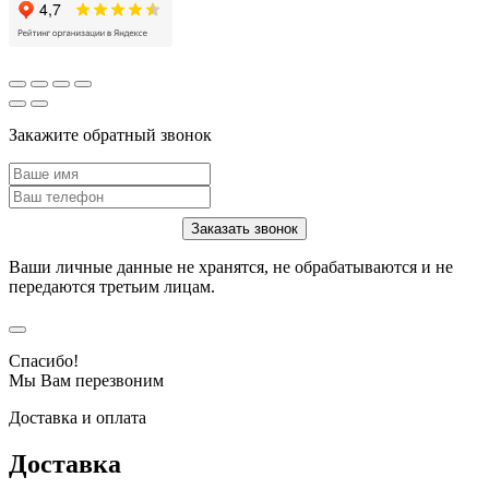
Закажите обратный звонок
Ваши личные данные не хранятся, не обрабатываются и не
передаются третьим лицам.
Спасибо!
Мы Вам перезвоним
Доставка и оплата
Доставка