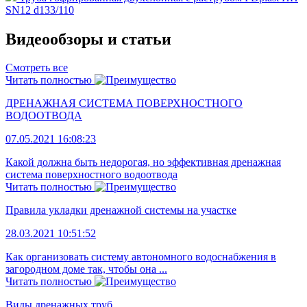
SN12 d133/110
Видеообзоры и статьи
Смотреть все
Читать полностью
ДРЕНАЖНАЯ СИСТЕМА ПОВЕРХНОСТНОГО
ВОДООТВОДА
07.05.2021 16:08:23
Какой должна быть недорогая, но эффективная дренажная
система поверхностного водоотвода
Читать полностью
Правила укладки дренажной системы на участке
28.03.2021 10:51:52
Как организовать систему автономного водоснабжения в
загородном доме так, чтобы она ...
Читать полностью
Виды дренажных труб