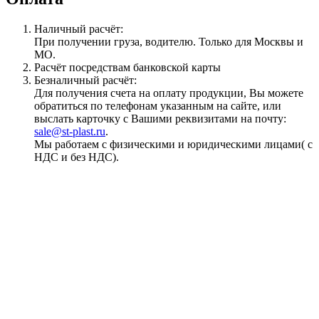
Наличный расчёт:
При получении груза, водителю. Только для Москвы и
МО.
Расчёт посредствам банковской карты
Безналичный расчёт:
Для получения счета на оплату продукции, Вы можете
обратиться по телефонам указанным на сайте, или
выслать карточку с Вашими реквизитами на почту:
sale@st-plast.ru
.
Мы работаем с физическими и юридическими лицами( с
НДС и без НДС).