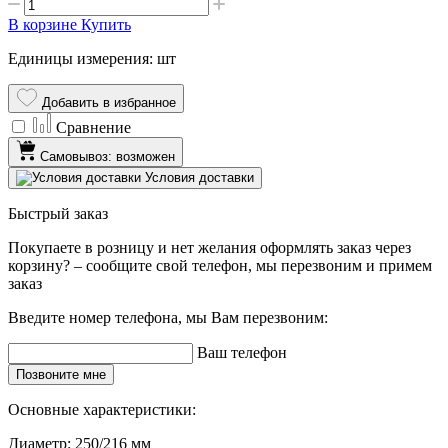
В корзине
Купить
Единицы измерения: шт
Добавить в избранное
Сравнение
Самовывоз: возможен
Условия доставки
Быстрый заказ
Покупаете в розницу и нет желания оформлять заказ через
корзину? – сообщите свой телефон, мы перезвоним и примем
заказ
Введите номер телефона, мы Вам перезвоним:
Ваш телефон
Позвоните мне
Основные характеристики:
Диаметр:
250/216 мм