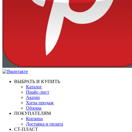
ВЫБРАТЬ И КУПИТЬ
Каталог
Прайс-лист
Акции
Хиты продаж
Обзоры
ПОКУПАТЕЛЯМ
Корзина
Доставка и оплата
СТ-ПЛАСТ