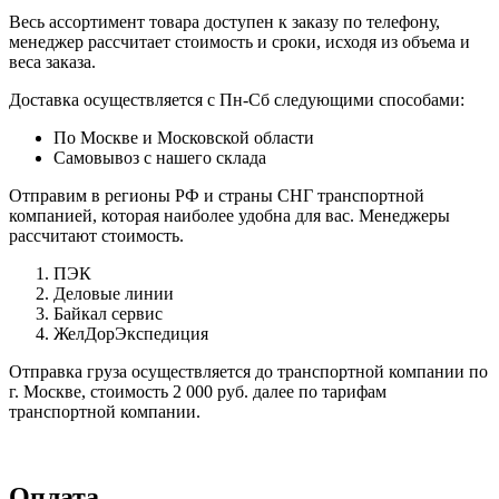
Весь ассортимент товара доступен к заказу по телефону,
менеджер рассчитает стоимость и сроки, исходя из объема и
веса заказа.
Доставка осуществляется с Пн-Сб следующими способами:
По Москве и Московской области
Самовывоз с нашего склада
Отправим в регионы РФ и страны СНГ транспортной
компанией, которая наиболее удобна для вас. Менеджеры
рассчитают стоимость.
ПЭК
Деловые линии
Байкал сервис
ЖелДорЭкспедиция
Отправка груза осуществляется до транспортной компании по
г. Москве, стоимость 2 000 руб. далее по тарифам
транспортной компании.
Оплата