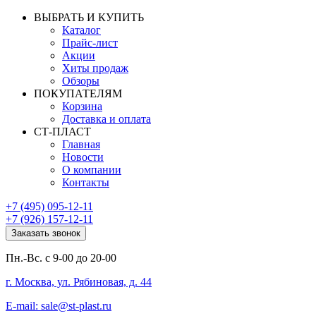
ВЫБРАТЬ И КУПИТЬ
Каталог
Прайс-лист
Акции
Хиты продаж
Обзоры
ПОКУПАТЕЛЯМ
Корзина
Доставка и оплата
СТ-ПЛАСТ
Главная
Новости
О компании
Контакты
+7 (495) 095-12-11
+7 (926) 157-12-11
Заказать звонок
Пн.-Вс. с 9-00 до 20-00
г. Москва, ул. Рябиновая, д. 44
E-mail: sale@st-plast.ru