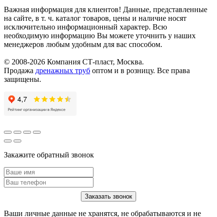
Важная информация для клиентов!
Данные, представленные
на сайте, в т. ч. каталог товаров, цены и наличие носят
исключительно информационный характер. Всю
необходимую информацию Вы можете уточнить у наших
менеджеров любым удобным для вас способом.
© 2008-2026 Компания СТ-пласт, Москва.
Продажа
дренажных труб
оптом и в розницу. Все права
защищены.
Закажите обратный звонок
Ваши личные данные не хранятся, не обрабатываются и не