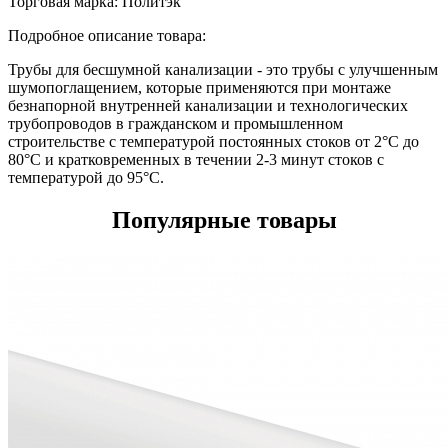
Торговая марка:
Политэк
Подробное описание товара:
Трубы для бесшумной канализации - это трубы с улучшенным
шумопоглащением, которые применяются при монтаже
безнапорной внутренней канализации и технологических
трубопроводов в гражданском и промышленном
строительстве с температурой постоянных стоков от 2°С до
80°С и кратковременных в течении 2-3 минут стоков с
температурой до 95°С.
Популярные товары