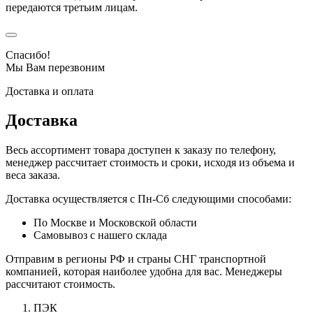
передаются третьим лицам.
Спасибо!
Мы Вам перезвоним
Доставка и оплата
Доставка
Весь ассортимент товара доступен к заказу по телефону,
менеджер рассчитает стоимость и сроки, исходя из объема и
веса заказа.
Доставка осуществляется с Пн-Сб следующими способами:
По Москве и Московской области
Самовывоз с нашего склада
Отправим в регионы РФ и страны СНГ транспортной
компанией, которая наиболее удобна для вас. Менеджеры
рассчитают стоимость.
ПЭК