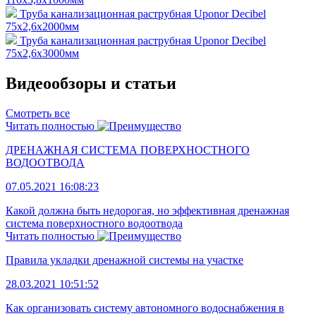
Труба канализационная раструбная Uponor Decibel
75x2,6x2000мм
Труба канализационная раструбная Uponor Decibel
75x2,6x3000мм
Видеообзоры и статьи
Смотреть все
Читать полностью
ДРЕНАЖНАЯ СИСТЕМА ПОВЕРХНОСТНОГО
ВОДООТВОДА
07.05.2021 16:08:23
Какой должна быть недорогая, но эффективная дренажная
система поверхностного водоотвода
Читать полностью
Правила укладки дренажной системы на участке
28.03.2021 10:51:52
Как организовать систему автономного водоснабжения в