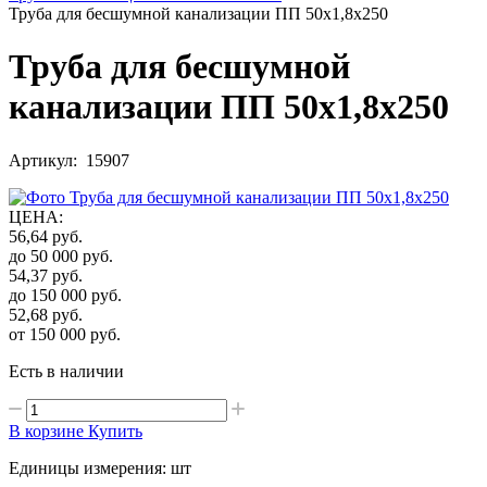
Труба для бесшумной канализации ПП 50x1,8x250
Труба для бесшумной
канализации ПП 50x1,8x250
Артикул: 15907
ЦЕНА
:
56,64
руб.
до 50 000
руб.
54,37
руб.
до 150 000
руб.
52,68
руб.
от 150 000
руб.
Есть в наличии
В корзине
Купить
Единицы измерения: шт