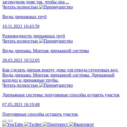
загородном доме так, чтобы она ...
Читать полностью
Виды дренажных труб
10.11.2021 16:43:59
Разновидности дренажных труб
Читать полностью
Виды дренажа. Монтаж дренажной системы
28.03.2021 10:52:05
Как сделать дренаж вокруг дома для отвода грунтовых вод.
Виды дренажа. Монтаж дренажной системы. Дренажный
колодец и дренажные трубы.
Читать полностью
Дренажные системы: популярные способы осушить участок
07.05.2021 16:19:48
Популярные способы осушить участок