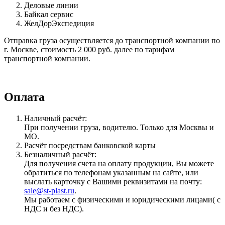
Деловые линии
Байкал сервис
ЖелДорЭкспедиция
Отправка груза осуществляется до транспортной компании по
г. Москве, стоимость 2 000 руб. далее по тарифам
транспортной компании.
Оплата
Наличный расчёт:
При получении груза, водителю. Только для Москвы и
МО.
Расчёт посредствам банковской карты
Безналичный расчёт:
Для получения счета на оплату продукции, Вы можете
обратиться по телефонам указанным на сайте, или
выслать карточку с Вашими реквизитами на почту:
sale@st-plast.ru
.
Мы работаем с физическими и юридическими лицами( с
НДС и без НДС).