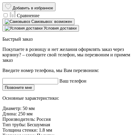
Добавить в избранное
Сравнение
Самовывоз: возможен
Условия доставки
Быстрый заказ
Покупаете в розницу и нет желания оформлять заказ через
корзину? – сообщите свой телефон, мы перезвоним и примем
заказ
Введите номер телефона, мы Вам перезвоним:
Ваш телефон
Позвоните мне
Основные характеристики:
Диаметр:
50 мм
Длина:
250 мм
Производитель:
Россия
Тип трубы:
Бесшумная
Толщина стенки:
1.8 мм