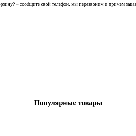
орзину? – сообщите свой телефон, мы перезвоним и примем зака
Популярные товары