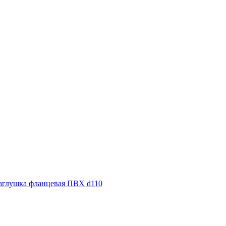
аглушка фланцевая ПВХ d110