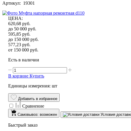
Артикул: 19301
ЦЕНА
:
620,68
руб.
до 50 000
руб.
595,85
руб.
до 150 000
руб.
577,23
руб.
от 150 000
руб.
Есть в наличии
В корзине
Купить
Единицы измерения: шт
Добавить в избранное
Сравнение
Самовывоз: возможен
Условия доставк
Быстрый заказ