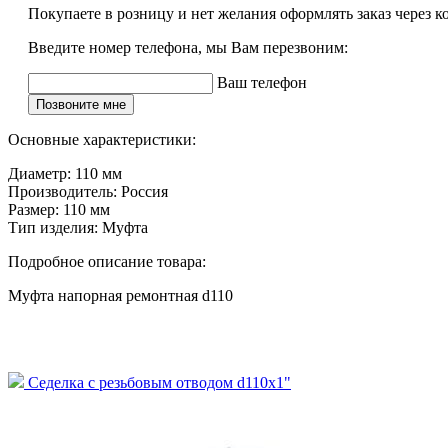
Покупаете в розницу и нет желания оформлять заказ через к
Введите номер телефона, мы Вам перезвоним:
Ваш телефон
Позвоните мне
Основные характеристики:
Диаметр:
110 мм
Производитель:
Россия
Размер:
110 мм
Тип изделия:
Муфта
Подробное описание товара:
Муфта напорная ремонтная d110
Седелка с резьбовым отводом d110x1"