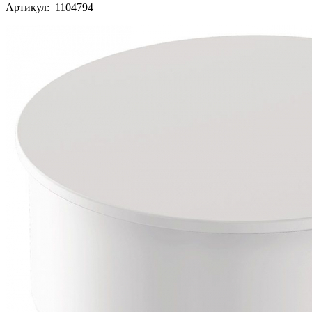
Артикул: 1104794