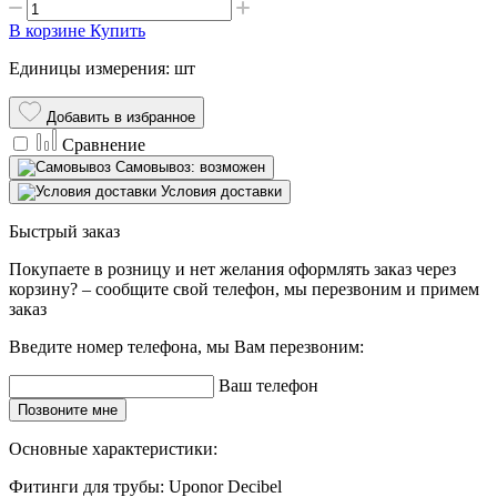
В корзине
Купить
Единицы измерения: шт
Добавить в избранное
Сравнение
Самовывоз: возможен
Условия доставки
Быстрый заказ
Покупаете в розницу и нет желания оформлять заказ через
корзину? – сообщите свой телефон, мы перезвоним и примем
заказ
Введите номер телефона, мы Вам перезвоним:
Ваш телефон
Позвоните мне
Основные характеристики:
Фитинги для трубы:
Uponor Decibel