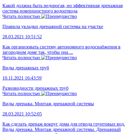
Какой должна быть недорогая, но эффективная дренажная
система поверхностного водоотвода
Читать полностью
Правила укладки дренажной системы на участке
28.03.2021 10:51:52
Как организовать систему автономного водоснабжения в
загородном доме так, чтобы она ...
Читать полностью
Виды дренажных труб
10.11.2021 16:43:59
Разновидности дренажных труб
Читать полностью
Виды дренажа. Монтаж дренажной системы
28.03.2021 10:52:05
Как сделать дренаж вокруг дома для отвода грунтовых вод.
Виды дренажа. Монтаж дренажной системы. Дренажный