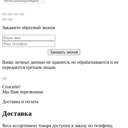
Закажите обратный звонок
Ваши личные данные не хранятся, не обрабатываются и не
передаются третьим лицам.
Спасибо!
Мы Вам перезвоним
Доставка и оплата
Доставка
Весь ассортимент товара доступен к заказу по телефону,