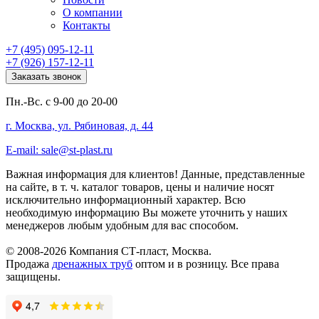
О компании
Контакты
+7 (495) 095-12-11
+7 (926) 157-12-11
Заказать звонок
Пн.-Вс. с 9-00 до 20-00
г. Москва, ул. Рябиновая, д. 44
E-mail: sale@st-plast.ru
Важная информация для клиентов!
Данные, представленные
на сайте, в т. ч. каталог товаров, цены и наличие носят
исключительно информационный характер. Всю
необходимую информацию Вы можете уточнить у наших
менеджеров любым удобным для вас способом.
© 2008-2026 Компания СТ-пласт, Москва.
Продажа
дренажных труб
оптом и в розницу. Все права
защищены.