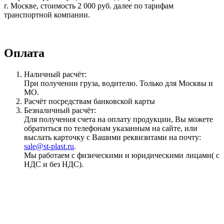
г. Москве, стоимость 2 000 руб. далее по тарифам
транспортной компании.
Оплата
Наличный расчёт:
При получении груза, водителю. Только для Москвы и
МО.
Расчёт посредствам банковской карты
Безналичный расчёт:
Для получения счета на оплату продукции, Вы можете
обратиться по телефонам указанным на сайте, или
выслать карточку с Вашими реквизитами на почту:
sale@st-plast.ru
.
Мы работаем с физическими и юридическими лицами( с
НДС и без НДС).