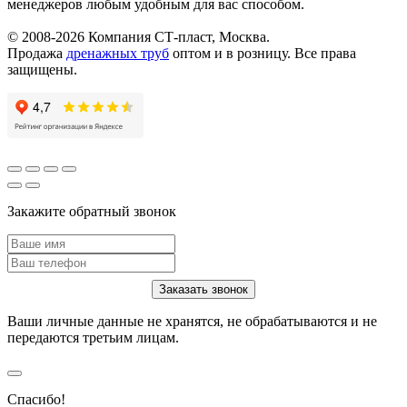
менеджеров любым удобным для вас способом.
© 2008-2026 Компания СТ-пласт, Москва.
Продажа
дренажных труб
оптом и в розницу. Все права
защищены.
Закажите обратный звонок
Ваши личные данные не хранятся, не обрабатываются и не
передаются третьим лицам.
Спасибо!