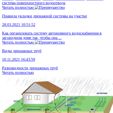
система поверхностного водоотвода
Читать полностью
Правила укладки дренажной системы на участке
28.03.2021 10:51:52
Как организовать систему автономного водоснабжения в
загородном доме так, чтобы она ...
Читать полностью
Виды дренажных труб
10.11.2021 16:43:59
Разновидности дренажных труб
Читать полностью