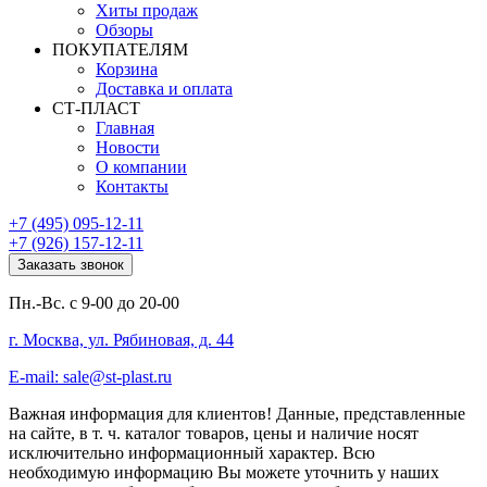
Хиты продаж
Обзоры
ПОКУПАТЕЛЯМ
Корзина
Доставка и оплата
СТ-ПЛАСТ
Главная
Новости
О компании
Контакты
+7 (495) 095-12-11
+7 (926) 157-12-11
Заказать звонок
Пн.-Вс. с 9-00 до 20-00
г. Москва, ул. Рябиновая, д. 44
E-mail: sale@st-plast.ru
Важная информация для клиентов!
Данные, представленные
на сайте, в т. ч. каталог товаров, цены и наличие носят
исключительно информационный характер. Всю
необходимую информацию Вы можете уточнить у наших