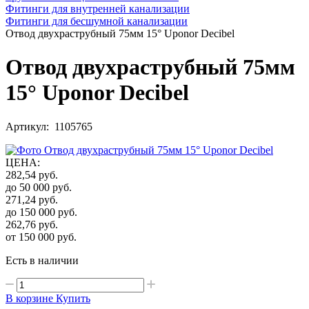
Фитинги для внутренней канализации
Фитинги для бесшумной канализации
Отвод двухраструбный 75мм 15° Uponor Decibel
Отвод двухраструбный 75мм
15° Uponor Decibel
Артикул: 1105765
ЦЕНА
:
282,54
руб.
до 50 000
руб.
271,24
руб.
до 150 000
руб.
262,76
руб.
от 150 000
руб.
Есть в наличии
В корзине
Купить