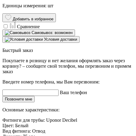
Единицы измерения: шт
Добавить в избранное
Сравнение
Самовывоз: возможен
Условия доставки
Быстрый заказ
Покупаете в розницу и нет желания оформлять заказ через
корзину? – сообщите свой телефон, мы перезвоним и примем
заказ
Введите номер телефона, мы Вам перезвоним:
Ваш телефон
Позвоните мне
Основные характеристики:
Фитинги для трубы:
Uponor Decibel
Цвет:
Белый
Вид фитинга:
Отвод