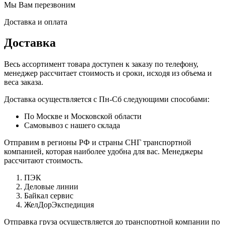
Мы Вам перезвоним
Доставка и оплата
Доставка
Весь ассортимент товара доступен к заказу по телефону,
менеджер рассчитает стоимость и сроки, исходя из объема и
веса заказа.
Доставка осуществляется с Пн-Сб следующими способами:
По Москве и Московской области
Самовывоз с нашего склада
Отправим в регионы РФ и страны СНГ транспортной
компанией, которая наиболее удобна для вас. Менеджеры
рассчитают стоимость.
ПЭК
Деловые линии
Байкал сервис
ЖелДорЭкспедиция
Отправка груза осуществляется до транспортной компании по