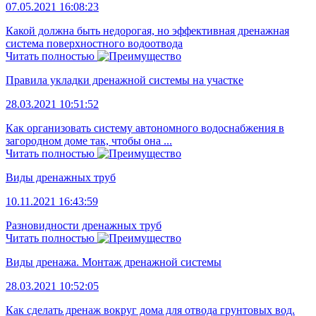
07.05.2021 16:08:23
Какой должна быть недорогая, но эффективная дренажная
система поверхностного водоотвода
Читать полностью
Правила укладки дренажной системы на участке
28.03.2021 10:51:52
Как организовать систему автономного водоснабжения в
загородном доме так, чтобы она ...
Читать полностью
Виды дренажных труб
10.11.2021 16:43:59
Разновидности дренажных труб
Читать полностью
Виды дренажа. Монтаж дренажной системы
28.03.2021 10:52:05
Как сделать дренаж вокруг дома для отвода грунтовых вод.