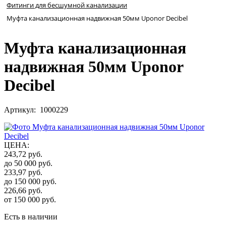
Фитинги для бесшумной канализации
Муфта канализационная надвижная 50мм Uponor Decibel
Муфта канализационная
надвижная 50мм Uponor
Decibel
Артикул: 1000229
ЦЕНА
:
243,72
руб.
до 50 000
руб.
233,97
руб.
до 150 000
руб.
226,66
руб.
от 150 000
руб.
Есть в наличии