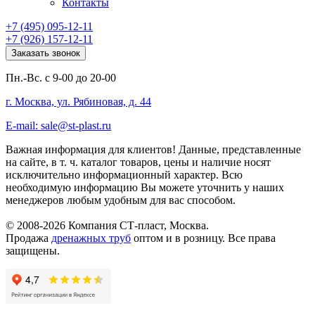
Контакты
+7 (495) 095-12-11
+7 (926) 157-12-11
Заказать звонок
Пн.-Вс. с 9-00 до 20-00
г. Москва, ул. Рябиновая, д. 44
E-mail: sale@st-plast.ru
Важная информация для клиентов!
Данные, представленные
на сайте, в т. ч. каталог товаров, цены и наличие носят
исключительно информационный характер. Всю
необходимую информацию Вы можете уточнить у наших
менеджеров любым удобным для вас способом.
© 2008-2026 Компания СТ-пласт, Москва.
Продажа
дренажных труб
оптом и в розницу. Все права
защищены.