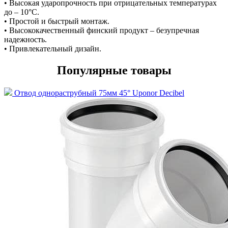
• Высокая ударопрочность при отрицательных температурах
до – 10°С.
• Простой и быстрый монтаж.
• Высококачественный финский продукт – безупречная
надежность.
• Привлекательный дизайн.
Популярные товары
Отвод однораструбный 75мм 45° Uponor Decibel