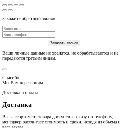
Закажите обратный звонок
Ваши личные данные не хранятся, не обрабатываются и не
передаются третьим лицам.
Спасибо!
Мы Вам перезвоним
Доставка и оплата
Доставка
Весь ассортимент товара доступен к заказу по телефону,
менеджер рассчитает стоимость и сроки, исходя из объема и
веса заказа.