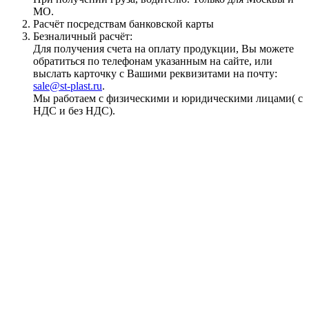
МО.
Расчёт посредствам банковской карты
Безналичный расчёт:
Для получения счета на оплату продукции, Вы можете
обратиться по телефонам указанным на сайте, или
выслать карточку с Вашими реквизитами на почту:
sale@st-plast.ru
.
Мы работаем с физическими и юридическими лицами( с
НДС и без НДС).