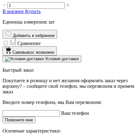
В корзине
Купить
Единицы измерения: шт
Добавить в избранное
Сравнение
Самовывоз: возможен
Условия доставки
Быстрый заказ
Покупаете в розницу и нет желания оформлять заказ через
корзину? – сообщите свой телефон, мы перезвоним и примем
заказ
Введите номер телефона, мы Вам перезвоним:
Ваш телефон
Позвоните мне
Основные характеристики: