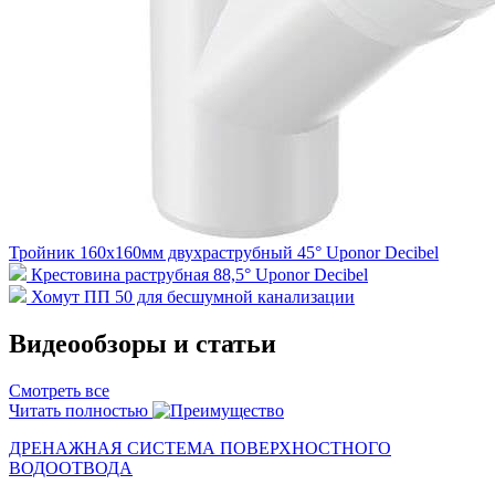
Тройник 160х160мм двухраструбный 45° Uponor Decibel
Крестовина раструбная 88,5° Uponor Decibel
Хомут ПП 50 для бесшумной канализации
Видеообзоры и статьи
Смотреть все
Читать полностью
ДРЕНАЖНАЯ СИСТЕМА ПОВЕРХНОСТНОГО
ВОДООТВОДА