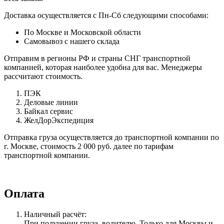
Доставка осуществляется с Пн-Сб следующими способами:
По Москве и Московской области
Самовывоз с нашего склада
Отправим в регионы РФ и страны СНГ транспортной
компанией, которая наиболее удобна для вас. Менеджеры
рассчитают стоимость.
ПЭК
Деловые линии
Байкал сервис
ЖелДорЭкспедиция
Отправка груза осуществляется до транспортной компании по
г. Москве, стоимость 2 000 руб. далее по тарифам
транспортной компании.
Оплата
Наличный расчёт:
При получении груза, водителю. Только для Москвы и