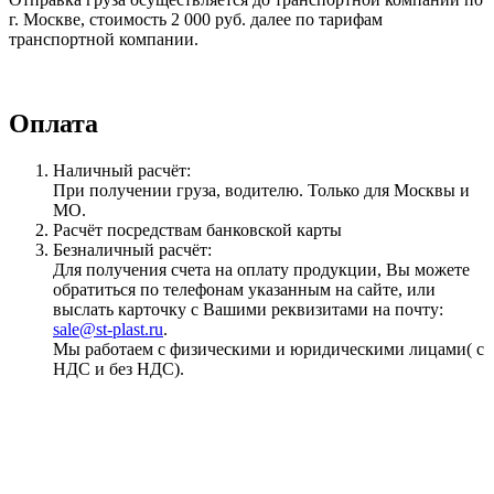
г. Москве, стоимость 2 000 руб. далее по тарифам
транспортной компании.
Оплата
Наличный расчёт:
При получении груза, водителю. Только для Москвы и
МО.
Расчёт посредствам банковской карты
Безналичный расчёт:
Для получения счета на оплату продукции, Вы можете
обратиться по телефонам указанным на сайте, или
выслать карточку с Вашими реквизитами на почту:
sale@st-plast.ru
.
Мы работаем с физическими и юридическими лицами( с
НДС и без НДС).