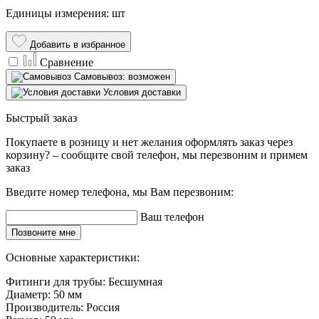
Единицы измерения: шт
Добавить в избранное
Сравнение
Самовывоз: возможен
Условия доставки
Быстрый заказ
Покупаете в розницу и нет желания оформлять заказ через
корзину? – сообщите свой телефон, мы перезвоним и примем
заказ
Введите номер телефона, мы Вам перезвоним:
Ваш телефон
Позвоните мне
Основные характеристики:
Фитинги для трубы:
Бесшумная
Диаметр:
50 мм
Производитель:
Россия