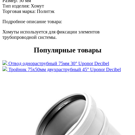
Размер:
50 мм
Тип изделия:
Хомут
Торговая марка:
Политэк
Подробное описание товара:
Хомуты используется для фиксации элементов
трубопроводной системы.
Популярные товары
Отвод однораструбный 75мм 30° Uponor Decibel
Тройник 75х50мм двухраструбный 45° Uponor Decibel