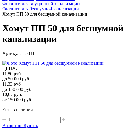
Фитинги для внутренней канализации
Фитинги для бесшумной канализации
Хомут ПП 50 для бесшумной канализации
Хомут ПП 50 для бесшумной
канализации
Артикул: 15831
ЦЕНА
:
11,80
руб.
до 50 000
руб.
11,33
руб.
до 150 000
руб.
10,97
руб.
от 150 000
руб.
Есть в наличии
В корзине
Купить