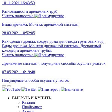
10.11.2021 16:43:59
Разновидности дренажных труб
Читать полностью
Виды дренажа. Монтаж дренажной системы
28.03.2021 10:52:05
Как сделать дренаж вокруг дома для отвода грунтовых вод.
Виды дренажа. Монтаж дренажной системы. Дренажный
колодец и дренажные трубы.
Читать полностью
Дренажные системы: популярные способы осушить участок
07.05.2021 16:19:48
Популярные способы осушить участок
ВЫБРАТЬ И КУПИТЬ
Каталог
Прайс-лист
Акции