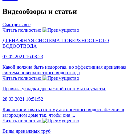
Видеообзоры и статьи
Смотреть все
Читать полностью
ДРЕНАЖНАЯ СИСТЕМА ПОВЕРХНОСТНОГО
ВОДООТВОДА
07.05.2021 16:08:23
Какой должна быть недорогая, но эффективная дренажная
система поверхностного водоотвода
Читать полностью
Правила укладки дренажной системы на участке
28.03.2021 10:51:52
Как организовать систему автономного водоснабжения в
загородном доме так, чтобы она ...
Читать полностью
Виды дренажных труб