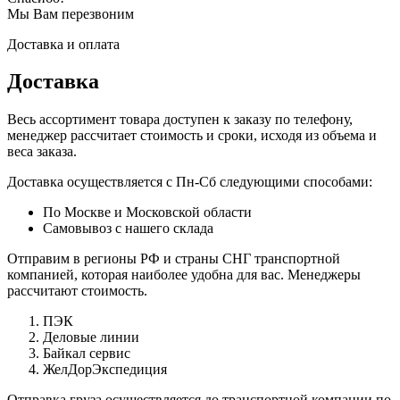
Мы Вам перезвоним
Доставка и оплата
Доставка
Весь ассортимент товара доступен к заказу по телефону,
менеджер рассчитает стоимость и сроки, исходя из объема и
веса заказа.
Доставка осуществляется с Пн-Сб следующими способами:
По Москве и Московской области
Самовывоз с нашего склада
Отправим в регионы РФ и страны СНГ транспортной
компанией, которая наиболее удобна для вас. Менеджеры
рассчитают стоимость.
ПЭК
Деловые линии
Байкал сервис
ЖелДорЭкспедиция
Отправка груза осуществляется до транспортной компании по