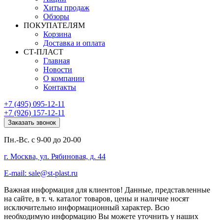
Хиты продаж
Обзоры
ПОКУПАТЕЛЯМ
Корзина
Доставка и оплата
СТ-ПЛАСТ
Главная
Новости
О компании
Контакты
+7 (495) 095-12-11
+7 (926) 157-12-11
Заказать звонок
Пн.-Вс. с 9-00 до 20-00
г. Москва, ул. Рябиновая, д. 44
E-mail: sale@st-plast.ru
Важная информация для клиентов!
Данные, представленные
на сайте, в т. ч. каталог товаров, цены и наличие носят
исключительно информационный характер. Всю
необходимую информацию Вы можете уточнить у наших