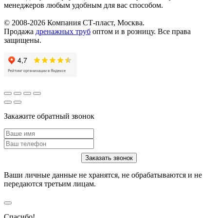
менеджеров любым удобным для вас способом.
© 2008-2026 Компания СТ-пласт, Москва.
Продажа
дренажных труб
оптом и в розницу. Все права
защищены.
Закажите обратный звонок
Ваши личные данные не хранятся, не обрабатываются и не
передаются третьим лицам.
Спасибо!