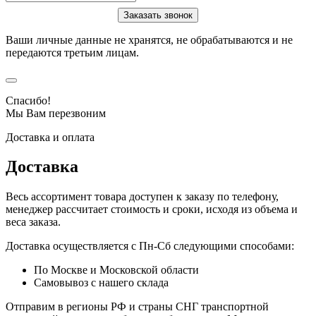
Ваши личные данные не хранятся, не обрабатываются и не
передаются третьим лицам.
Спасибо!
Мы Вам перезвоним
Доставка и оплата
Доставка
Весь ассортимент товара доступен к заказу по телефону,
менеджер рассчитает стоимость и сроки, исходя из объема и
веса заказа.
Доставка осуществляется с Пн-Сб следующими способами:
По Москве и Московской области
Самовывоз с нашего склада
Отправим в регионы РФ и страны СНГ транспортной