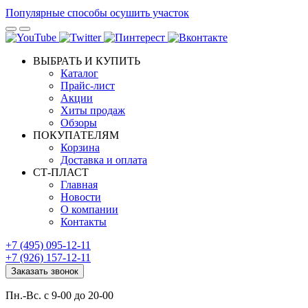
Популярные способы осушить участок
ВЫБРАТЬ И КУПИТЬ
Каталог
Прайс-лист
Акции
Хиты продаж
Обзоры
ПОКУПАТЕЛЯМ
Корзина
Доставка и оплата
СТ-ПЛАСТ
Главная
Новости
О компании
Контакты
+7 (495) 095-12-11
+7 (926) 157-12-11
Заказать звонок
Пн.-Вс. с 9-00 до 20-00