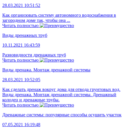
28.03.2021 10:51:52
Как организовать систему автономного водоснабжения в
загородном доме так, чтобы она ...
Читать полностью
Виды дренажных труб
10.11.2021 16:43:59
Разновидности дренажных труб
Читать полностью
Виды дренажа. Монтаж дренажной системы
28.03.2021 10:52:05
Как сделать дренаж вокруг дома для отвода грунтовых вод.
Виды дренажа. Монтаж дренажной системы. Дренажный
колодец и дренажные трубы.
Читать полностью
Дренажные системы: популярные способы осушить участок
07.05.2021 16:19:48