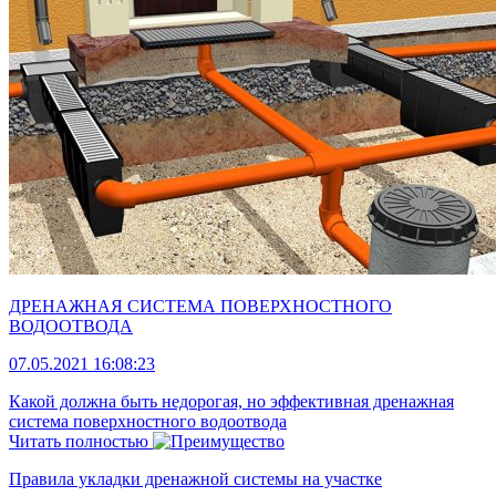
ДРЕНАЖНАЯ СИСТЕМА ПОВЕРХНОСТНОГО
ВОДООТВОДА
07.05.2021 16:08:23
Какой должна быть недорогая, но эффективная дренажная
система поверхностного водоотвода
Читать полностью
Правила укладки дренажной системы на участке