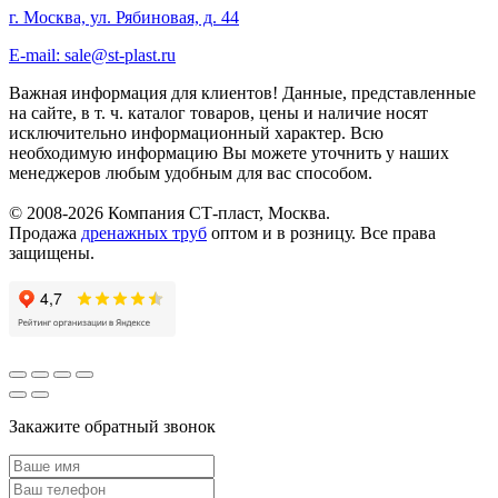
г. Москва, ул. Рябиновая, д. 44
E-mail: sale@st-plast.ru
Важная информация для клиентов!
Данные, представленные
на сайте, в т. ч. каталог товаров, цены и наличие носят
исключительно информационный характер. Всю
необходимую информацию Вы можете уточнить у наших
менеджеров любым удобным для вас способом.
© 2008-2026 Компания СТ-пласт, Москва.
Продажа
дренажных труб
оптом и в розницу. Все права
защищены.
Закажите обратный звонок