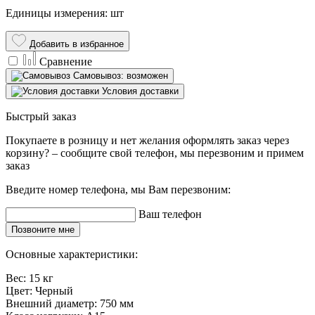
Единицы измерения: шт
Добавить в избранное
Сравнение
Самовывоз: возможен
Условия доставки
Быстрый заказ
Покупаете в розницу и нет желания оформлять заказ через
корзину? – сообщите свой телефон, мы перезвоним и примем
заказ
Введите номер телефона, мы Вам перезвоним:
Ваш телефон
Позвоните мне
Основные характеристики:
Вес:
15 кг
Цвет:
Черный
Внешний диаметр:
750 мм