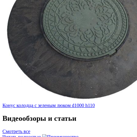
Конус колодца с зеленым люком d1000 h110
Видеообзоры и статьи
Смотреть все
Читать полностью