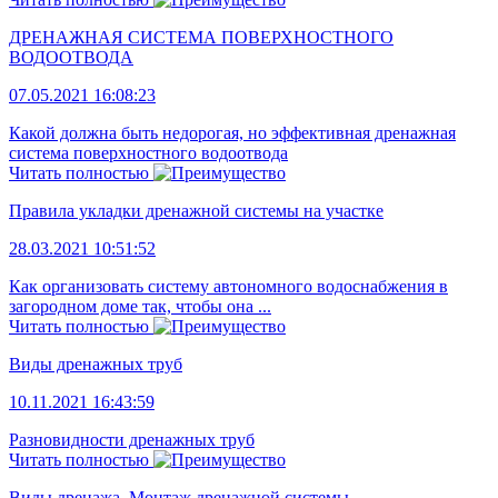
ДРЕНАЖНАЯ СИСТЕМА ПОВЕРХНОСТНОГО
ВОДООТВОДА
07.05.2021 16:08:23
Какой должна быть недорогая, но эффективная дренажная
система поверхностного водоотвода
Читать полностью
Правила укладки дренажной системы на участке
28.03.2021 10:51:52
Как организовать систему автономного водоснабжения в
загородном доме так, чтобы она ...
Читать полностью
Виды дренажных труб
10.11.2021 16:43:59
Разновидности дренажных труб
Читать полностью
Виды дренажа. Монтаж дренажной системы