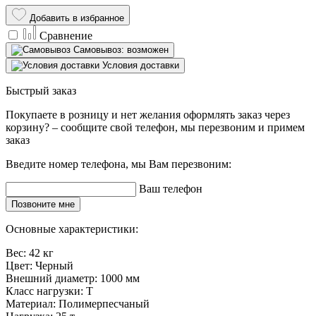
Добавить в избранное
Сравнение
Самовывоз: возможен
Условия доставки
Быстрый заказ
Покупаете в розницу и нет желания оформлять заказ через
корзину? – сообщите свой телефон, мы перезвоним и примем
заказ
Введите номер телефона, мы Вам перезвоним:
Ваш телефон
Позвоните мне
Основные характеристики:
Вес:
42 кг
Цвет:
Черный
Внешний диаметр:
1000 мм
Класс нагрузки:
Т
Материал:
Полимерпесчаный