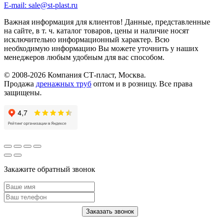
E-mail: sale@st-plast.ru
Важная информация для клиентов!
Данные, представленные
на сайте, в т. ч. каталог товаров, цены и наличие носят
исключительно информационный характер. Всю
необходимую информацию Вы можете уточнить у наших
менеджеров любым удобным для вас способом.
© 2008-2026 Компания СТ-пласт, Москва.
Продажа
дренажных труб
оптом и в розницу. Все права
защищены.
Закажите обратный звонок