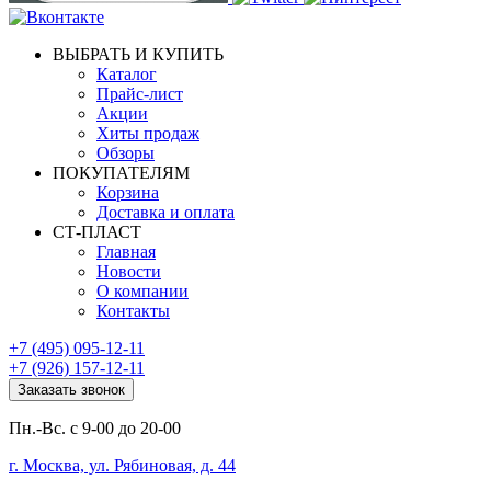
ВЫБРАТЬ И КУПИТЬ
Каталог
Прайс-лист
Акции
Хиты продаж
Обзоры
ПОКУПАТЕЛЯМ
Корзина
Доставка и оплата
СТ-ПЛАСТ
Главная
Новости
О компании
Контакты
+7 (495) 095-12-11
+7 (926) 157-12-11
Заказать звонок
Пн.-Вс. с 9-00 до 20-00
г. Москва, ул. Рябиновая, д. 44