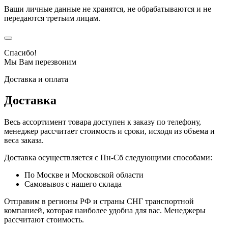
Ваши личные данные не хранятся, не обрабатываются и не
передаются третьим лицам.
Спасибо!
Мы Вам перезвоним
Доставка и оплата
Доставка
Весь ассортимент товара доступен к заказу по телефону,
менеджер рассчитает стоимость и сроки, исходя из объема и
веса заказа.
Доставка осуществляется с Пн-Сб следующими способами:
По Москве и Московской области
Самовывоз с нашего склада
Отправим в регионы РФ и страны СНГ транспортной
компанией, которая наиболее удобна для вас. Менеджеры
рассчитают стоимость.