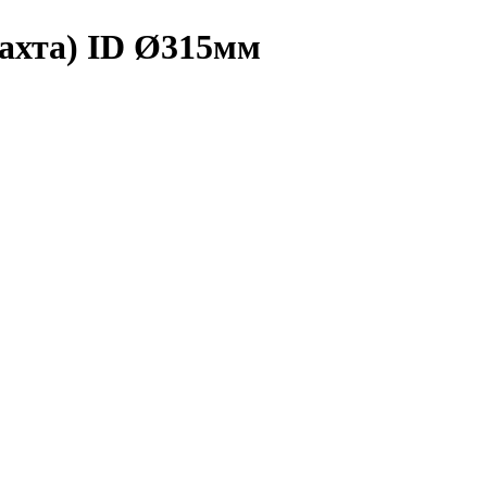
ахта) ID Ø315мм