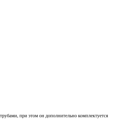
рубами, при этом он дополнительно комплектуется