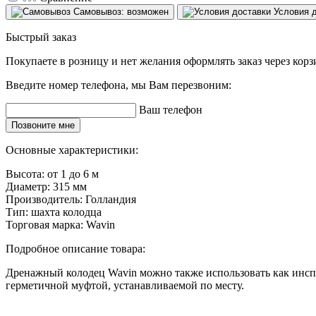
Самовывоз: возможен
Условия 
Быстрый заказ
Покупаете в розницу и нет желания оформлять заказ через кор
Введите номер телефона, мы Вам перезвоним:
Ваш телефон
Позвоните мне
Основные характеристики:
Высота:
от 1 до 6 м
Диаметр:
315 мм
Производитель:
Голландия
Тип:
шахта колодца
Торговая марка:
Wavin
Подробное описание товара:
Дренажный колодец Wavin можно также использовать как инсп
герметичной муфтой, устанавливаемой по месту.