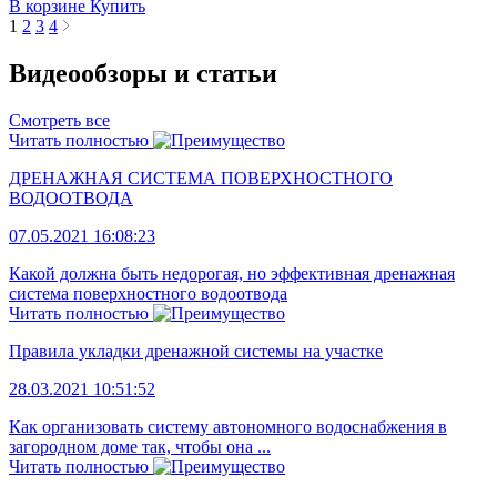
В корзине
Купить
1
2
3
4
Видеообзоры и статьи
Смотреть все
Читать полностью
ДРЕНАЖНАЯ СИСТЕМА ПОВЕРХНОСТНОГО
ВОДООТВОДА
07.05.2021 16:08:23
Какой должна быть недорогая, но эффективная дренажная
система поверхностного водоотвода
Читать полностью
Правила укладки дренажной системы на участке
28.03.2021 10:51:52
Как организовать систему автономного водоснабжения в
загородном доме так, чтобы она ...
Читать полностью