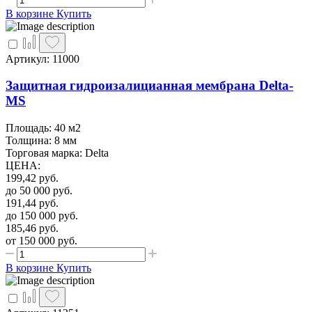
В корзине
Купить
Артикул: 11000
Защитная гидроизалицианная мембрана Delta-
MS
Площадь: 40 м2
Толщина: 8 мм
Торговая марка: Delta
ЦЕНА
:
199,42
руб.
до 50 000
руб.
191,44
руб.
до 150 000
руб.
185,46
руб.
от 150 000
руб.
В корзине
Купить