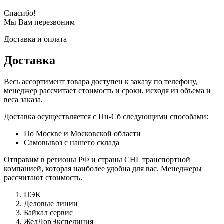
Спасибо!
Мы Вам перезвоним
Доставка и оплата
Доставка
Весь ассортимент товара доступен к заказу по телефону,
менеджер рассчитает стоимость и сроки, исходя из объема и
веса заказа.
Доставка осуществляется с Пн-Сб следующими способами:
По Москве и Московской области
Самовывоз с нашего склада
Отправим в регионы РФ и страны СНГ транспортной
компанией, которая наиболее удобна для вас. Менеджеры
рассчитают стоимость.
ПЭК
Деловые линии
Байкал сервис
ЖелДорЭкспедиция