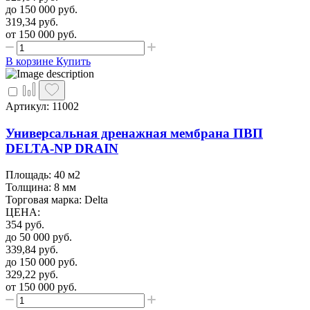
до 150 000
руб.
319,34
руб.
от 150 000
руб.
В корзине
Купить
Артикул: 11002
Универсальная дренажная мембрана ПВП
DELTA-NP DRAIN
Площадь: 40 м2
Толщина: 8 мм
Торговая марка: Delta
ЦЕНА
:
354
руб.
до 50 000
руб.
339,84
руб.
до 150 000
руб.
329,22
руб.
от 150 000
руб.