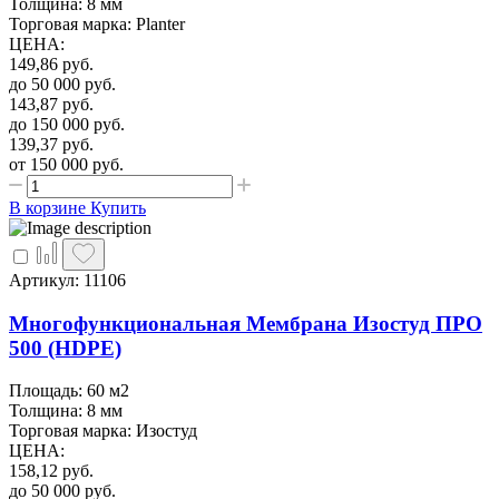
Толщина: 8 мм
Торговая марка: Planter
ЦЕНА
:
149,86
руб.
до 50 000
руб.
143,87
руб.
до 150 000
руб.
139,37
руб.
от 150 000
руб.
В корзине
Купить
Артикул: 11106
Многофункциональная Мембрана Изостуд ПРО
500 (HDPE)
Площадь: 60 м2
Толщина: 8 мм
Торговая марка: Изостуд
ЦЕНА
:
158,12
руб.
до 50 000
руб.