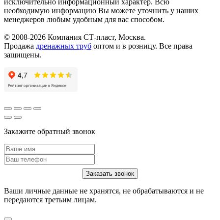
исключительно информационный характер. Всю
необходимую информацию Вы можете уточнить у наших
менеджеров любым удобным для вас способом.
© 2008-2026 Компания СТ-пласт, Москва.
Продажа
дренажных труб
оптом и в розницу. Все права
защищены.
Закажите обратный звонок
Ваши личные данные не хранятся, не обрабатываются и не
передаются третьим лицам.