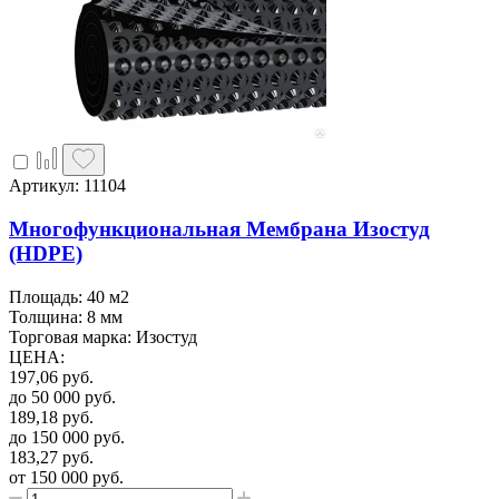
Артикул: 11104
Многофункциональная Мембрана Изостуд
(HDPE)
Площадь: 40 м2
Толщина: 8 мм
Торговая марка: Изостуд
ЦЕНА
:
197,06
руб.
до 50 000
руб.
189,18
руб.
до 150 000
руб.
183,27
руб.
от 150 000
руб.