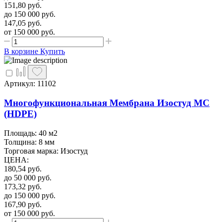
151,80
руб.
до 150 000
руб.
147,05
руб.
от 150 000
руб.
В корзине
Купить
Артикул: 11102
Многофункциональная Мембрана Изостуд МС
(HDPE)
Площадь: 40 м2
Толщина: 8 мм
Торговая марка: Изостуд
ЦЕНА
:
180,54
руб.
до 50 000
руб.
173,32
руб.
до 150 000
руб.
167,90
руб.
от 150 000
руб.