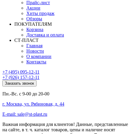
Прайс-лист
Акции
Хиты продаж
Обзоры
ПОКУПАТЕЛЯМ
Корзина
Доставка и оплата
СТ-ПЛАСТ
Главная
Новости
О компании
Контакты
+7 (495) 095-12-11
+7 (926) 157-12-11
Заказать звонок
Пн.-Вс. с 9-00 до 20-00
г. Москва, ул. Рябиновая, д. 44
E-mail: sale@st-plast.ru
Важная информация для клиентов!
Данные, представленные
на сайте, в т. ч. каталог товаров, цены и наличие носят