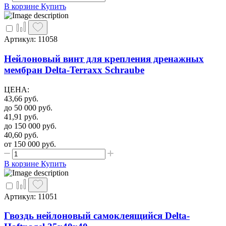
В корзине
Купить
Артикул: 11058
Нейлоновый винт для крепления дренажных
мембран Delta-Terraxx Schraube
ЦЕНА
:
43,66
руб.
до 50 000
руб.
41,91
руб.
до 150 000
руб.
40,60
руб.
от 150 000
руб.
В корзине
Купить
Артикул: 11051
Гвоздь нейлоновый самоклеящийся Delta-