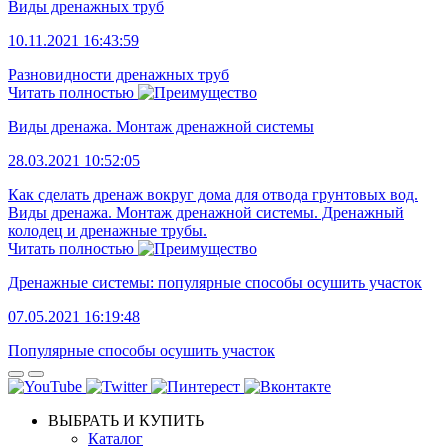
Виды дренажных труб
10.11.2021 16:43:59
Разновидности дренажных труб
Читать полностью
Виды дренажа. Монтаж дренажной системы
28.03.2021 10:52:05
Как сделать дренаж вокруг дома для отвода грунтовых вод.
Виды дренажа. Монтаж дренажной системы. Дренажный
колодец и дренажные трубы.
Читать полностью
Дренажные системы: популярные способы осушить участок
07.05.2021 16:19:48
Популярные способы осушить участок
ВЫБРАТЬ И КУПИТЬ
Каталог