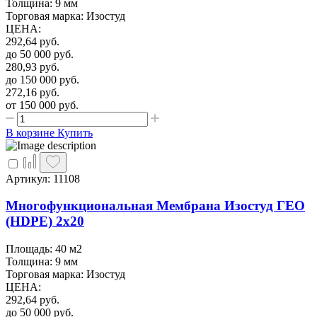
Толщина: 9 мм
Торговая марка: Изостуд
ЦЕНА
:
292,64
руб.
до 50 000
руб.
280,93
руб.
до 150 000
руб.
272,16
руб.
от 150 000
руб.
В корзине
Купить
Артикул: 11108
Многофункциональная Мембрана Изостуд ГЕО
(HDPE) 2х20
Площадь: 40 м2
Толщина: 9 мм
Торговая марка: Изостуд
ЦЕНА
:
292,64
руб.
до 50 000
руб.