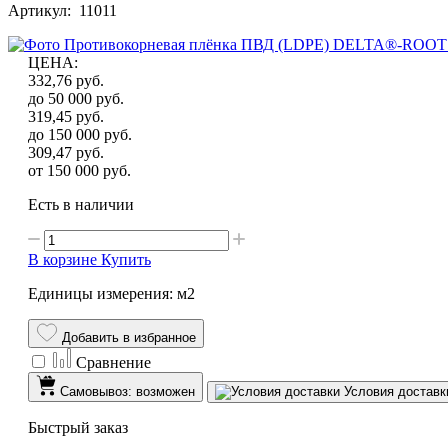
Артикул: 11011
ЦЕНА
:
332,76
руб.
до 50 000
руб.
319,45
руб.
до 150 000
руб.
309,47
руб.
от 150 000
руб.
Есть в наличии
В корзине
Купить
Единицы измерения: м2
Добавить в избранное
Сравнение
Самовывоз: возможен
Условия доставк
Быстрый заказ