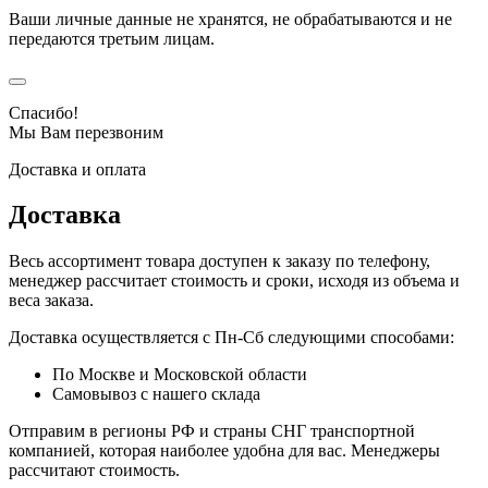
Ваши личные данные не хранятся, не обрабатываются и не
передаются третьим лицам.
Спасибо!
Мы Вам перезвоним
Доставка и оплата
Доставка
Весь ассортимент товара доступен к заказу по телефону,
менеджер рассчитает стоимость и сроки, исходя из объема и
веса заказа.
Доставка осуществляется с Пн-Сб следующими способами:
По Москве и Московской области
Самовывоз с нашего склада
Отправим в регионы РФ и страны СНГ транспортной
компанией, которая наиболее удобна для вас. Менеджеры
рассчитают стоимость.