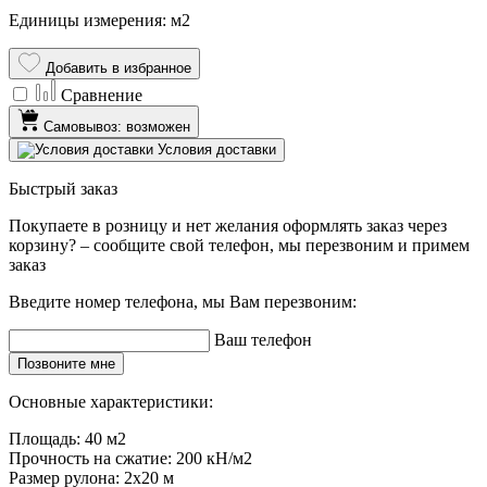
Единицы измерения: м2
Добавить в избранное
Сравнение
Самовывоз: возможен
Условия доставки
Быстрый заказ
Покупаете в розницу и нет желания оформлять заказ через
корзину? – сообщите свой телефон, мы перезвоним и примем
заказ
Введите номер телефона, мы Вам перезвоним:
Ваш телефон
Позвоните мне
Основные характеристики:
Площадь:
40 м2
Прочность на сжатие:
200 кН/м2
Размер рулона:
2х20 м