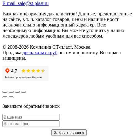
E-mail: sale@st-plast.ru
Важная информация для клиентов!
Данные, представленные
на сайте, в т. ч. каталог товаров, цены и наличие носят
исключительно информационный характер. Всю
необходимую информацию Вы можете уточнить у наших
менеджеров любым удобным для вас способом.
© 2008-2026 Компания СТ-пласт, Москва.
Продажа
дренажных труб
оптом и в розницу. Все права
защищены.
Закажите обратный звонок