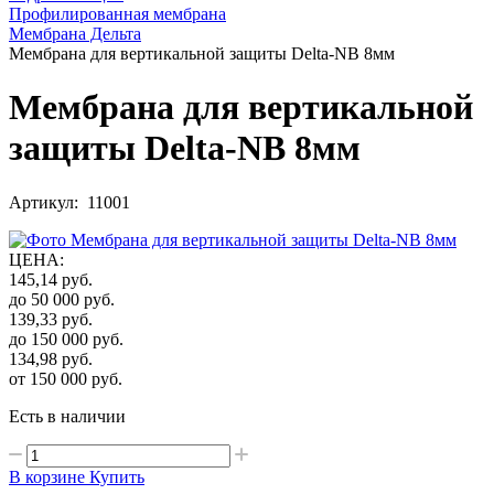
Профилированная мембрана
Мембрана Дельта
Мембрана для вертикальной защиты Delta-NB 8мм
Мембрана для вертикальной
защиты Delta-NB 8мм
Артикул: 11001
ЦЕНА
:
145,14
руб.
до 50 000
руб.
139,33
руб.
до 150 000
руб.
134,98
руб.
от 150 000
руб.
Есть в наличии
В корзине
Купить