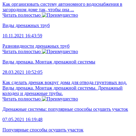
Как организовать систему автономного водоснабжения в
загородном доме так, чтобы она ...
Читать полностью
Виды дренажных труб
10.11.2021 16:43:59
Разновидности дренажных труб
Читать полностью
Виды дренажа. Монтаж дренажной системы
28.03.2021 10:52:05
Как сделать дренаж вокруг дома для отвода грунтовых вод.
Виды дренажа. Монтаж дренажной системы. Дренажный
колодец и дренажные трубы.
Читать полностью
Дренажные системы: популярные способы осушить участок
07.05.2021 16:19:48
Популярные способы осушить участок