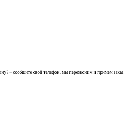
зину? – сообщите свой телефон, мы перезвоним и примем заказ