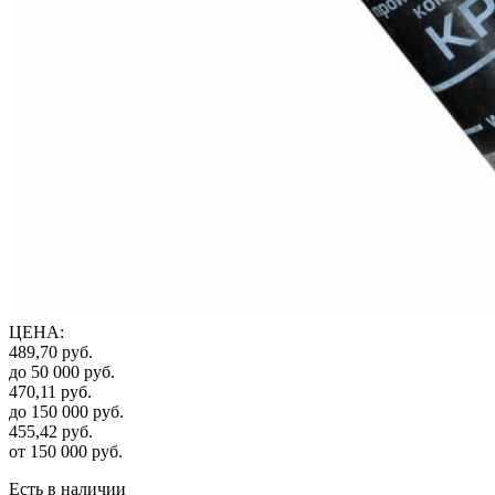
ЦЕНА
:
489,70
руб.
до 50 000
руб.
470,11
руб.
до 150 000
руб.
455,42
руб.
от 150 000
руб.
Есть в наличии