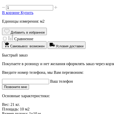
В корзине
Купить
Единицы измерения: м2
Добавить в избранное
Сравнение
Самовывоз: возможен
Условия доставки
Быстрый заказ
Покупаете в розницу и нет желания оформлять заказ через кор
Введите номер телефона, мы Вам перезвоним:
Ваш телефон
Позвоните мне
Основные характеристики:
Вес:
21 кг.
Площадь:
10 м2
Размер рулона:
1x10 м