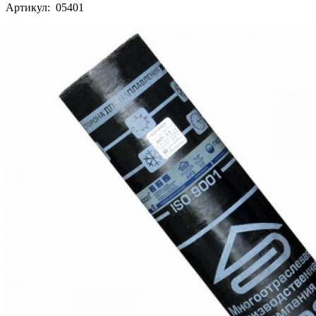
Артикул: 05401