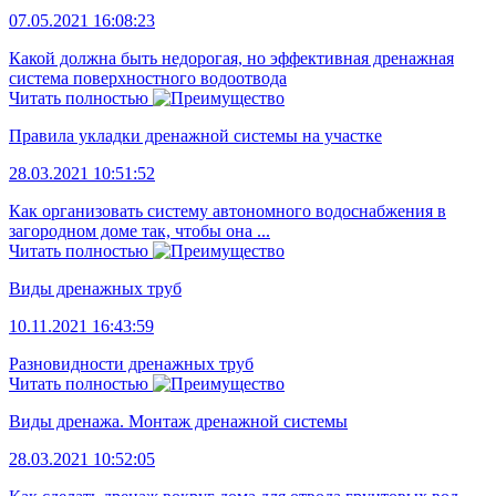
07.05.2021 16:08:23
Какой должна быть недорогая, но эффективная дренажная
система поверхностного водоотвода
Читать полностью
Правила укладки дренажной системы на участке
28.03.2021 10:51:52
Как организовать систему автономного водоснабжения в
загородном доме так, чтобы она ...
Читать полностью
Виды дренажных труб
10.11.2021 16:43:59
Разновидности дренажных труб
Читать полностью
Виды дренажа. Монтаж дренажной системы
28.03.2021 10:52:05