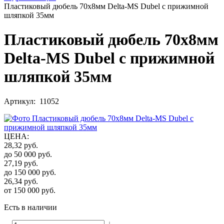
Пластиковый дюбель 70х8мм Delta-MS Dubel с прижимной
шляпкой 35мм
Пластиковый дюбель 70х8мм
Delta-MS Dubel с прижимной
шляпкой 35мм
Артикул: 11052
ЦЕНА
:
28,32
руб.
до 50 000
руб.
27,19
руб.
до 150 000
руб.
26,34
руб.
от 150 000
руб.
Есть в наличии