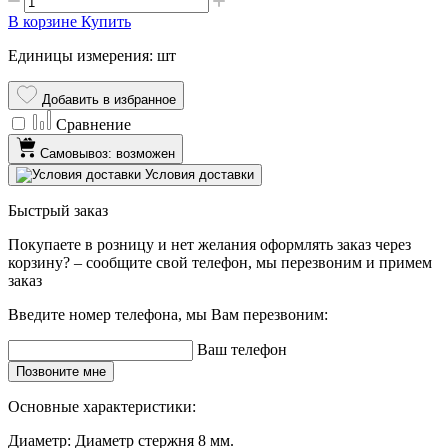
В корзине
Купить
Единицы измерения: шт
Добавить в избранное
Сравнение
Самовывоз: возможен
Условия доставки
Быстрый заказ
Покупаете в розницу и нет желания оформлять заказ через
корзину? – сообщите свой телефон, мы перезвоним и примем
заказ
Введите номер телефона, мы Вам перезвоним:
Ваш телефон
Позвоните мне
Основные характеристики:
Диаметр:
Диаметр стержня 8 мм.