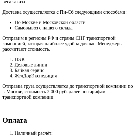
веса заказа.
Доставка осуществляется с Пн-Сб следующими способами:
По Москве и Московской области
Самовывоз с нашего склада
Отправим в регионы РФ и страны СНГ транспортной
компанией, которая наиболее удобна для вас. Менеджеры
рассчитают стоимость.
ПЭК
Деловые линии
Байкал сервис
ЖелДорЭкспедиция
Отправка груза осуществляется до транспортной компании по
г. Москве, стоимость 2 000 руб. далее по тарифам
транспортной компании.
Оплата
Наличный расчёт: