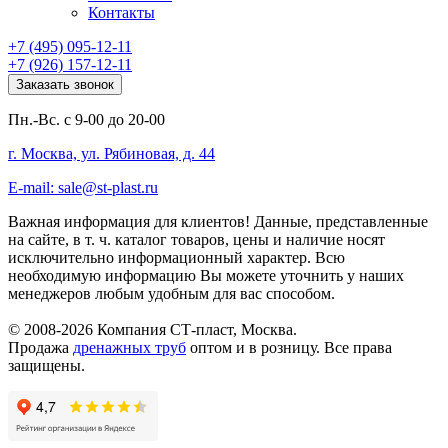
Контакты
+7 (495) 095-12-11
+7 (926) 157-12-11
Заказать звонок
Пн.-Вс. с 9-00 до 20-00
г. Москва, ул. Рябиновая, д. 44
E-mail: sale@st-plast.ru
Важная информация для клиентов!
Данные, представленные
на сайте, в т. ч. каталог товаров, цены и наличие носят
исключительно информационный характер. Всю
необходимую информацию Вы можете уточнить у наших
менеджеров любым удобным для вас способом.
© 2008-2026 Компания СТ-пласт, Москва.
Продажа
дренажных труб
оптом и в розницу. Все права
защищены.