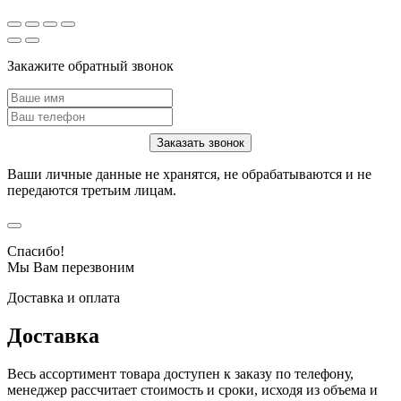
Закажите обратный звонок
Ваши личные данные не хранятся, не обрабатываются и не
передаются третьим лицам.
Спасибо!
Мы Вам перезвоним
Доставка и оплата
Доставка
Весь ассортимент товара доступен к заказу по телефону,
менеджер рассчитает стоимость и сроки, исходя из объема и