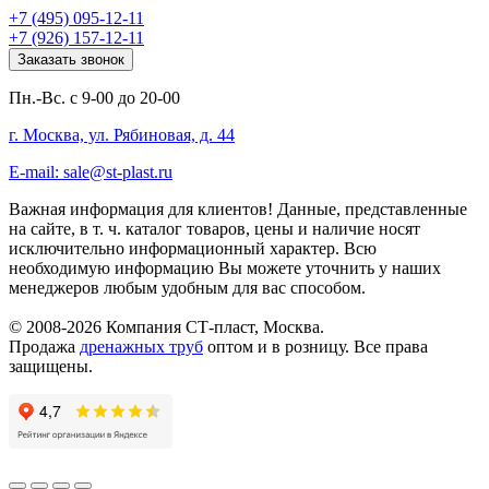
+7 (495) 095-12-11
+7 (926) 157-12-11
Заказать звонок
Пн.-Вс. с 9-00 до 20-00
г. Москва, ул. Рябиновая, д. 44
E-mail: sale@st-plast.ru
Важная информация для клиентов!
Данные, представленные
на сайте, в т. ч. каталог товаров, цены и наличие носят
исключительно информационный характер. Всю
необходимую информацию Вы можете уточнить у наших
менеджеров любым удобным для вас способом.
© 2008-2026 Компания СТ-пласт, Москва.
Продажа
дренажных труб
оптом и в розницу. Все права
защищены.