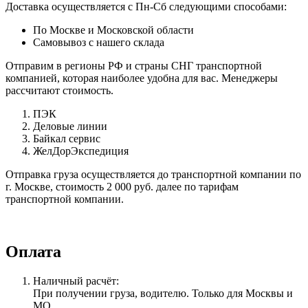
Доставка осуществляется с Пн-Сб следующими способами:
По Москве и Московской области
Самовывоз с нашего склада
Отправим в регионы РФ и страны СНГ транспортной
компанией, которая наиболее удобна для вас. Менеджеры
рассчитают стоимость.
ПЭК
Деловые линии
Байкал сервис
ЖелДорЭкспедиция
Отправка груза осуществляется до транспортной компании по
г. Москве, стоимость 2 000 руб. далее по тарифам
транспортной компании.
Оплата
Наличный расчёт:
При получении груза, водителю. Только для Москвы и
МО.