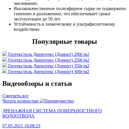
заиливание;
Высококачественное полиэфирное сырье не подвержено
гниению и разложению, что обеспечивает сроки
эксплуатации до 50 лет.
Устойчивость к химическому и ультрафиолетовому
воздействию
Популярные товары
Геотекстиль Дренотекс (Дорнит) 200г/м2
Геотекстиль Дренотекс (Дорнит) 250г/м2
Геотекстиль Дренотекс (Дорнит) 350г/м2
Геотекстиль Дренотекс (Дорнит) 300г/м2
Видеообзоры и статьи
Смотреть все
Читать полностью
ДРЕНАЖНАЯ СИСТЕМА ПОВЕРХНОСТНОГО
ВОДООТВОДА
07.05.2021 16:08:23