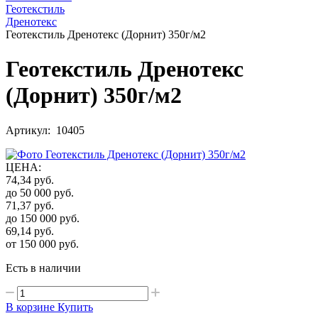
Геотекстиль
Дренотекс
Геотекстиль Дренотекс (Дорнит) 350г/м2
Геотекстиль Дренотекс
(Дорнит) 350г/м2
Артикул: 10405
ЦЕНА
:
74,34
руб.
до 50 000
руб.
71,37
руб.
до 150 000
руб.
69,14
руб.
от 150 000
руб.
Есть в наличии
В корзине
Купить