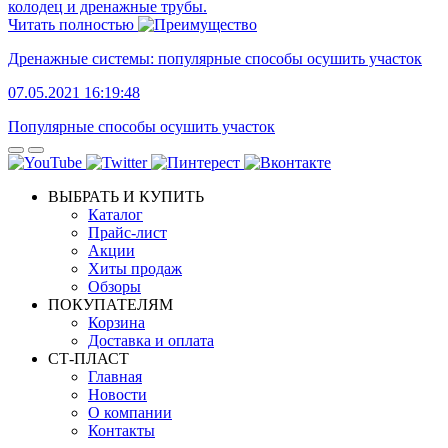
колодец и дренажные трубы.
Читать полностью
Дренажные системы: популярные способы осушить участок
07.05.2021 16:19:48
Популярные способы осушить участок
ВЫБРАТЬ И КУПИТЬ
Каталог
Прайс-лист
Акции
Хиты продаж
Обзоры
ПОКУПАТЕЛЯМ
Корзина
Доставка и оплата
СТ-ПЛАСТ
Главная
Новости
О компании
Контакты