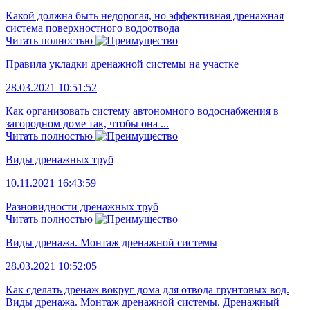
Какой должна быть недорогая, но эффективная дренажная
система поверхностного водоотвода
Читать полностью
Правила укладки дренажной системы на участке
28.03.2021 10:51:52
Как организовать систему автономного водоснабжения в
загородном доме так, чтобы она ...
Читать полностью
Виды дренажных труб
10.11.2021 16:43:59
Разновидности дренажных труб
Читать полностью
Виды дренажа. Монтаж дренажной системы
28.03.2021 10:52:05
Как сделать дренаж вокруг дома для отвода грунтовых вод.
Виды дренажа. Монтаж дренажной системы. Дренажный