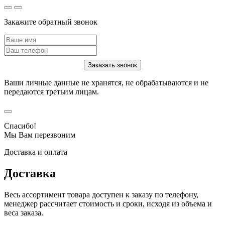
Закажите обратный звонок
Ваши личные данные не хранятся, не обрабатываются и не
передаются третьим лицам.
Спасибо!
Мы Вам перезвоним
Доставка и оплата
Доставка
Весь ассортимент товара доступен к заказу по телефону,
менеджер рассчитает стоимость и сроки, исходя из объема и
веса заказа.