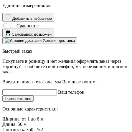
Единицы измерения: м2
Добавить в избранное
Сравнение
Самовывоз: возможен
Условия доставки
Быстрый заказ
Покупаете в розницу и нет желания оформлять заказ через
корзину? – сообщите свой телефон, мы перезвоним и примем
заказ
Введите номер телефона, мы Вам перезвоним:
Ваш телефон
Позвоните мне
Основные характеристики:
Ширина:
от 1 до 6 м
Длина:
50 м
Плотность:
350 г/м2