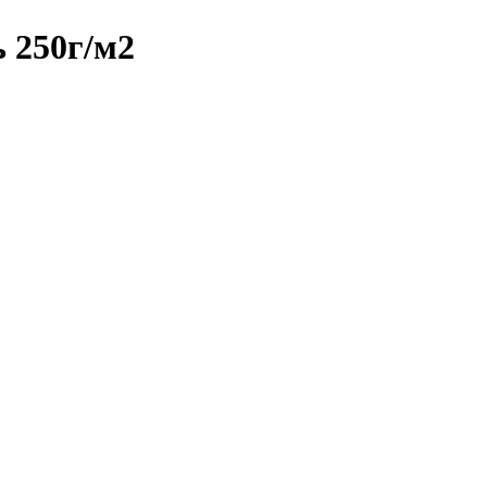
 250г/м2