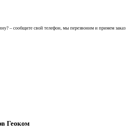
зину? – сообщите свой телефон, мы перезвоним и примем заказ
ов Геоком