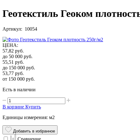
Геотекстиль Геоком плотность
Артикул: 10054
ЦЕНА
:
57,82
руб.
до 50 000
руб.
55,51
руб.
до 150 000
руб.
53,77
руб.
от 150 000
руб.
Есть в наличии
В корзине
Купить
Единицы измерения: м2
Добавить в избранное
Сравнение