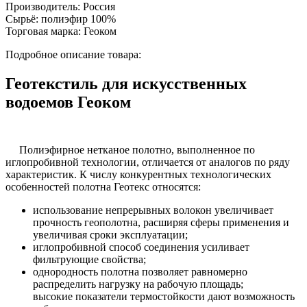
Производитель:
Россия
Сырьё:
полиэфир 100%
Торговая марка:
Геоком
Подробное описание товара:
Геотекстиль для искусственных
водоемов Геоком
Полиэфирное нетканое полотно, выполненное по
иглопробивной технологии, отличается от аналогов по ряду
характеристик. К числу конкурентных технологических
особенностей полотна Геотекс относятся:
использование непрерывных волокон увеличивает
прочность геополотна, расширяя сферы применения и
увеличивая сроки эксплуатации;
иглопробивной способ соединения усиливает
фильтрующие свойства;
однородность полотна позволяет равномерно
распределить нагрузку на рабочую площадь;
высокие показатели термостойкости дают возможность