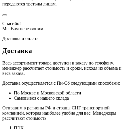
передаются третьим лицам.
Спасибо!
Мы Вам перезвоним
Доставка и оплата
Доставка
Весь ассортимент товара доступен к заказу по телефону,
менеджер рассчитает стоимость и сроки, исходя из объема и
веса заказа.
Доставка осуществляется с Пн-Сб следующими способами:
По Москве и Московской области
Самовывоз с нашего склада
Отправим в регионы РФ и страны СНГ транспортной
компанией, которая наиболее удобна для вас. Менеджеры
рассчитают стоимость.
ПЭК