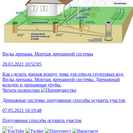
Виды дренажа. Монтаж дренажной системы
28.03.2021 10:52:05
Как сделать дренаж вокруг дома для отвода грунтовых вод.
Виды дренажа. Монтаж дренажной системы. Дренажный
колодец и дренажные трубы.
Читать полностью
Дренажные системы: популярные способы осушить участок
07.05.2021 16:19:48
Популярные способы осушить участок