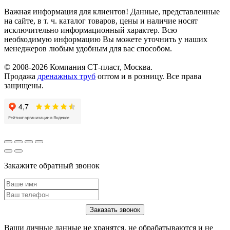
Важная информация для клиентов!
Данные, представленные
на сайте, в т. ч. каталог товаров, цены и наличие носят
исключительно информационный характер. Всю
необходимую информацию Вы можете уточнить у наших
менеджеров любым удобным для вас способом.
© 2008-2026 Компания СТ-пласт, Москва.
Продажа
дренажных труб
оптом и в розницу. Все права
защищены.
Закажите обратный звонок
Ваши личные данные не хранятся, не обрабатываются и не