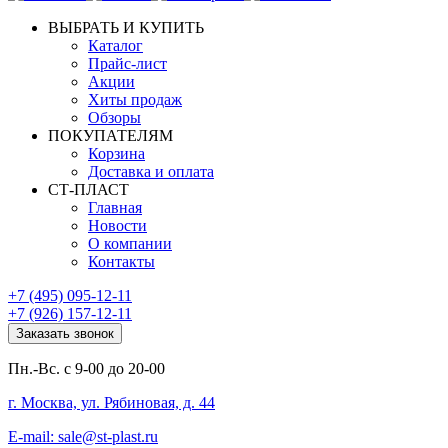
ВЫБРАТЬ И КУПИТЬ
Каталог
Прайс-лист
Акции
Хиты продаж
Обзоры
ПОКУПАТЕЛЯМ
Корзина
Доставка и оплата
СТ-ПЛАСТ
Главная
Новости
О компании
Контакты
+7 (495) 095-12-11
+7 (926) 157-12-11
Заказать звонок
Пн.-Вс. с 9-00 до 20-00
г. Москва, ул. Рябиновая, д. 44
E-mail: sale@st-plast.ru