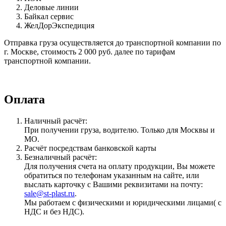
Деловые линии
Байкал сервис
ЖелДорЭкспедиция
Отправка груза осуществляется до транспортной компании по
г. Москве, стоимость 2 000 руб. далее по тарифам
транспортной компании.
Оплата
Наличный расчёт:
При получении груза, водителю. Только для Москвы и
МО.
Расчёт посредствам банковской карты
Безналичный расчёт:
Для получения счета на оплату продукции, Вы можете
обратиться по телефонам указанным на сайте, или
выслать карточку с Вашими реквизитами на почту:
sale@st-plast.ru
.
Мы работаем с физическими и юридическими лицами( с
НДС и без НДС).