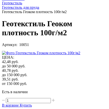
Геотекстиль
Геотекстиль для пруда
Геотекстиль Геоком плотность 100г/м2
Геотекстиль Геоком
плотность 100г/м2
Артикул: 10051
ЦЕНА
:
42,48
руб.
до 50 000
руб.
40,78
руб.
до 150 000
руб.
39,51
руб.
от 150 000
руб.
Есть в наличии
В корзине
Купить