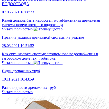
ВОДООТВОДА
07.05.2021 16:08:23
Какой должна быть недорогая, но эффективная дренажная
система поверхностного водоотвода
Читать полностью
Правила укладки дренажной системы на участке
28.03.2021 10:51:52
Как организовать систему автономного водоснабжения в
загородном доме так, чтобы она ...
Читать полностью
Виды дренажных труб
10.11.2021 16:43:59
Разновидности дренажных труб
Читать полностью