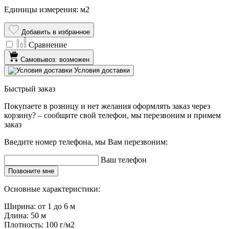
Единицы измерения: м2
Добавить в избранное
Сравнение
Самовывоз: возможен
Условия доставки
Быстрый заказ
Покупаете в розницу и нет желания оформлять заказ через
корзину? – сообщите свой телефон, мы перезвоним и примем
заказ
Введите номер телефона, мы Вам перезвоним:
Ваш телефон
Позвоните мне
Основные характеристики:
Ширина:
от 1 до 6 м
Длина:
50 м
Плотность:
100 г/м2