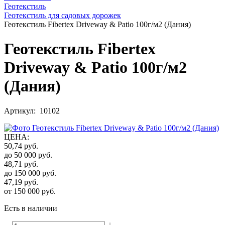
Геотекстиль
Геотекстиль для садовых дорожек
Геотекстиль Fibertex Driveway & Patio 100г/м2 (Дания)
Геотекстиль Fibertex
Driveway & Patio 100г/м2
(Дания)
Артикул: 10102
ЦЕНА
:
50,74
руб.
до 50 000
руб.
48,71
руб.
до 150 000
руб.
47,19
руб.
от 150 000
руб.
Есть в наличии