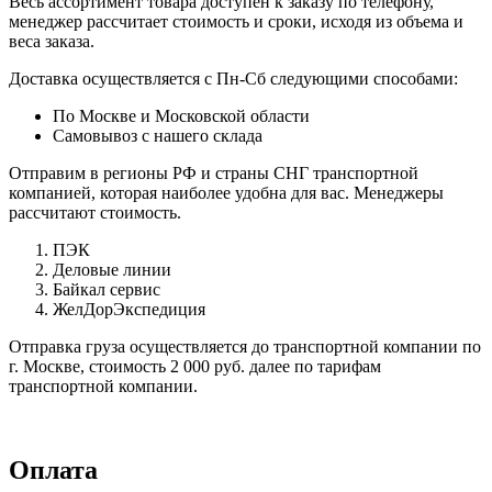
Весь ассортимент товара доступен к заказу по телефону,
менеджер рассчитает стоимость и сроки, исходя из объема и
веса заказа.
Доставка осуществляется с Пн-Сб следующими способами:
По Москве и Московской области
Самовывоз с нашего склада
Отправим в регионы РФ и страны СНГ транспортной
компанией, которая наиболее удобна для вас. Менеджеры
рассчитают стоимость.
ПЭК
Деловые линии
Байкал сервис
ЖелДорЭкспедиция
Отправка груза осуществляется до транспортной компании по
г. Москве, стоимость 2 000 руб. далее по тарифам
транспортной компании.
Оплата