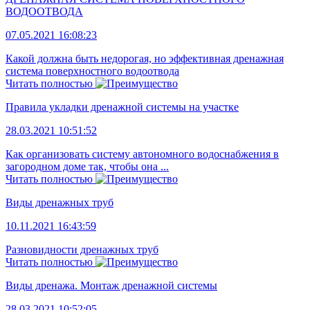
ВОДООТВОДА
07.05.2021 16:08:23
Какой должна быть недорогая, но эффективная дренажная
система поверхностного водоотвода
Читать полностью
Правила укладки дренажной системы на участке
28.03.2021 10:51:52
Как организовать систему автономного водоснабжения в
загородном доме так, чтобы она ...
Читать полностью
Виды дренажных труб
10.11.2021 16:43:59
Разновидности дренажных труб
Читать полностью
Виды дренажа. Монтаж дренажной системы
28.03.2021 10:52:05