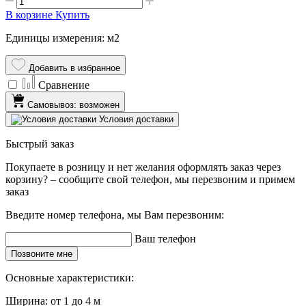
В корзине
Купить
Единицы измерения: м2
Добавить в избранное
Сравнение
Самовывоз: возможен
Условия доставки
Быстрый заказ
Покупаете в розницу и нет желания оформлять заказ через
корзину? – сообщите свой телефон, мы перезвоним и примем
заказ
Введите номер телефона, мы Вам перезвоним:
Ваш телефон
Позвоните мне
Основные характеристики:
Ширина:
от 1 до 4 м