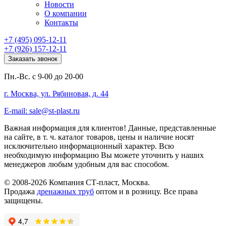
Новости
О компании
Контакты
+7 (495) 095-12-11
+7 (926) 157-12-11
Заказать звонок
Пн.-Вс. с 9-00 до 20-00
г. Москва, ул. Рябиновая, д. 44
E-mail: sale@st-plast.ru
Важная информация для клиентов!
Данные, представленные
на сайте, в т. ч. каталог товаров, цены и наличие носят
исключительно информационный характер. Всю
необходимую информацию Вы можете уточнить у наших
менеджеров любым удобным для вас способом.
© 2008-2026 Компания СТ-пласт, Москва.
Продажа
дренажных труб
оптом и в розницу. Все права
защищены.