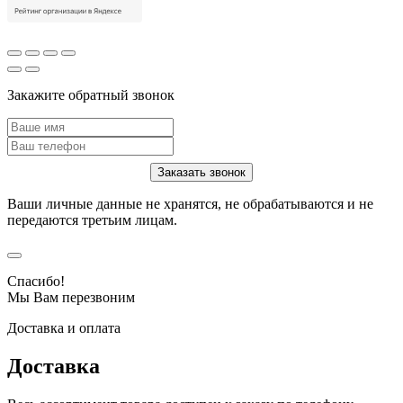
Закажите обратный звонок
Ваши личные данные не хранятся, не обрабатываются и не
передаются третьим лицам.
Спасибо!
Мы Вам перезвоним
Доставка и оплата
Доставка